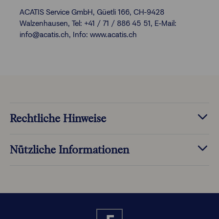
ACATIS Service GmbH, Güetli 166, CH-9428
Walzenhausen, Tel: +41 / 71 / 886 45 51, E-Mail:
info@acatis.ch, Info: www.acatis.ch
Rechtliche Hinweise
Nützliche Informationen