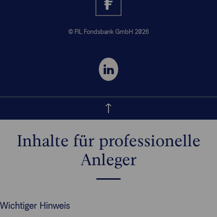
© FIL Fondsbank GmbH 2026
Inhalte für professionelle
Anleger
Wichtiger Hinweis