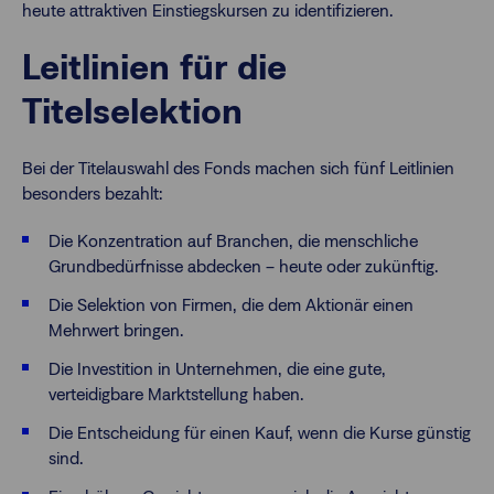
heute attraktiven Einstiegskursen zu identifizieren.
Leitlinien für die
Titelselektion
Bei der Titelauswahl des Fonds machen sich fünf Leitlinien
besonders bezahlt:
Die Konzentration auf Branchen, die menschliche
Grundbedürfnisse abdecken – heute oder zukünftig.
Die Selektion von Firmen, die dem Aktionär einen
Mehrwert bringen.
Die Investition in Unternehmen, die eine gute,
verteidigbare Marktstellung haben.
Die Entscheidung für einen Kauf, wenn die Kurse günstig
sind.