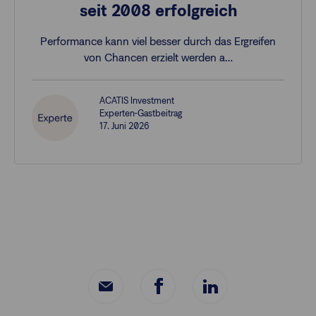
seit 2008 erfolgreich
Performance kann viel besser durch das Ergreifen
von Chancen erzielt werden a…
ACATIS Investment
Experten-Gastbeitrag
17. Juni 2026