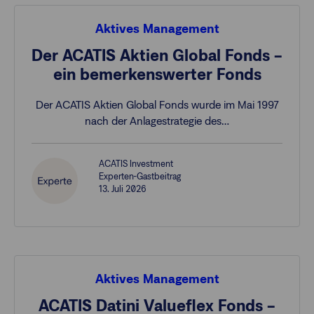
Aktives Management
Der ACATIS Aktien Global Fonds –
ein bemerkenswerter Fonds
Der ACATIS Aktien Global Fonds wurde im Mai 1997
nach der Anlagestrategie des…
ACATIS Investment
Experten-Gastbeitrag
13. Juli 2026
Aktives Management
ACATIS Datini Valueflex Fonds –