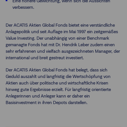
Eine höhere Gewichtung, wenn sich die Aussichten
verbessern.
Der ACATIS Aktien Global Fonds bietet eine verständliche
Anlagepolitik und seit Auflage im Mai 1997 ein zeitgemäßes
Value Investing. Der unabhängig von einer Benchmark
gemanagte Fonds hat mit Dr. Hendrik Leber zudem einen
sehr erfahrenen und vielfach ausgezeichneten Manager, der
international und breit gestreut investiert.
Der ACATIS Aktien Global Fonds hat belegt, dass sich
Geduld auszahlt und langfristig die Wertschöpfung von
Aktien auch über politische und wirtschaftliche Krisen
hinweg gute Ergebnisse erzielt. Für langfristig orientierte
Anlegerinnen und Anleger kann er daher ein
Basisinvestment in ihren Depots darstellen.