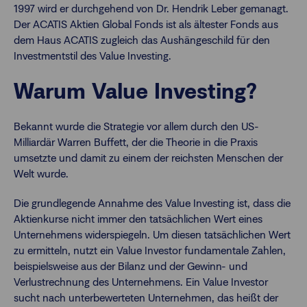
1997 wird er durchgehend von Dr. Hendrik Leber gemanagt.
Der ACATIS Aktien Global Fonds ist als ältester Fonds aus
dem Haus ACATIS zugleich das Aushängeschild für den
Investmentstil des Value Investing.
Warum Value Investing?
Bekannt wurde die Strategie vor allem durch den US-
Milliardär Warren Buffett, der die Theorie in die Praxis
umsetzte und damit zu einem der reichsten Menschen der
Welt wurde.
Die grundlegende Annahme des Value Investing ist, dass die
Aktienkurse nicht immer den tatsächlichen Wert eines
Unternehmens widerspiegeln. Um diesen tatsächlichen Wert
zu ermitteln, nutzt ein Value Investor fundamentale Zahlen,
beispielsweise aus der Bilanz und der Gewinn- und
Verlustrechnung des Unternehmens. Ein Value Investor
sucht nach unterbewerteten Unternehmen, das heißt der