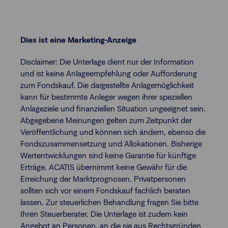
Dies ist eine Marketing-Anzeige
Disclaimer: Die Unterlage dient nur der Information
und ist keine Anlageempfehlung oder Aufforderung
zum Fondskauf. Die dargestellte Anlagemöglichkeit
kann für bestimmte Anleger wegen ihrer speziellen
Anlageziele und finanziellen Situation ungeeignet sein.
Abgegebene Meinungen gelten zum Zeitpunkt der
Veröffentlichung und können sich ändern, ebenso die
Fondszusammensetzung und Allokationen. Bisherige
Wertentwicklungen sind keine Garantie für künftige
Erträge. ACATIS übernimmt keine Gewähr für die
Erreichung der Marktprognosen. Privatpersonen
sollten sich vor einem Fondskauf fachlich beraten
lassen. Zur steuerlichen Behandlung fragen Sie bitte
Ihren Steuerberater. Die Unterlage ist zudem kein
Angebot an Personen, an die sie aus Rechtsgründen