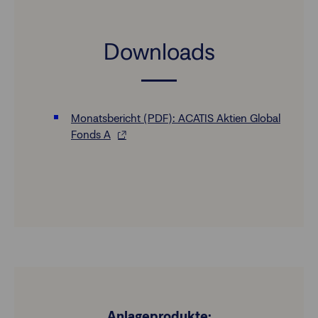
Downloads
Monatsbericht (PDF): ACATIS Aktien Global
Fonds A
Anlageprodukte: