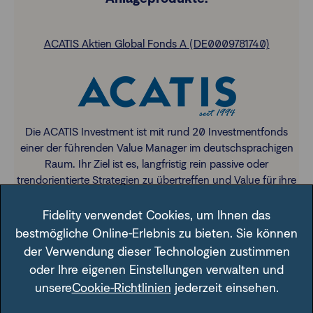
ACATIS Aktien Global Fonds A (DE0009781740)
Die ACATIS Investment ist mit rund 20 Investmentfonds
einer der führenden Value Manager im deutschsprachigen
Raum. Ihr Ziel ist es, langfristig rein passive oder
trendorientierte Strategien zu übertreffen und Value für ihre
Investoren zu schaffen.
Fidelity verwendet Cookies, um Ihnen das
bestmögliche Online-Erlebnis zu bieten. Sie können
der Verwendung dieser Technologien zustimmen
oder Ihre eigenen Einstellungen verwalten und
unsere
Cookie-Richtlinien
jederzeit einsehen.