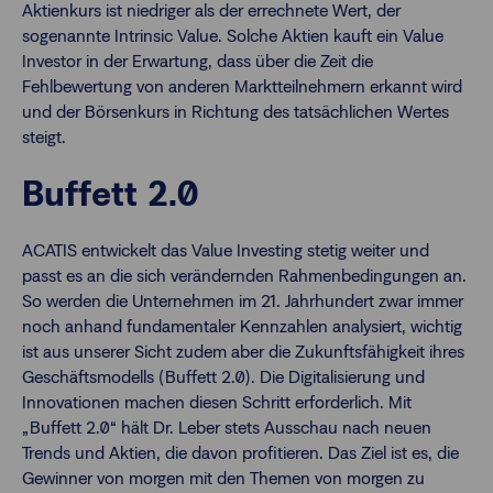
Aktienkurs ist niedriger als der errechnete Wert, der
sogenannte Intrinsic Value. Solche Aktien kauft ein Value
Investor in der Erwartung, dass über die Zeit die
Fehlbewertung von anderen Marktteilnehmern erkannt wird
und der Börsenkurs in Richtung des tatsächlichen Wertes
steigt.
Buffett 2.0
ACATIS entwickelt das Value Investing stetig weiter und
passt es an die sich verändernden Rahmenbedingungen an.
So werden die Unternehmen im 21. Jahrhundert zwar immer
noch anhand fundamentaler Kennzahlen analysiert, wichtig
ist aus unserer Sicht zudem aber die Zukunftsfähigkeit ihres
Geschäftsmodells (Buffett 2.0). Die Digitalisierung und
Innovationen machen diesen Schritt erforderlich. Mit
„Buffett 2.0“ hält Dr. Leber stets Ausschau nach neuen
Trends und Aktien, die davon profitieren. Das Ziel ist es, die
Gewinner von morgen mit den Themen von morgen zu