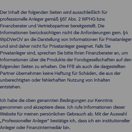
Der Inhalt der folgenden Seiten wird ausschließlich für
professionelle Anleger gemäß §67 Abs. 2 WPHG bzw.
Finanzberater und Vertriebspartner bereitgestellt. Die
Informationen berücksichtigen nicht die Anforderungen gem. §4
WpDVerOV an die Darstellung von Informationen für Privatanleger
und sind daher nicht für Privatanleger geeignet. Falls Sie
Privatanleger sind, sprechen Sie bitte Ihren Finanzberater an, um
Informationen über die Produkte der Fondsgesellschaften auf den
folgenden Seiten zu erhalten. Die FFB als auch die dargestellten
Partner übernehmen keine Haftung für Schäden, die aus der
unberechtigten oder fehlerhaften Nutzung von Inhalten
entstehen.
Ich habe die oben genannten Bedingungen zur Kenntnis
genommen und akzeptiere diese. Ich rufe Informationen dieser
Website für meinen persönlichen Gebrauch ab. Mit der Auswahl
„Professioneller Anleger“ bestätige ich, dass ich ein institutioneller
Anleger oder Finanzintermediär bin.