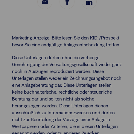
Marketing-Anzeige. Bitte lesen Sie den KID /Prospekt
bevor Sie eine endgültige Anlageentscheidung treffen.
Diese Unterlagen dürfen ohne die vorherige
Genehmigung der Verwaltungsgesellschaft weder ganz
noch in Auszügen reproduziert werden. Diese
Unterlagen stellen weder ein Zeichnungsangebot noch
eine Anlageberatung dar. Diese Unterlagen stellen
keine buchhalterische, rechtliche oder steuerliche
Beratung dar und sollten nicht als solche
herangezogen werden. Diese Unterlagen dienen
ausschließlich zu Informationszwecken und dürfen
nicht zur Beurteilung der Vorzüge einer Anlage in
Wertpapieren oder Anteilen, die in diesen Unterlagen
genannt werden, oder zu anderen Zwecken