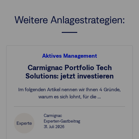
Weitere Anlagestrategien:
Aktives Management
Carmignac Portfolio Tech
Solutions: jetzt investieren
Im folgenden Artikel nennen wir Ihnen 4 Gründe,
warum es sich lohnt, für die …
Carmignac
Experten-Gastbeitrag
31. Juli 2026