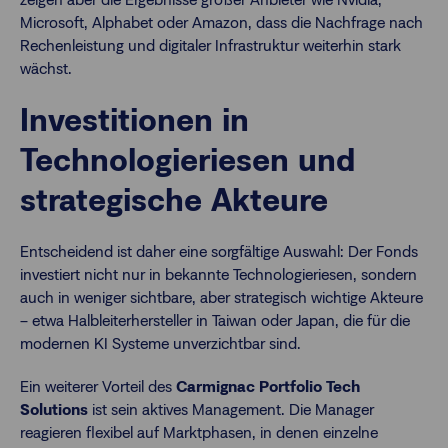
Microsoft, Alphabet oder Amazon, dass die Nachfrage nach
Rechenleistung und digitaler Infrastruktur weiterhin stark
wächst.
Investitionen in
Technologieriesen und
strategische Akteure
Entscheidend ist daher eine sorgfältige Auswahl: Der Fonds
investiert nicht nur in bekannte Technologieriesen, sondern
auch in weniger sichtbare, aber strategisch wichtige Akteure
– etwa Halbleiterhersteller in Taiwan oder Japan, die für die
modernen KI Systeme unverzichtbar sind.
Ein weiterer Vorteil des
Carmignac Portfolio Tech
Solutions
ist sein aktives Management. Die Manager
reagieren flexibel auf Marktphasen, in denen einzelne