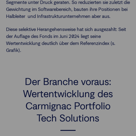
Segmente unter Druck geraten. So reduzierten sie zuletzt die
Gewichtung im Softwarebereich, bauten ihre Positionen bei
Halbleiter und Infrastrukturunternehmen aber aus.
Diese selektive Herangehensweise hat sich ausgezahlt: Seit
der Auflage des Fonds im Juni 2024 liegt seine
Wertentwicklung deutlich über dem Referenzindex (s.
Grafik).
Der Branche voraus:
Wertentwicklung des
Carmignac Portfolio
Tech Solutions