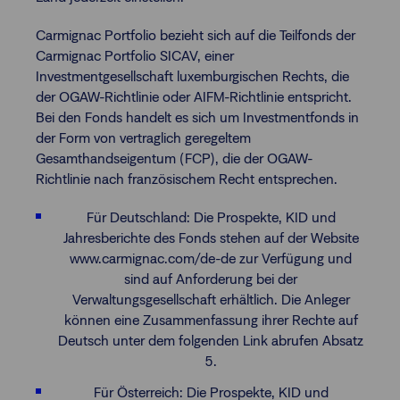
Carmignac Portfolio bezieht sich auf die Teilfonds der
Carmignac Portfolio SICAV, einer
Investmentgesellschaft luxemburgischen Rechts, die
der OGAW-Richtlinie oder AIFM-Richtlinie entspricht.
Bei den Fonds handelt es sich um Investmentfonds in
der Form von vertraglich geregeltem
Gesamthandseigentum (FCP), die der OGAW-
Richtlinie nach französischem Recht entsprechen.
Für Deutschland: Die Prospekte, KID und
Jahresberichte des Fonds stehen auf der Website
www.carmignac.com/de-de zur Verfügung und
sind auf Anforderung bei der
Verwaltungsgesellschaft erhältlich. Die Anleger
können eine Zusammenfassung ihrer Rechte auf
Deutsch unter dem folgenden Link abrufen Absatz
5.
Für Österreich: Die Prospekte, KID und