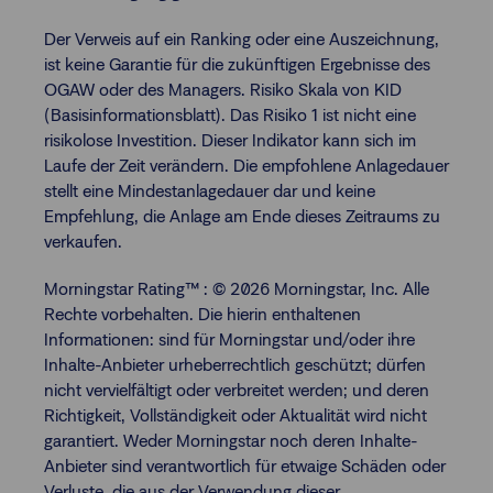
Der Verweis auf ein Ranking oder eine Auszeichnung,
ist keine Garantie für die zukünftigen Ergebnisse des
OGAW oder des Managers. Risiko Skala von KID
(Basisinformationsblatt). Das Risiko 1 ist nicht eine
risikolose Investition. Dieser Indikator kann sich im
Laufe der Zeit verändern. Die empfohlene Anlagedauer
stellt eine Mindestanlagedauer dar und keine
Empfehlung, die Anlage am Ende dieses Zeitraums zu
verkaufen.
Morningstar Rating™ : © 2026 Morningstar, Inc. Alle
Rechte vorbehalten. Die hierin enthaltenen
Informationen: sind für Morningstar und/oder ihre
Inhalte-Anbieter urheberrechtlich geschützt; dürfen
nicht vervielfältigt oder verbreitet werden; und deren
Richtigkeit, Vollständigkeit oder Aktualität wird nicht
garantiert. Weder Morningstar noch deren Inhalte-
Anbieter sind verantwortlich für etwaige Schäden oder
Verluste, die aus der Verwendung dieser