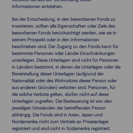
Informationen entstehen.
Bei der Entscheidung, in den beworbenen Fonds zu
investieren, sollten alle Eigenschaften oder Ziele des
beworbenen Fonds berücksichtigt werden, wie sie in
seinem Prospekt oder in den Informationen
beschrieben sind. Der Zugang zu den Fonds kann für
bestimmte Personen oder Länder Einschränkungen
unterliegen. Diese Unterlagen sind nicht für Personen
in Ländern bestimmt, in denen die Unterlagen oder die
Bereitstellung dieser Unterlagen (aufgrund der
Nationalität oder des Wohnsitzes dieser Person oder
aus anderen Gründen) verboten sind. Personen, für
die solche Verbote gelten, dürfen nicht auf diese
Unterlagen zugreifen. Die Besteuerung ist von den
jeweiligen Umständen der betreffenden Person
abhängig. Die Fonds sind in Asien, Japan und
Nordamerika nicht zum Vertrieb an Privatanleger
registriert und sind nicht in Südamerika registriert.