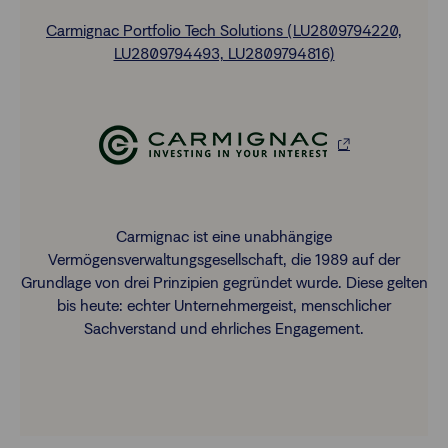
Carmignac Portfolio Tech Solutions (LU2809794220,
LU2809794493, LU2809794816)
Carmignac ist eine unabhängige
Vermögensverwaltungsgesellschaft, die 1989 auf der
Grundlage von drei Prinzipien gegründet wurde. Diese gelten
bis heute: echter Unternehmergeist, menschlicher
Sachverstand und ehrliches Engagement.