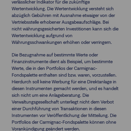
verlässlicher Indikator für die zukünftige
Wertentwicklung. Die Wertentwicklung versteht sich
abzüglich Gebühren mit Ausnahme etwaiger von der
Vertriebsstelle erhobener Ausgabeaufschläge. Bei
nicht währungsgesicherten Investitionen kann sich die
Wertentwicklung aufgrund von
Währungsschwankungen erhöhen oder verringern.
Die Bezugnahme auf bestimmte Werte oder
Finanzinstrumente dient als Beispiel, um bestimmte
Werte, die in den Portfolios der Carmignac-
Fondspalette enthalten sind bzw. waren, vorzustellen.
Hierdurch soll keine Werbung für eine Direktanlage in
diesen Instrumenten gemacht werden, und es handelt
sich nicht um eine Anlageberatung. Die
Verwaltungsgesellschaft unterliegt nicht dem Verbot
einer Durchführung von Transaktionen in diesen
Instrumenten vor Veröffentlichung der Mitteilung. Die
Portfolios der Carmignac-Fondspalette können ohne
Vorankündigung geändert werden.