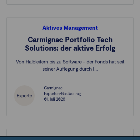
Aktives Management
Carmignac Portfolio Tech
Solutions: der aktive Erfolg
Von Halbleitern bis zu Software – der Fonds hat seit
seiner Auflegung durch I…
Carmignac
Experten-Gastbeitrag
01. Juli 2026
Aktives Management