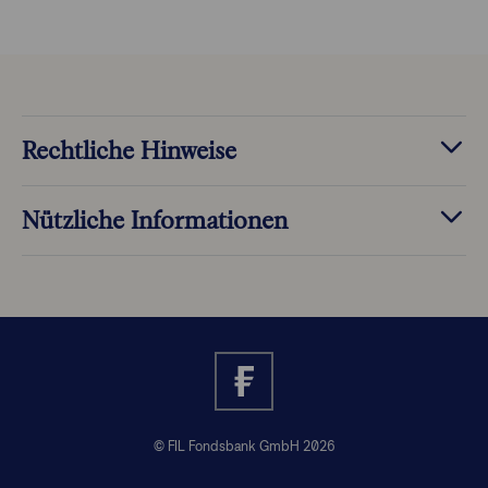
Rechtliche Hinweise
Nützliche Informationen
© FIL Fondsbank GmbH 2026