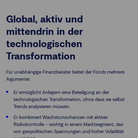
Global, aktiv und
mittendrin in der
technologischen
Transformation
Für unabhängige Finanzberater bietet der Fonds mehrere
Argumente:
Er ermöglicht Anlegern eine Beteiligung an der
technologischen Transformation, ohne dass sie selbst
Trends analysieren müssen.
Er kombiniert Wachstumschancen mit aktiver
Risikokontrolle – wichtig in einem Marktsegment, das
von geopolitischen Spannungen und hoher Volatilität