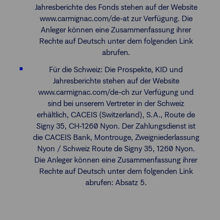
Jahresberichte des Fonds stehen auf der Website
www.carmignac.com/de-at zur Verfügung. Die
Anleger können eine Zusammenfassung ihrer
Rechte auf Deutsch unter dem folgenden Link
abrufen.
Für die Schweiz: Die Prospekte, KID und
Jahresberichte stehen auf der Website
www.carmignac.com/de-ch zur Verfügung und
sind bei unserem Vertreter in der Schweiz
erhältlich, CACEIS (Switzerland), S.A., Route de
Signy 35, CH-1260 Nyon. Der Zahlungsdienst ist
die CACEIS Bank, Montrouge, Zweigniederlassung
Nyon / Schweiz Route de Signy 35, 1260 Nyon.
Die Anleger können eine Zusammenfassung ihrer
Rechte auf Deutsch unter dem folgenden Link
abrufen: Absatz 5.