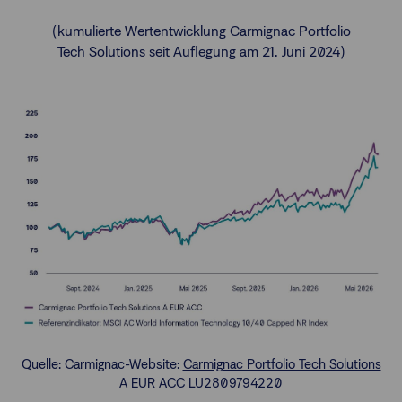
(kumulierte Wertentwicklung Carmignac Portfolio
Tech Solutions seit Auflegung am 21. Juni 2024)
Quelle: Carmignac-Website:
Carmignac Portfolio Tech Solutions
A EUR ACC LU2809794220