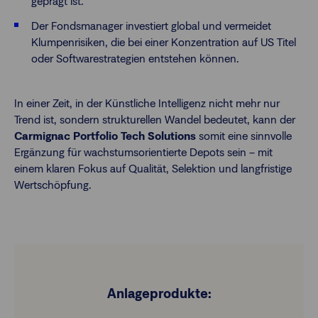
geprägt ist.
Der Fondsmanager investiert global und vermeidet
Klumpenrisiken, die bei einer Konzentration auf US Titel
oder Softwarestrategien entstehen können.
In einer Zeit, in der Künstliche Intelligenz nicht mehr nur
Trend ist, sondern strukturellen Wandel bedeutet, kann der
Carmignac Portfolio Tech Solutions
somit eine sinnvolle
Ergänzung für wachstumsorientierte Depots sein – mit
einem klaren Fokus auf Qualität, Selektion und langfristige
Wertschöpfung.
Anlageprodukte: