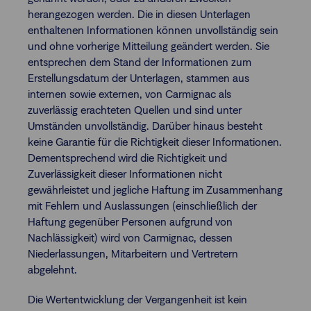
herangezogen werden. Die in diesen Unterlagen
enthaltenen Informationen können unvollständig sein
und ohne vorherige Mitteilung geändert werden. Sie
entsprechen dem Stand der Informationen zum
Erstellungsdatum der Unterlagen, stammen aus
internen sowie externen, von Carmignac als
zuverlässig erachteten Quellen und sind unter
Umständen unvollständig. Darüber hinaus besteht
keine Garantie für die Richtigkeit dieser Informationen.
Dementsprechend wird die Richtigkeit und
Zuverlässigkeit dieser Informationen nicht
gewährleistet und jegliche Haftung im Zusammenhang
mit Fehlern und Auslassungen (einschließlich der
Haftung gegenüber Personen aufgrund von
Nachlässigkeit) wird von Carmignac, dessen
Niederlassungen, Mitarbeitern und Vertretern
abgelehnt.
Die Wertentwicklung der Vergangenheit ist kein