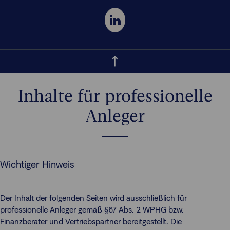
Inhalte für professionelle
Anleger
Wichtiger Hinweis
Der Inhalt der folgenden Seiten wird ausschließlich für
professionelle Anleger gemäß §67 Abs. 2 WPHG bzw.
Finanzberater und Vertriebspartner bereitgestellt. Die