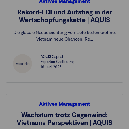
Aktives Management
Rekord-FDI und Aufstieg in der
Wertschöpfungskette | AQUIS
Die globale Neuausrichtung von Lieferketten eröffnet
Vietnam neue Chancen. Re…
AQUIS Capital
Experten-Gastbeitrag
16. Juni 2026
Aktives Management
Wachstum trotz Gegenwind:
Vietnams Perspektiven | AQUIS