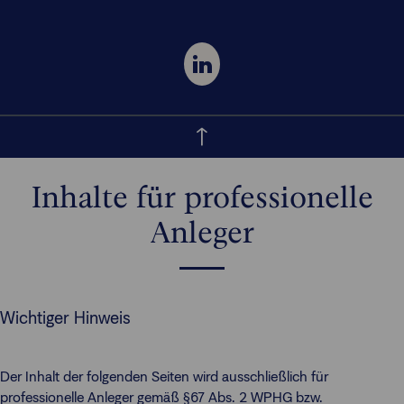
Inhalte für professionelle
Anleger
Wichtiger Hinweis
Der Inhalt der folgenden Seiten wird ausschließlich für
professionelle Anleger gemäß §67 Abs. 2 WPHG bzw.