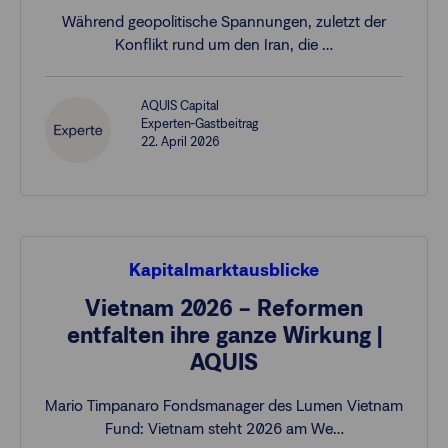
Während geopolitische Spannungen, zuletzt der
Konflikt rund um den Iran, die …
AQUIS Capital
Experten-Gastbeitrag
22. April 2026
Kapitalmarktausblicke
Vietnam 2026 – Reformen
entfalten ihre ganze Wirkung |
AQUIS
Mario Timpanaro Fondsmanager des Lumen Vietnam
Fund: Vietnam steht 2026 am We…