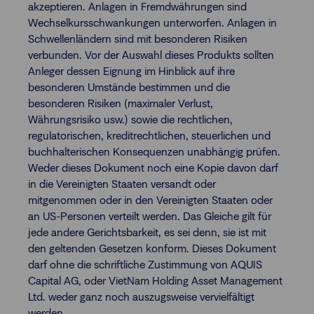
akzeptieren. Anlagen in Fremdwährungen sind
Wechselkursschwankungen unterworfen. Anlagen in
Schwellenländern sind mit besonderen Risiken
verbunden. Vor der Auswahl dieses Produkts sollten
Anleger dessen Eignung im Hinblick auf ihre
besonderen Umstände bestimmen und die
besonderen Risiken (maximaler Verlust,
Währungsrisiko usw.) sowie die rechtlichen,
regulatorischen, kreditrechtlichen, steuerlichen und
buchhalterischen Konsequenzen unabhängig prüfen.
Weder dieses Dokument noch eine Kopie davon darf
in die Vereinigten Staaten versandt oder
mitgenommen oder in den Vereinigten Staaten oder
an US-Personen verteilt werden. Das Gleiche gilt für
jede andere Gerichtsbarkeit, es sei denn, sie ist mit
den geltenden Gesetzen konform. Dieses Dokument
darf ohne die schriftliche Zustimmung von AQUIS
Capital AG, oder VietNam Holding Asset Management
Ltd. weder ganz noch auszugsweise vervielfältigt
werden.