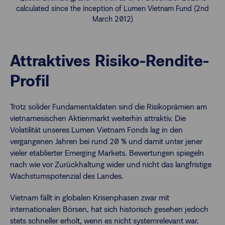
calculated since the inception of Lumen Vietnam Fund (2nd
March 2012)
Attraktives Risiko-Rendite-
Profil
Trotz solider Fundamentaldaten sind die Risikoprämien am
vietnamesischen Aktienmarkt weiterhin attraktiv. Die
Volatilität unseres Lumen Vietnam Fonds lag in den
vergangenen Jahren bei rund 20 % und damit unter jener
vieler etablierter Emerging Markets. Bewertungen spiegeln
nach wie vor Zurückhaltung wider und nicht das langfristige
Wachstumspotenzial des Landes.
Vietnam fällt in globalen Krisenphasen zwar mit
internationalen Börsen, hat sich historisch gesehen jedoch
stets schneller erholt, wenn es nicht systemrelevant war.