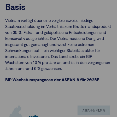
Basis
Vietnam verfügt über eine vergleichsweise niedrige
Staatsverschuldung im Verhältnis zum Bruttoinlandsprodukt
von 35 %. Fiskal- und geldpolitische Entscheidungen sind
konservativ ausgerichtet. Der Vietnamesische Dong wird
insgesamt gut gemanagt und weist keine extremen
Schwankungen auf – ein wichtiger Stabilitätsfaktor für
internationale Investoren. Das Land strebt ein BIP-
Wachstum von 10 % pro Jahr an und ist in den vergangenen
Jahren um rund 6 % gewachsen.
BIP Wachstumsprognose der ASEAN 6 für 2025F