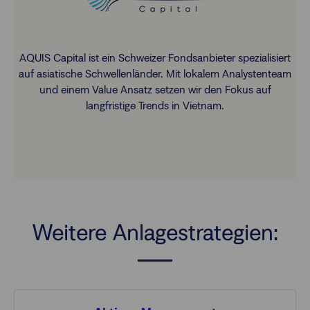
AQUIS Capital ist ein Schweizer Fondsanbieter spezialisiert
auf asiatische Schwellenländer. Mit lokalem Analystenteam
und einem Value Ansatz setzen wir den Fokus auf
langfristige Trends in Vietnam.
Weitere Anlagestrategien: