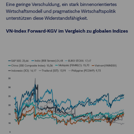
Eine geringe Verschuldung, ein stark binnenorientiertes
Wirtschaftsmodell und pragmatische Wirtschaftspolitik
unterstützen diese Widerstandsfähigkeit.
VN-Index Forward-KGV im Vergleich zu globalen Indizes