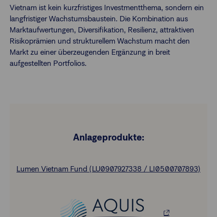
Vietnam ist kein kurzfristiges Investmentthema, sondern ein
langfristiger Wachstumsbaustein. Die Kombination aus
Marktaufwertungen, Diversifikation, Resilienz, attraktiven
Risikoprämien und strukturellem Wachstum macht den
Markt zu einer überzeugenden Ergänzung in breit
aufgestellten Portfolios.
Anlageprodukte:
Lumen Vietnam Fund (LU0907927338 / LI0500707893)