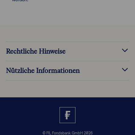
Rechtliche Hinweise
Nützliche Informationen
© FIL Fondsbank GmbH 2026