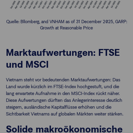
Quelle: Bllomberg, and VNHAM as of 31 December 2025, GARP:
Growth at Reasonable Price
Marktaufwertungen: FTSE
und MSCI
Vietnam steht vor bedeutenden Marktaufwertungen: Das
Land wurde kürzlich im FTSE-Index hochgestuft, und die
lang erwartete Aufnahme in den MSCI-Index rückt näher.
Diese Aufwertungen dürften das Anlegerinteresse deutlich
steigern, ausländische Kapitalflüsse erhöhen und die
Sichtbarkeit Vietnams auf globalen Märkten weiter stärken.
Solide makroökonomische