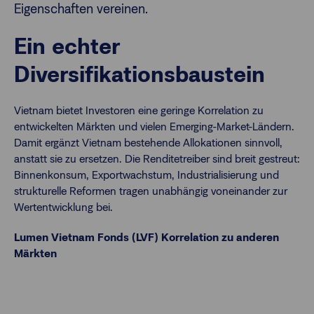
Eigenschaften vereinen.
Ein echter
Diversifikationsbaustein
Vietnam bietet Investoren eine geringe Korrelation zu
entwickelten Märkten und vielen Emerging-Market-Ländern.
Damit ergänzt Vietnam bestehende Allokationen sinnvoll,
anstatt sie zu ersetzen. Die Renditetreiber sind breit gestreut:
Binnenkonsum, Exportwachstum, Industrialisierung und
strukturelle Reformen tragen unabhängig voneinander zur
Wertentwicklung bei.
Lumen Vietnam Fonds (LVF) Korrelation zu anderen
Märkten