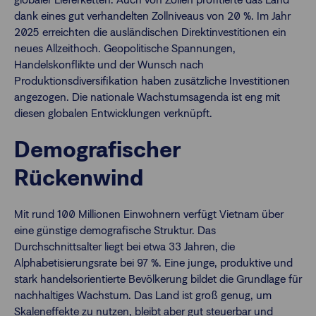
dank eines gut verhandelten Zollniveaus von 20 %. Im Jahr
2025 erreichten die ausländischen Direktinvestitionen ein
neues Allzeithoch. Geopolitische Spannungen,
Handelskonflikte und der Wunsch nach
Produktionsdiversifikation haben zusätzliche Investitionen
angezogen. Die nationale Wachstumsagenda ist eng mit
diesen globalen Entwicklungen verknüpft.
Demografischer
Rückenwind
Mit rund 100 Millionen Einwohnern verfügt Vietnam über
eine günstige demografische Struktur. Das
Durchschnittsalter liegt bei etwa 33 Jahren, die
Alphabetisierungsrate bei 97 %. Eine junge, produktive und
stark handelsorientierte Bevölkerung bildet die Grundlage für
nachhaltiges Wachstum. Das Land ist groß genug, um
Skaleneffekte zu nutzen, bleibt aber gut steuerbar und