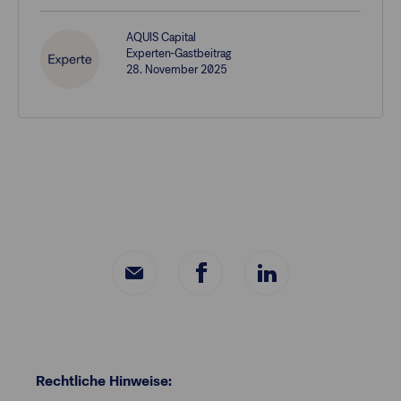
AQUIS Capital
Experten-Gastbeitrag
28. November 2025
Rechtliche Hinweise: