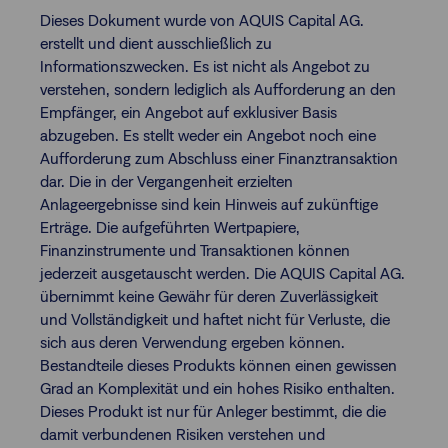
Dieses Dokument wurde von AQUIS Capital AG.
erstellt und dient ausschließlich zu
Informationszwecken. Es ist nicht als Angebot zu
verstehen, sondern lediglich als Aufforderung an den
Empfänger, ein Angebot auf exklusiver Basis
abzugeben. Es stellt weder ein Angebot noch eine
Aufforderung zum Abschluss einer Finanztransaktion
dar. Die in der Vergangenheit erzielten
Anlageergebnisse sind kein Hinweis auf zukünftige
Erträge. Die aufgeführten Wertpapiere,
Finanzinstrumente und Transaktionen können
jederzeit ausgetauscht werden. Die AQUIS Capital AG.
übernimmt keine Gewähr für deren Zuverlässigkeit
und Vollständigkeit und haftet nicht für Verluste, die
sich aus deren Verwendung ergeben können.
Bestandteile dieses Produkts können einen gewissen
Grad an Komplexität und ein hohes Risiko enthalten.
Dieses Produkt ist nur für Anleger bestimmt, die die
damit verbundenen Risiken verstehen und