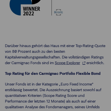
Darüber hinaus gehört das Haus mit einer Top-Rating-Quote
von 80 Prozent auch zu den besten
Kapitalverwaltungsgesellschaften. Die vollständigen Ratings
der Carmignac Fonds sind im
Scope Explorer
ersichtlich.
Top Rating für den Carmignac Portfolio Flexible Bond
Unser Fonds ist in der Kategorie „Euro Fixed Income“
erstklassig bewertet. Die Auszeichnung basiert sowohl auf
quantitativen Kriterien (Scope Rating Score und
Performance der letzten 12 Monate) als auch auf einer
qualitativen Analyse des Fondsmanagers, seines Umfelds