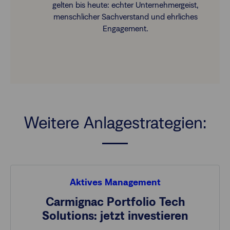
gelten bis heute: echter Unternehmergeist,
menschlicher Sachverstand und ehrliches
Engagement.
Weitere Anlagestrategien:
Aktives Management
Carmignac Portfolio Tech
Solutions: jetzt investieren