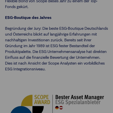
Flexible Bond von Scope dieses Jahr zu einem der Top-
Fonds gekürt.
ESG-Boutique des Jahres
Begründung der Jury: Die beste ESG-Boutique Deutschlands
und Österreichs blickt auf langjährige Erfahrungen mit
nachhaltigen Investitionen zurück. Bereits seit ihrer
Gründung im Jahr 1989 ist ESG fester Bestandteil der
Produktpalette. Die ESG Unternehmensanalyse hat direkten
Einfluss auf die finanzielle Bewertung der Unternehmen.
Dies ist nach Ansicht der Scope Analysten ein vorbildliches
ESG Integrationsniveau.