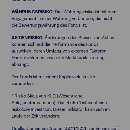
WÄHRUNGSRISIKO:
Das Währungsrisiko ist mit dem
Engagement in einer Währung verbunden, die nicht
die Bewertungswährung des Fonds ist.
AKTIENRISIKO:
Änderungen des Preises von Aktien
können sich auf die Performance des Fonds
auswirken, deren Umfang von externen Faktoren,
Handelsvolumen sowie der Marktkapitalisierung
abhängt.
Der Fonds ist mit einem Kapitalverlustrisiko
verbunden.
* Risiko Skala von KIID (Wesentliche
Anlegerinformationen). Das Risiko 1 ist nicht eine
risikolose Investition. Dieser Indikator kann sich im
Laufe der Zeit verändern.
Quelle: Carmignac, Scope, 30/11/2021 Der Verweis auf