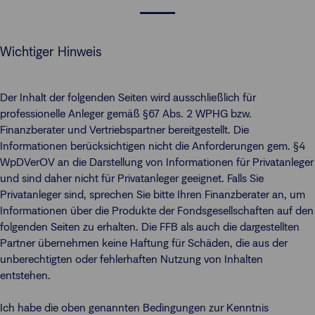
Wichtiger Hinweis
Der Inhalt der folgenden Seiten wird ausschließlich für
professionelle Anleger gemäß §67 Abs. 2 WPHG bzw.
Finanzberater und Vertriebspartner bereitgestellt. Die
Informationen berücksichtigen nicht die Anforderungen gem. §4
WpDVerOV an die Darstellung von Informationen für Privatanleger
und sind daher nicht für Privatanleger geeignet. Falls Sie
Privatanleger sind, sprechen Sie bitte Ihren Finanzberater an, um
Informationen über die Produkte der Fondsgesellschaften auf den
folgenden Seiten zu erhalten. Die FFB als auch die dargestellten
Partner übernehmen keine Haftung für Schäden, die aus der
unberechtigten oder fehlerhaften Nutzung von Inhalten
entstehen.
Ich habe die oben genannten Bedingungen zur Kenntnis