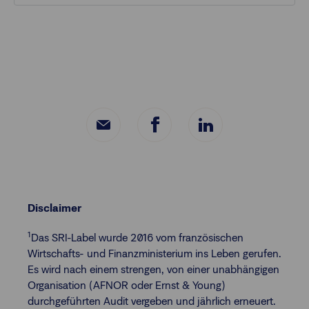
Disclaimer
1
Das SRI-Label wurde 2016 vom französischen
Wirtschafts- und Finanzministerium ins Leben gerufen.
Es wird nach einem strengen, von einer unabhängigen
Organisation (AFNOR oder Ernst & Young)
durchgeführten Audit vergeben und jährlich erneuert.