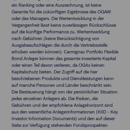
ein Ranking oder eine Auszeichnung, ist keine
Garantie für die zukünftigen Ergebnisse des OGAW
oder des Managers. Die Wertentwicklung in der
Vergangenheit lässt keine zuverlässigen Rückschlüsse
auf die künftige Performance zu. Wertentwicklung
nach Gebühren (keine Berücksichtigung von
Ausgabeaufschlägen die durch die Vertriebsstelle
erhoben werden können). Carmignac Portfolio Flexible
Bond Anleger können das gesamte investierte Kapital
oder einen Teil davon verlieren, da OGAs keinen
Kapitalschutz bieten. Der Zugriff auf die hier
beschriebenen Produkte und Dienstleistungen kann
auf manche Personen und Länder beschränkt sein.
Die Besteuerung hängt von der persönlichen Situation
jedes einzelnen Anlegers ab. Die Risiken, die
Gebühren und der empfohlene Anlagehorizont sind
aus den wesentliche Anlegerinformationen (KIID - Key
Investor Information Documents) und den auf dieser
Seite zur Verfügung stehenden Fondsprospekten