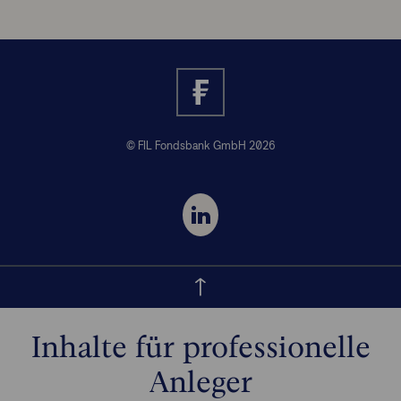
© FIL Fondsbank GmbH 2026
Inhalte für professionelle
Anleger