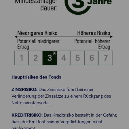
Hauptrisiken des Fonds
ZINSRISIKO:
Das Zinsrisiko führt bei einer
Veränderung der Zinssätze zu einem Rückgang des
Nettoinventarwerts.
KREDITRISIKO:
Das Kreditrisiko besteht in der Gefahr,
dass der Emittent seinen Verpflichtungen nicht
nachkommt.