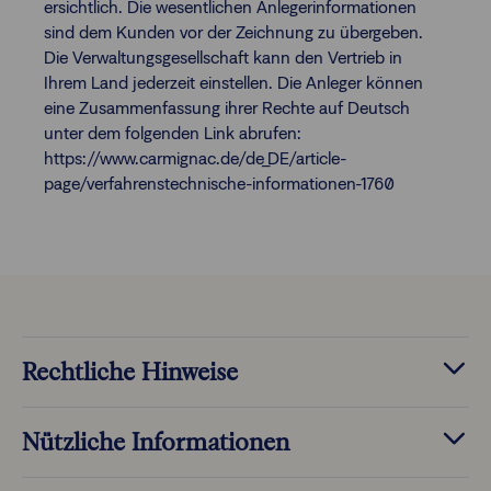
ersichtlich. Die wesentlichen Anlegerinformationen
sind dem Kunden vor der Zeichnung zu übergeben.
Die Verwaltungsgesellschaft kann den Vertrieb in
Ihrem Land jederzeit einstellen. Die Anleger können
eine Zusammenfassung ihrer Rechte auf Deutsch
unter dem folgenden Link abrufen:
https://www.carmignac.de/de_DE/article-
page/verfahrenstechnische-informationen-1760
Rechtliche Hinweise
Nützliche Informationen