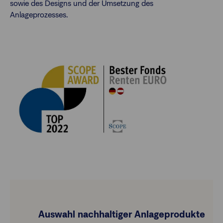
sowie des Designs und der Umsetzung des
Anlageprozesses.
Auswahl nachhaltiger Anlageprodukte