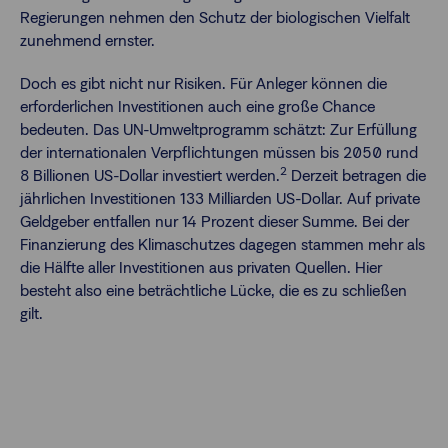
Regierungen nehmen den Schutz der biologischen Vielfalt
zunehmend ernster.
Doch es gibt nicht nur Risiken. Für Anleger können die
erforderlichen Investitionen auch eine große Chance
bedeuten. Das UN-Umweltprogramm schätzt: Zur Erfüllung
der internationalen Verpflichtungen müssen bis 2050 rund
2
8 Billionen US-Dollar investiert werden.
Derzeit betragen die
jährlichen Investitionen 133 Milliarden US-Dollar. Auf private
Geldgeber entfallen nur 14 Prozent dieser Summe. Bei der
Finanzierung des Klimaschutzes dagegen stammen mehr als
die Hälfte aller Investitionen aus privaten Quellen. Hier
besteht also eine beträchtliche Lücke, die es zu schließen
gilt.