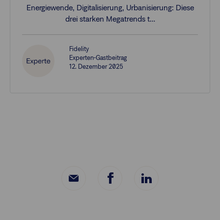
Energiewende, Digitalisierung, Urbanisierung: Diese
drei starken Megatrends t…
Fidelity
Experten-Gastbeitrag
12. Dezember 2025