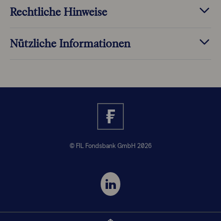
Rechtliche Hinweise
Nützliche Informationen
© FIL Fondsbank GmbH 2026