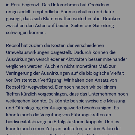
in Peru begrenzt. Das Unternehmen hat Orchideen
umgesiedelt, empfindliche Bäume erhalten und dafür
gesorgt, dass sich Klammeraffen weiterhin über Brücken
zwischen den Ästen auf beiden Seiten der Gasleitung
schwingen können.
Repsol hat zudem die Kosten der verschiedenen
Umweltauswirkungen dargestellt. Dadurch können die
Auswirkungen verschiedener Aktivitäten besser miteinander
verglichen werden. Auch ein nicht monetäres Maß zur
Verringerung der Auswirkungen auf die biologische Vielfalt
vor Ort steht zur Verfügung. Wir halten den Ansatz von
Repsol für wegweisend. Dennoch haben wir bei einem
Treffen kürzlich vorgeschlagen, dass das Unternehmen noch
weitergehen könnte. Es könnte beispielsweise die Messung
und Offenlegung der Ausgangswerte beschleunigen. Es
könnte auch die Vergütung von Führungskräften an
biodiversitätsbezogene Erfolgsfaktoren koppeln. Und es
könnte auch einen Zeitplan aufstellen, um den Saldo der