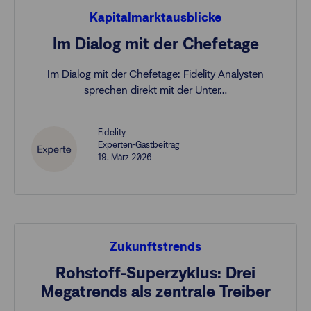
Kapitalmarktausblicke
Im Dialog mit der Chefetage
Im Dialog mit der Chefetage: Fidelity Analysten
sprechen direkt mit der Unter…
Fidelity
Experten-Gastbeitrag
19. März 2026
Zukunftstrends
Rohstoff-Superzyklus: Drei
Megatrends als zentrale Treiber