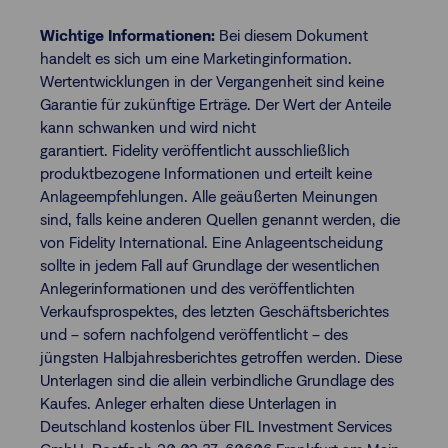
Wichtige Informationen:
Bei diesem Dokument
handelt es sich um eine Marketinginformation.
Wertentwicklungen in der Vergangenheit sind keine
Garantie für zukünftige Erträge. Der Wert der Anteile
kann schwanken und wird nicht
garantiert. Fidelity veröffentlicht ausschließlich
produktbezogene Informationen und erteilt keine
Anlageempfehlungen. Alle geäußerten Meinungen
sind, falls keine anderen Quellen genannt werden, die
von Fidelity International. Eine Anlageentscheidung
sollte in jedem Fall auf Grundlage der wesentlichen
Anlegerinformationen und des veröffentlichten
Verkaufsprospektes, des letzten Geschäftsberichtes
und – sofern nachfolgend veröffentlicht – des
jüngsten Halbjahresberichtes getroffen werden. Diese
Unterlagen sind die allein verbindliche Grundlage des
Kaufes. Anleger erhalten diese Unterlagen in
Deutschland kostenlos über FIL Investment Services