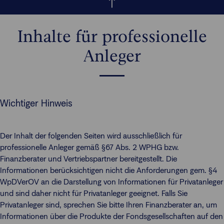
Inhalte für professionelle
Anleger
Wichtiger Hinweis
Der Inhalt der folgenden Seiten wird ausschließlich für
professionelle Anleger gemäß §67 Abs. 2 WPHG bzw.
Finanzberater und Vertriebspartner bereitgestellt. Die
Informationen berücksichtigen nicht die Anforderungen gem. §4
WpDVerOV an die Darstellung von Informationen für Privatanleger
und sind daher nicht für Privatanleger geeignet. Falls Sie
Privatanleger sind, sprechen Sie bitte Ihren Finanzberater an, um
Informationen über die Produkte der Fondsgesellschaften auf den