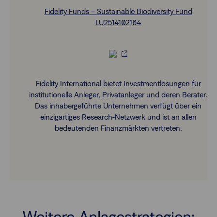
Fidelity Funds – Sustainable Biodiversity Fund
LU2514102164
Fidelity International bietet Investmentlösungen für
institutionelle Anleger, Privatanleger und deren Berater.
Das inhabergeführte Unternehmen verfügt über ein
einzigartiges Research-Netzwerk und ist an allen
bedeutenden Finanzmärkten vertreten.
Weitere Anlagestrategien: