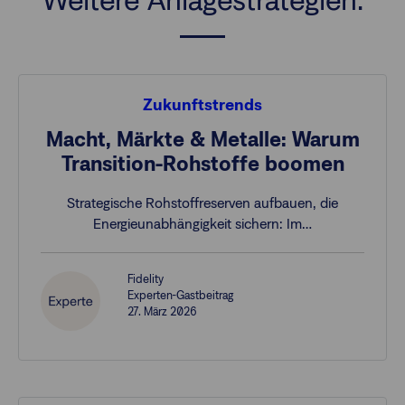
Zukunftstrends
Macht, Märkte & Metalle: Warum
Transition-Rohstoffe boomen
Strategische Rohstoffreserven aufbauen, die
Energieunabhängigkeit sichern: Im…
Fidelity
Experten-Gastbeitrag
27. März 2026