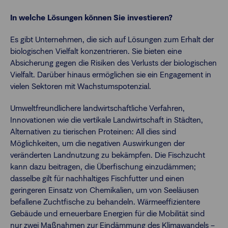
In welche Lösungen können Sie investieren?
Es gibt Unternehmen, die sich auf Lösungen zum Erhalt der
biologischen Vielfalt konzentrieren. Sie bieten eine
Absicherung gegen die Risiken des Verlusts der biologischen
Vielfalt. Darüber hinaus ermöglichen sie ein Engagement in
vielen Sektoren mit Wachstumspotenzial.
Umweltfreundlichere landwirtschaftliche Verfahren,
Innovationen wie die vertikale Landwirtschaft in Städten,
Alternativen zu tierischen Proteinen: All dies sind
Möglichkeiten, um die negativen Auswirkungen der
veränderten Landnutzung zu bekämpfen. Die Fischzucht
kann dazu beitragen, die Überfischung einzudämmen;
dasselbe gilt für nachhaltiges Fischfutter und einen
geringeren Einsatz von Chemikalien, um von Seeläusen
befallene Zuchtfische zu behandeln. Wärmeeffizientere
Gebäude und erneuerbare Energien für die Mobilität sind
nur zwei Maßnahmen zur Eindämmung des Klimawandels –