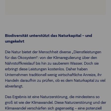
Biodiversität unterstützt das Naturkapital – und
umgekehrt
Die Natur bietet der Menschheit diverse „Dienstleistungen
für das Ökosystem“: von der Klimaregulierung über den
Nährstoffkreislauf bis hin zu sauberem Wasser. Doch sie
erbringt diese Leistungen kostenlos. Daher haben
Unternehmen traditionell wenig wirtschaftliche Anreize, ihr
Handeln daraufhin zu prüfen, ob es dem Naturkapital zu viel
abverlangt.
Das Ergebnis ist eine Naturzerstörung, die mindestens so
groß ist wie der Klimawandel. Diese Naturzerstörung und der
Klimawandel verschärfen sich gegenseitig – eine potenziell