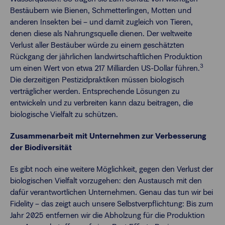
Bestäubern wie Bienen, Schmetterlingen, Motten und
anderen Insekten bei – und damit zugleich von Tieren,
denen diese als Nahrungsquelle dienen. Der weltweite
Verlust aller Bestäuber würde zu einem geschätzten
Rückgang der jährlichen landwirtschaftlichen Produktion
3
um einen Wert von etwa 217 Milliarden US-Dollar führen.
Die derzeitigen Pestizidpraktiken müssen biologisch
verträglicher werden. Entsprechende Lösungen zu
entwickeln und zu verbreiten kann dazu beitragen, die
biologische Vielfalt zu schützen.
Zusammenarbeit mit Unternehmen zur Verbesserung
der Biodiversität
Es gibt noch eine weitere Möglichkeit, gegen den Verlust der
biologischen Vielfalt vorzugehen: den Austausch mit den
dafür verantwortlichen Unternehmen. Genau das tun wir bei
Fidelity – das zeigt auch unsere Selbstverpflichtung: Bis zum
Jahr 2025 entfernen wir die Abholzung für die Produktion