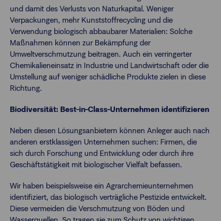
und damit des Verlusts von Naturkapital. Weniger
Verpackungen, mehr Kunststoffrecycling und die
Verwendung biologisch abbaubarer Materialien: Solche
Maßnahmen können zur Bekämpfung der
Umweltverschmutzung beitragen. Auch ein verringerter
Chemikalieneinsatz in Industrie und Landwirtschaft oder die
Umstellung auf weniger schädliche Produkte zielen in diese
Richtung.
Biodiversität: Best-in-Class-Unternehmen identifizieren
Neben diesen Lösungsanbietern können Anleger auch nach
anderen erstklassigen Unternehmen suchen: Firmen, die
sich durch Forschung und Entwicklung oder durch ihre
Geschäftstätigkeit mit biologischer Vielfalt befassen.
Wir haben beispielsweise ein Agrarchemieunternehmen
identifiziert, das biologisch verträgliche Pestizide entwickelt.
Diese vermeiden die Verschmutzung von Böden und
Wasserquellen. So tragen sie zum Schutz von wichtigen