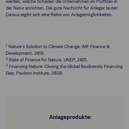
werden, welche Schäden die Unternehmen im Portfolio in
der Natur anrichten. Die gute Nachricht für Anleger lautet:
Daraus ergibt sich eine Reihe von Anlagemöglichkeiten.
1
Nature's Solution to Climate Change, IMF Finance &
Development, 2019.
2
State of Finance for Nature, UNEP, 2021.
3
Financing Nature: Closing the Global Biodiversity Financing
Gap, Paulson Institute, 2020.
Anlageprodukte: