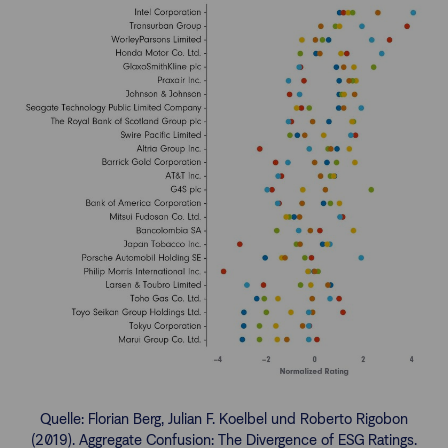
Quelle: Florian Berg, Julian F. Koelbel und Roberto Rigobon
(2019). Aggregate Confusion: The Divergence of ESG Ratings.