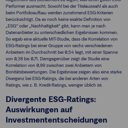
Performer ausmacht. Sowohl bei der Titelauswahl als auch
beim Portfolioaufbau werden zunehmend ESG-Kriterien
berücksichtigt. Da es noch keine exakte Definition von
„ESG“ oder „Nachhaltigkeit“ gibt, kann man je nach
Datenanbieter zu unterschiedlichen Ergebnissen kommen.
So ergab eine aktuelle MIT-Studie, dass die Korrelation von
ESG-Ratings bei einer Gruppe von sechs verschiedenen
Anbietern im Durchschnitt bei 0,54 liegt, mit einer Spanne
von 0,38 bis 0,71. Demgegenüber zeigt die Studie eine
Korrelation von 0,99 zwischen zwei Anbietern von
Bonitätsbewertungen. Die Ergebnisse zeigen also eine starke
Divergenz bei ESG-Ratings, die bei anderen Arten von
Ratings, wie z. B. Kredit-Ratings, weniger üblich ist.
Divergente ESG-Ratings:
Auswirkungen auf
Investmententscheidungen