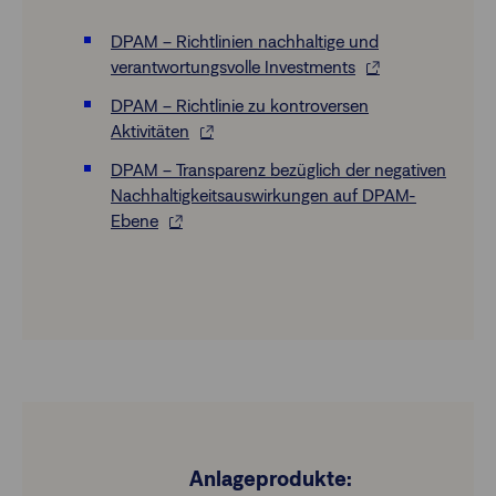
DPAM – Richtlinien nachhaltige und
verantwortungsvolle Investments
DPAM – Richtlinie zu kontroversen
Aktivitäten
DPAM – Transparenz bezüglich der negativen
Nachhaltigkeitsauswirkungen auf DPAM-
Ebene
Anlageprodukte: