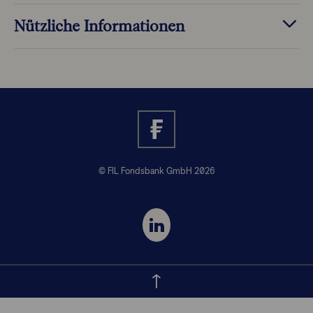
Nützliche Informationen
© FIL Fondsbank GmbH 2026