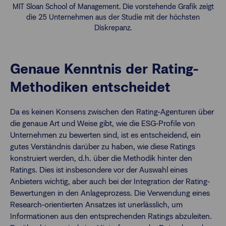
MIT Sloan School of Management. Die vorstehende Grafik zeigt
die 25 Unternehmen aus der Studie mit der höchsten
Diskrepanz.
Genaue Kenntnis der Rating-
Methodiken entscheidet
Da es keinen Konsens zwischen den Rating-Agenturen über
die genaue Art und Weise gibt, wie die ESG-Profile von
Unternehmen zu bewerten sind, ist es entscheidend, ein
gutes Verständnis darüber zu haben, wie diese Ratings
konstruiert werden, d.h. über die Methodik hinter den
Ratings. Dies ist insbesondere vor der Auswahl eines
Anbieters wichtig, aber auch bei der Integration der Rating-
Bewertungen in den Anlageprozess. Die Verwendung eines
Research-orientierten Ansatzes ist unerlässlich, um
Informationen aus den entsprechenden Ratings abzuleiten.