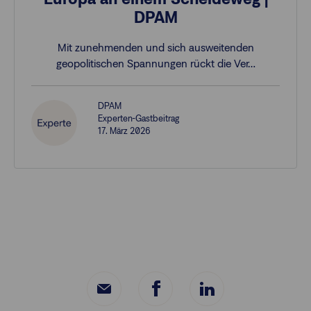
DPAM
Mit zunehmenden und sich ausweitenden
geopolitischen Spannungen rückt die Ver…
DPAM
Experten-Gastbeitrag
17. März 2026