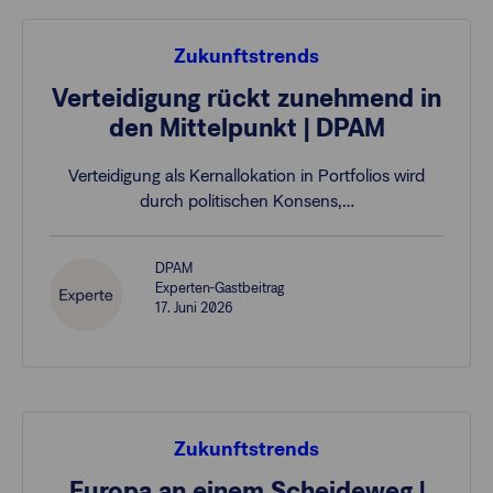
Zukunftstrends
Verteidigung rückt zunehmend in
den Mittelpunkt | DPAM
Verteidigung als Kernallokation in Portfolios wird
durch politischen Konsens,…
DPAM
Experten-Gastbeitrag
17. Juni 2026
Zukunftstrends
Europa an einem Scheideweg |