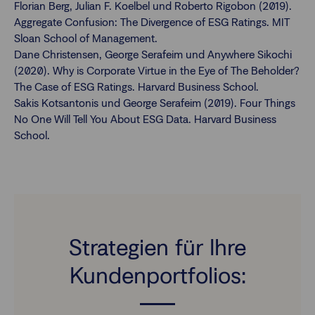
Florian Berg, Julian F. Koelbel und Roberto Rigobon (2019).
Aggregate Confusion: The Divergence of ESG Ratings. MIT
Sloan School of Management.
Dane Christensen, George Serafeim und Anywhere Sikochi
(2020). Why is Corporate Virtue in the Eye of The Beholder?
The Case of ESG Ratings. Harvard Business School.
Sakis Kotsantonis und George Serafeim (2019). Four Things
No One Will Tell You About ESG Data. Harvard Business
School.
Strategien für Ihre
Kundenportfolios: