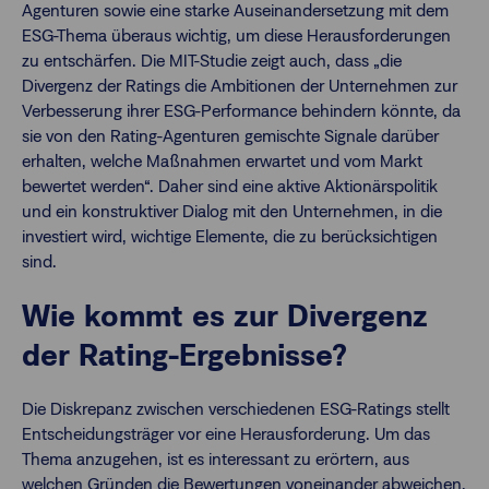
Agenturen sowie eine starke Auseinandersetzung mit dem
ESG-Thema überaus wichtig, um diese Herausforderungen
zu entschärfen. Die MIT-Studie zeigt auch, dass „die
Divergenz der Ratings die Ambitionen der Unternehmen zur
Verbesserung ihrer ESG-Performance behindern könnte, da
sie von den Rating-Agenturen gemischte Signale darüber
erhalten, welche Maßnahmen erwartet und vom Markt
bewertet werden“. Daher sind eine aktive Aktionärspolitik
und ein konstruktiver Dialog mit den Unternehmen, in die
investiert wird, wichtige Elemente, die zu berücksichtigen
sind.
Wie kommt es zur Divergenz
der Rating-Ergebnisse?
Die Diskrepanz zwischen verschiedenen ESG-Ratings stellt
Entscheidungsträger vor eine Herausforderung. Um das
Thema anzugehen, ist es interessant zu erörtern, aus
welchen Gründen die Bewertungen voneinander abweichen.