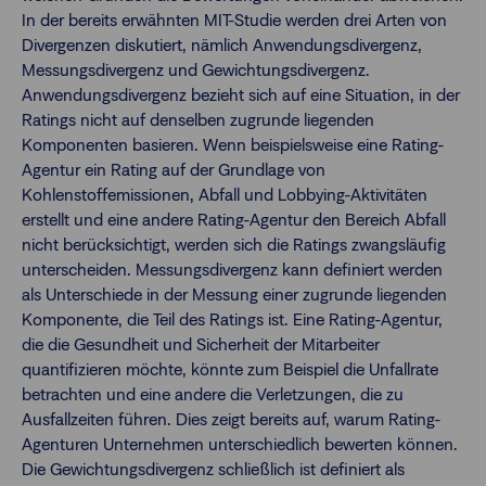
In der bereits erwähnten MIT-Studie werden drei Arten von
Divergenzen diskutiert, nämlich Anwendungsdivergenz,
Messungsdivergenz und Gewichtungsdivergenz.
Anwendungsdivergenz bezieht sich auf eine Situation, in der
Ratings nicht auf denselben zugrunde liegenden
Komponenten basieren. Wenn beispielsweise eine Rating-
Agentur ein Rating auf der Grundlage von
Kohlenstoffemissionen, Abfall und Lobbying-Aktivitäten
erstellt und eine andere Rating-Agentur den Bereich Abfall
nicht berücksichtigt, werden sich die Ratings zwangsläufig
unterscheiden. Messungsdivergenz kann definiert werden
als Unterschiede in der Messung einer zugrunde liegenden
Komponente, die Teil des Ratings ist. Eine Rating-Agentur,
die die Gesundheit und Sicherheit der Mitarbeiter
quantifizieren möchte, könnte zum Beispiel die Unfallrate
betrachten und eine andere die Verletzungen, die zu
Ausfallzeiten führen. Dies zeigt bereits auf, warum Rating-
Agenturen Unternehmen unterschiedlich bewerten können.
Die Gewichtungsdivergenz schließlich ist definiert als