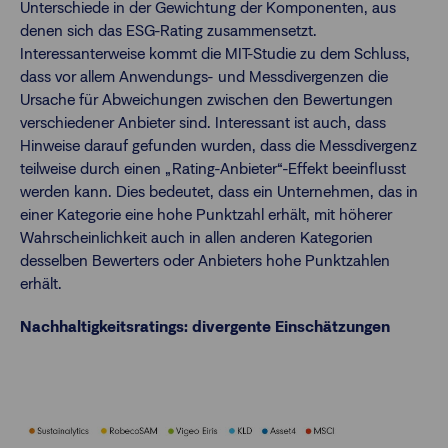
Unterschiede in der Gewichtung der Komponenten, aus
denen sich das ESG-Rating zusammensetzt.
Interessanterweise kommt die MIT-Studie zu dem Schluss,
dass vor allem Anwendungs- und Messdivergenzen die
Ursache für Abweichungen zwischen den Bewertungen
verschiedener Anbieter sind. Interessant ist auch, dass
Hinweise darauf gefunden wurden, dass die Messdivergenz
teilweise durch einen „Rating-Anbieter“-Effekt beeinflusst
werden kann. Dies bedeutet, dass ein Unternehmen, das in
einer Kategorie eine hohe Punktzahl erhält, mit höherer
Wahrscheinlichkeit auch in allen anderen Kategorien
desselben Bewerters oder Anbieters hohe Punktzahlen
erhält.
Nachhaltigkeitsratings: divergente Einschätzungen