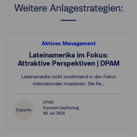
Weitere Anlagestrategien:
Aktives Management
Lateinamerika im Fokus:
Attraktive Perspektiven | DPAM
Lateinamerika rückt zunehmend in den Fokus
internationaler Investoren. Die Re…
DPAM
Experten-Gastbeitrag
08. Juli 2026