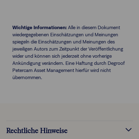
Wichtige Informationen:
Alle in diesem Dokument
wiedergegebenen Einschätzungen und Meinungen
spiegeln die Einschätzungen und Meinungen des
jeweiligen Autors zum Zeitpunkt der Veröffentlichung
wider und können sich jederzeit ohne vorherige
Ankündigung verändern. Eine Haftung durch Degroof
Petercam Asset Management hierfür wird nicht
übernommen.
Rechtliche Hinweise