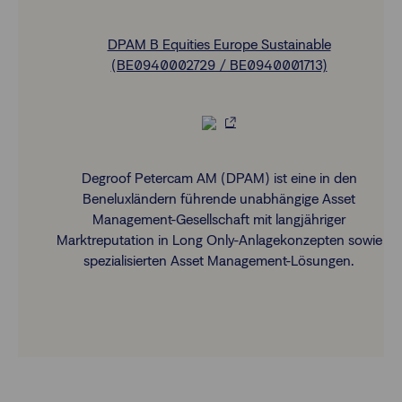
DPAM B Equities Europe Sustainable
(BE0940002729 / BE0940001713)
Degroof Petercam AM (DPAM) ist eine in den
Beneluxländern führende unabhängige Asset
Management-Gesellschaft mit langjähriger
Marktreputation in Long Only-Anlagekonzepten sowie
spezialisierten Asset Management-Lösungen.