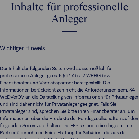
Inhalte für professionelle
Anleger
Wichtiger Hinweis
Der Inhalt der folgenden Seiten wird ausschließlich für
professionelle Anleger gemäß §67 Abs. 2 WPHG bzw.
Finanzberater und Vertriebspartner bereitgestellt. Die
Informationen berücksichtigen nicht die Anforderungen gem. §4
WpDVerOV an die Darstellung von Informationen für Privatanleger
und sind daher nicht für Privatanleger geeignet. Falls Sie
Privatanleger sind, sprechen Sie bitte Ihren Finanzberater an, um
Informationen über die Produkte der Fondsgesellschaften auf den
folgenden Seiten zu erhalten. Die FFB als auch die dargestellten
Partner übernehmen keine Haftung für Schäden, die aus der