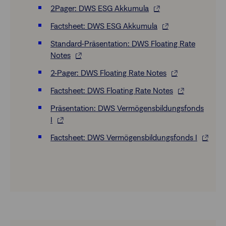
2Pager: DWS ESG Akkumula
Factsheet: DWS ESG Akkumula
Standard-Präsentation: DWS Floating Rate
Notes
2-Pager: DWS Floating Rate Notes
Factsheet: DWS Floating Rate Notes
Präsentation: DWS Vermögensbildungsfonds
I
Factsheet: DWS Vermögensbildungsfonds I