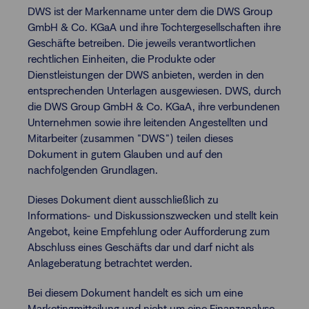
DWS ist der Markenname unter dem die DWS Group
GmbH & Co. KGaA und ihre Tochtergesellschaften ihre
Geschäfte betreiben. Die jeweils verantwortlichen
rechtlichen Einheiten, die Produkte oder
Dienstleistungen der DWS anbieten, werden in den
entsprechenden Unterlagen ausgewiesen. DWS, durch
die DWS Group GmbH & Co. KGaA, ihre verbundenen
Unternehmen sowie ihre leitenden Angestellten und
Mitarbeiter (zusammen "DWS") teilen dieses
Dokument in gutem Glauben und auf den
nachfolgenden Grundlagen.
Dieses Dokument dient ausschließlich zu
Informations- und Diskussionszwecken und stellt kein
Angebot, keine Empfehlung oder Aufforderung zum
Abschluss eines Geschäfts dar und darf nicht als
Anlageberatung betrachtet werden.
Bei diesem Dokument handelt es sich um eine
Marketingmitteilung und nicht um eine Finanzanalyse.