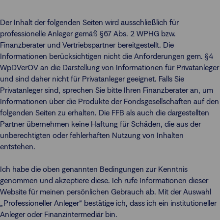
Der Inhalt der folgenden Seiten wird ausschließlich für
professionelle Anleger gemäß §67 Abs. 2 WPHG bzw.
Finanzberater und Vertriebspartner bereitgestellt. Die
Informationen berücksichtigen nicht die Anforderungen gem. §4
WpDVerOV an die Darstellung von Informationen für Privatanleger
und sind daher nicht für Privatanleger geeignet. Falls Sie
Privatanleger sind, sprechen Sie bitte Ihren Finanzberater an, um
Informationen über die Produkte der Fondsgesellschaften auf den
folgenden Seiten zu erhalten. Die FFB als auch die dargestellten
Partner übernehmen keine Haftung für Schäden, die aus der
unberechtigten oder fehlerhaften Nutzung von Inhalten
entstehen.
Ich habe die oben genannten Bedingungen zur Kenntnis
genommen und akzeptiere diese. Ich rufe Informationen dieser
Website für meinen persönlichen Gebrauch ab. Mit der Auswahl
„Professioneller Anleger“ bestätige ich, dass ich ein institutioneller
Anleger oder Finanzintermediär bin.