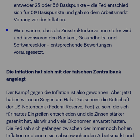
entweder 25 oder 50 Basispunkte – die Fed entschied
sich für 50 Basispunkte und gab so dem Arbeitsmarkt
Vorrang vor der Inflation.
Wir erwarten, dass die Zinsstrukturkurve nun steiler wird
und favorisieren den Banken-, Gesundheits- und
Softwaresektor – entsprechende Bewertungen
vorausgesetzt.
Die Inflation hat sich mit der falschen Zentralbank
angelegt
Der Kampf gegen die Inflation ist also gewonnen. Aber jetzt
haben wir neue Sorgen am Hals. Das scheint die Botschaft
der US-Notenbank (Federal Reserve, Fed) zu sein, die sich
für hartes Eingreifen entschieden und die Zinsen stärker
gesenkt hat, als wir und viele Ökonomen erwartet hatten.
Die Fed sah sich gefangen zwischen der immer noch hohen
Inflation und einem sich abschwächenden Arbeitsmarkt und