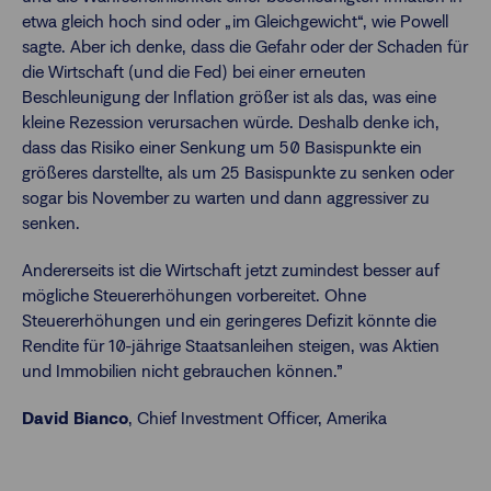
etwa gleich hoch sind oder „im Gleichgewicht“, wie Powell
sagte. Aber ich denke, dass die Gefahr oder der Schaden für
die Wirtschaft (und die Fed) bei einer erneuten
Beschleunigung der Inflation größer ist als das, was eine
kleine Rezession verursachen würde. Deshalb denke ich,
dass das Risiko einer Senkung um 50 Basispunkte ein
größeres darstellte, als um 25 Basispunkte zu senken oder
sogar bis November zu warten und dann aggressiver zu
senken.
Andererseits ist die Wirtschaft jetzt zumindest besser auf
mögliche Steuererhöhungen vorbereitet. Ohne
Steuererhöhungen und ein geringeres Defizit könnte die
Rendite für 10-jährige Staatsanleihen steigen, was Aktien
und Immobilien nicht gebrauchen können.”
David Bianco
, Chief Investment Officer, Amerika