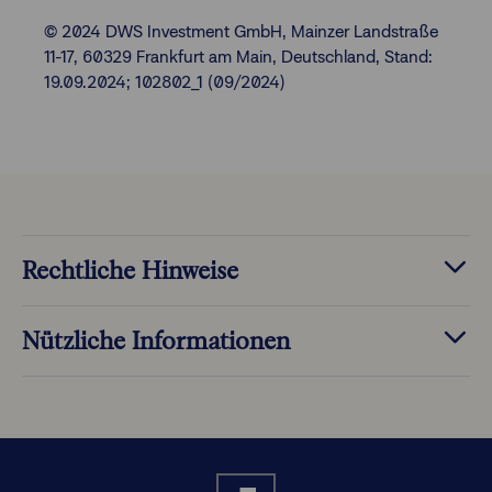
© 2024 DWS Investment GmbH, Mainzer Landstraße
11-17, 60329 Frankfurt am Main, Deutschland, Stand:
19.09.2024; 102802_1 (09/2024)
Rechtliche Hinweise
Nützliche Informationen