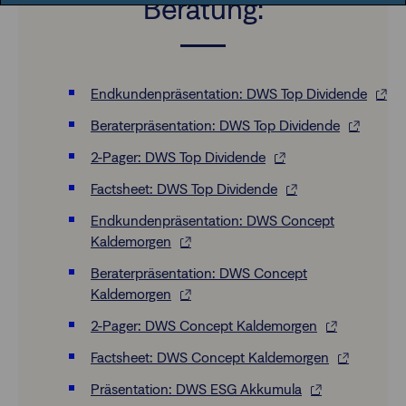
Beratung:
Endkundenpräsentation: DWS Top Dividende
Beraterpräsentation: DWS Top Dividende
2-Pager: DWS Top Dividende
Factsheet: DWS Top Dividende
Endkundenpräsentation: DWS Concept
Kaldemorgen
Beraterpräsentation: DWS Concept
Kaldemorgen
2-Pager: DWS Concept Kaldemorgen
Factsheet: DWS Concept Kaldemorgen
Präsentation: DWS ESG Akkumula