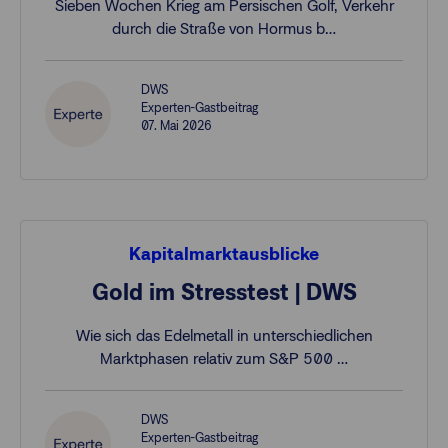
Sieben Wochen Krieg am Persischen Golf, Verkehr
durch die Straße von Hormus b…
DWS
Experten-Gastbeitrag
07. Mai 2026
Kapitalmarktausblicke
Gold im Stresstest | DWS
Wie sich das Edelmetall in unterschiedlichen
Marktphasen relativ zum S&P 500 …
DWS
Experten-Gastbeitrag