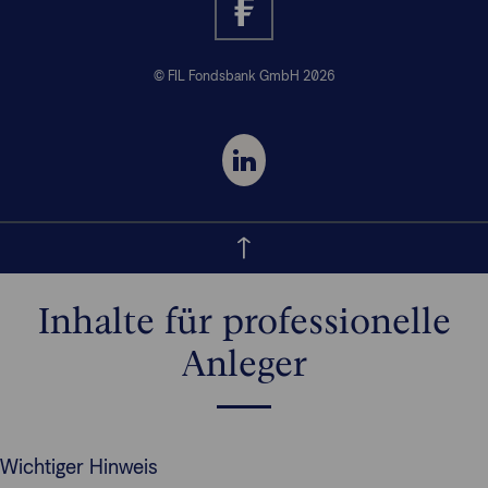
© FIL Fondsbank GmbH 2026
Inhalte für professionelle
Anleger
Wichtiger Hinweis