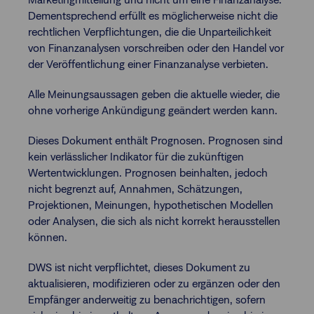
Dementsprechend erfüllt es möglicherweise nicht die
rechtlichen Verpflichtungen, die die Unparteilichkeit
von Finanzanalysen vorschreiben oder den Handel vor
der Veröffentlichung einer Finanzanalyse verbieten.
Alle Meinungsaussagen geben die aktuelle wieder, die
ohne vorherige Ankündigung geändert werden kann.
Dieses Dokument enthält Prognosen. Prognosen sind
kein verlässlicher Indikator für die zukünftigen
Wertentwicklungen. Prognosen beinhalten, jedoch
nicht begrenzt auf, Annahmen, Schätzungen,
Projektionen, Meinungen, hypothetischen Modellen
oder Analysen, die sich als nicht korrekt herausstellen
können.
DWS ist nicht verpflichtet, dieses Dokument zu
aktualisieren, modifizieren oder zu ergänzen oder den
Empfänger anderweitig zu benachrichtigen, sofern