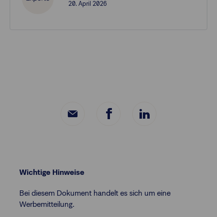
20. April 2026
Wichtige Hinweise
Bei diesem Dokument handelt es sich um eine
Werbemitteilung.