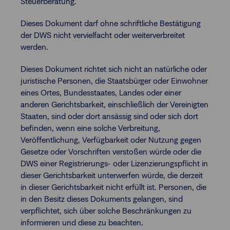
Steuerberatung.
Dieses Dokument darf ohne schriftliche Bestätigung
der DWS nicht vervielfacht oder weiterverbreitet
werden.
Dieses Dokument richtet sich nicht an natürliche oder
juristische Personen, die Staatsbürger oder Einwohner
eines Ortes, Bundesstaates, Landes oder einer
anderen Gerichtsbarkeit, einschließlich der Vereinigten
Staaten, sind oder dort ansässig sind oder sich dort
befinden, wenn eine solche Verbreitung,
Veröffentlichung, Verfügbarkeit oder Nutzung gegen
Gesetze oder Vorschriften verstoßen würde oder die
DWS einer Registrierungs- oder Lizenzierungspflicht in
dieser Gerichtsbarkeit unterwerfen würde, die derzeit
in dieser Gerichtsbarkeit nicht erfüllt ist. Personen, die
in den Besitz dieses Dokuments gelangen, sind
verpflichtet, sich über solche Beschränkungen zu
informieren und diese zu beachten.