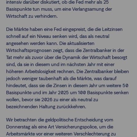
intensiv darüber diskutiert, ob die Fed mehr als 25
Basispunkte tun muss, um eine Verlangsamung der
Wirtschaft zu verhindern.
Die Märkte haben eine Fed eingepreist, die die Leitzinsen
schnell auf ein Niveau senken wird, das als neutral
angesehen werden kann. Die aktualisierten
Wirtschaftsprognosen zeigt, dass die Zentralbanker in der
Tat mehr als zuvor über die Dynamik der Wirtschaft besorgt
sind, da sie in diesem und im nächsten Jahr mit einer
höheren Arbeitslosigkeit rechnen. Die Zentralbanker bleiben
jedoch weniger taubenhaft als die Märkte, was darauf
hindeutet, dass sie die Zinsen in diesem Jahr um weitere 50
Basispunkte und im Jahr 2025 um 100 Basispunkte senken
wollen, bevor sie 2026 zu einer als neutral zu
bezeichnenden Haltung zurückkehren.
Wir betrachten die geldpolitische Entscheidung vom
Donnerstag als eine Art Versicherungspolice, um die
Arbeitsmärkte vor einer weiteren Verschlechterung zu