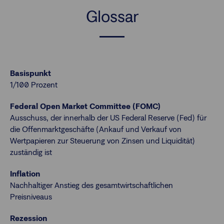
Glossar
Basispunkt
1/100 Prozent
Federal Open Market Committee (FOMC)
Ausschuss, der innerhalb der US Federal Reserve (Fed) für
die Offenmarktgeschäfte (Ankauf und Verkauf von
Wertpapieren zur Steuerung von Zinsen und Liquidität)
zuständig ist
Inflation
Nachhaltiger Anstieg des gesamtwirtschaftlichen
Preisniveaus
Rezession