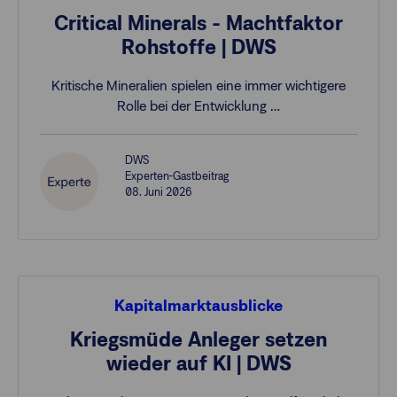
Critical Minerals - Machtfaktor
Rohstoffe | DWS
Kritische Mineralien spielen eine immer wichtigere
Rolle bei der Entwicklung …
DWS
Experten-Gastbeitrag
08. Juni 2026
Kapitalmarktausblicke
Kriegsmüde Anleger setzen
wieder auf KI | DWS