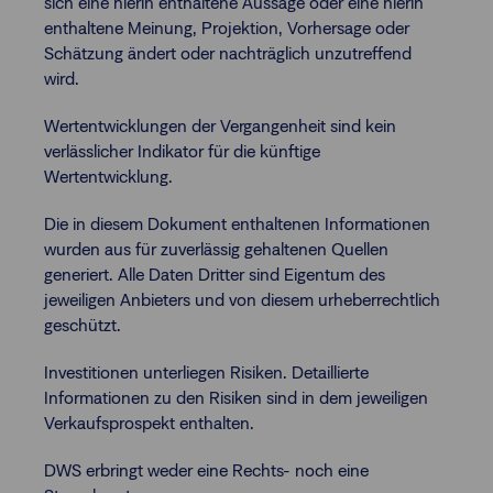
sich eine hierin enthaltene Aussage oder eine hierin
enthaltene Meinung, Projektion, Vorhersage oder
Schätzung ändert oder nachträglich unzutreffend
wird.
Wertentwicklungen der Vergangenheit sind kein
verlässlicher Indikator für die künftige
Wertentwicklung.
Die in diesem Dokument enthaltenen Informationen
wurden aus für zuverlässig gehaltenen Quellen
generiert. Alle Daten Dritter sind Eigentum des
jeweiligen Anbieters und von diesem urheberrechtlich
geschützt.
Investitionen unterliegen Risiken. Detaillierte
Informationen zu den Risiken sind in dem jeweiligen
Verkaufsprospekt enthalten.
DWS erbringt weder eine Rechts- noch eine