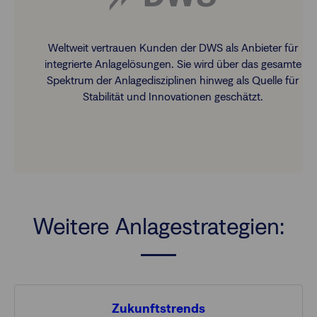
Weltweit vertrauen Kunden der DWS als Anbieter für
integrierte Anlagelösungen. Sie wird über das gesamte
Spektrum der Anlagedisziplinen hinweg als Quelle für
Stabilität und Innovationen geschätzt.
Weitere Anlagestrategien:
Zukunftstrends