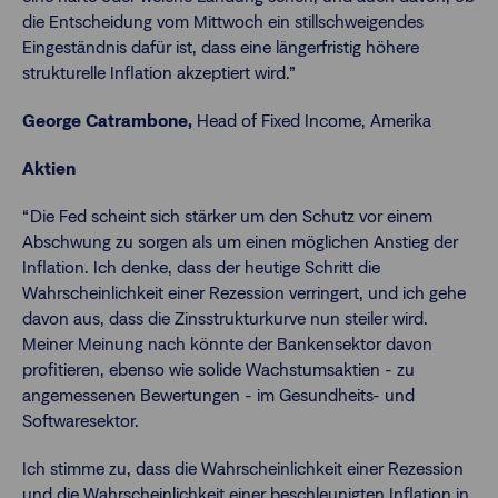
die Entscheidung vom Mittwoch ein stillschweigendes
Eingeständnis dafür ist, dass eine längerfristig höhere
strukturelle Inflation akzeptiert wird.”
George Catrambone,
Head of Fixed Income, Amerika
Aktien
“Die Fed scheint sich stärker um den Schutz vor einem
Abschwung zu sorgen als um einen möglichen Anstieg der
Inflation. Ich denke, dass der heutige Schritt die
Wahrscheinlichkeit einer Rezession verringert, und ich gehe
davon aus, dass die Zinsstrukturkurve nun steiler wird.
Meiner Meinung nach könnte der Bankensektor davon
profitieren, ebenso wie solide Wachstumsaktien - zu
angemessenen Bewertungen - im Gesundheits- und
Softwaresektor.
Ich stimme zu, dass die Wahrscheinlichkeit einer Rezession
und die Wahrscheinlichkeit einer beschleunigten Inflation in