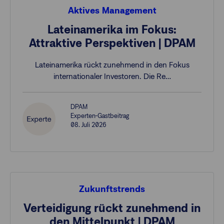
Aktives Management
Lateinamerika im Fokus:
Attraktive Perspektiven | DPAM
Lateinamerika rückt zunehmend in den Fokus
internationaler Investoren. Die Re…
DPAM
Experten-Gastbeitrag
08. Juli 2026
Zukunftstrends
Verteidigung rückt zunehmend in
den Mittelpunkt | DPAM