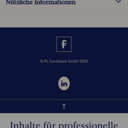
Nützliche Informationen
© FIL Fondsbank GmbH 2026
Inhalte für professionelle