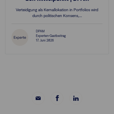
Verteidigung als Kernallokation in Portfolios wird
durch politischen Konsens,…
DPAM
Experten-Gastbeitrag
17. Juni 2026