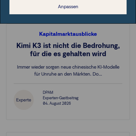
Anpassen
Kapitalmarktausblicke
Kimi K3 ist nicht die Bedrohung,
für die es gehalten wird
Immer wieder sorgen neue chinesische KI-Modelle
für Unruhe an den Märkten. Do…
DPAM
Experten-Gastbeitrag
04. August 2026