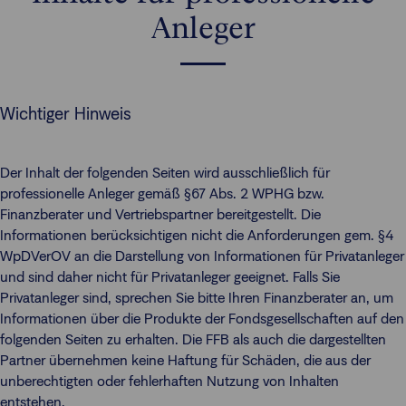
Anleger
Wichtiger Hinweis
Der Inhalt der folgenden Seiten wird ausschließlich für
professionelle Anleger gemäß §67 Abs. 2 WPHG bzw.
Finanzberater und Vertriebspartner bereitgestellt. Die
Informationen berücksichtigen nicht die Anforderungen gem. §4
WpDVerOV an die Darstellung von Informationen für Privatanleger
und sind daher nicht für Privatanleger geeignet. Falls Sie
Privatanleger sind, sprechen Sie bitte Ihren Finanzberater an, um
Informationen über die Produkte der Fondsgesellschaften auf den
folgenden Seiten zu erhalten. Die FFB als auch die dargestellten
Partner übernehmen keine Haftung für Schäden, die aus der
unberechtigten oder fehlerhaften Nutzung von Inhalten
entstehen.