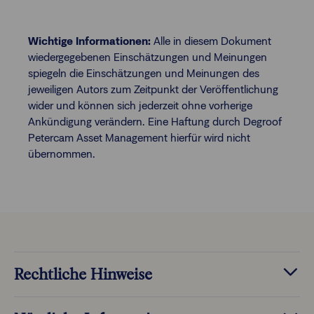
Wichtige Informationen:
Alle in diesem Dokument
wiedergegebenen Einschätzungen und Meinungen
spiegeln die Einschätzungen und Meinungen des
jeweiligen Autors zum Zeitpunkt der Veröffentlichung
wider und können sich jederzeit ohne vorherige
Ankündigung verändern. Eine Haftung durch Degroof
Petercam Asset Management hierfür wird nicht
übernommen.
Rechtliche Hinweise