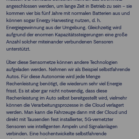
angeschlossen werden, um lange Zeit in Betrieb zu sein – sie
kommen vier bis fünf Jahre mit normalen Batterien aus und
können sogar Energy Harvesting nutzen, d. h.
Energiegewinnung aus der Umgebung. Gleichzeitig wird
aufgrund der enormen Kapazitätssteigerungen eine große
Anzahl solcher miteinander verbundenen Sensoren
unterstützt.
Über diese Sensornetze können andere Technologien
aufgeladen werden. Nehmen wir als Beispiel selbstfahrende
Autos. Für diese Autonomie wird jede Menge
Rechenleistung benötigt, die wiederum sehr viel Energie
frisst. Es ist aber gar nicht notwendig, dass diese
Rechenleistung im Auto selbst bereitgestellt wird, vielmehr
können die Verarbeitungsprozesse in die Cloud verlagert
werden. Man kann die Fahrzeuge dann mit der Cloud und
direkt mit Tausenden fest installierter, 5G-vernetzter
Sensoren wie intelligenten Ampeln und Signalanlagen
verbinden. Eine hochentwickelte selbstfahrende