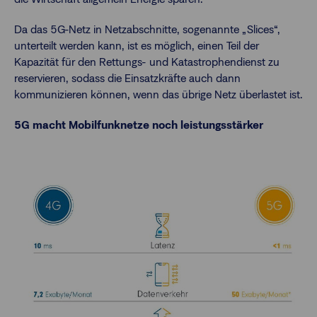
Da das 5G-Netz in Netzabschnitte, sogenannte „Slices“,
unterteilt werden kann, ist es möglich, einen Teil der
Kapazität für den Rettungs- und Katastrophendienst zu
reservieren, sodass die Einsatzkräfte auch dann
kommunizieren können, wenn das übrige Netz überlastet ist.
5G macht Mobilfunknetze noch leistungsstärker