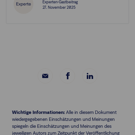
Experten-Gastbeitrag
27. November 2025
Wichtige Informationen:
Alle in diesem Dokument
wiedergegebenen Einschätzungen und Meinungen
spiegeln die Einschätzungen und Meinungen des
jeweiligen Autors zum Zeitpunkt der Veröffentlichung