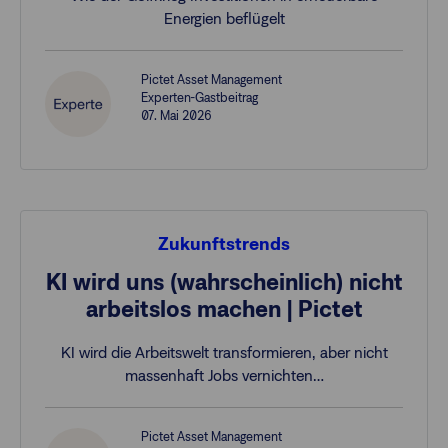
Energien beflügelt
Pictet Asset Management
Experten-Gastbeitrag
07. Mai 2026
Zukunftstrends
KI wird uns (wahrscheinlich) nicht
arbeitslos machen | Pictet
KI wird die Arbeitswelt transformieren, aber nicht
massenhaft Jobs vernichten…
Pictet Asset Management