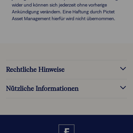
wider und können sich jederzeit ohne vorherige
Ankündigung verändern. Eine Haftung durch Pictet
Asset Management hierfür wird nicht übernommen.
Rechtliche Hinweise
Nützliche Informationen