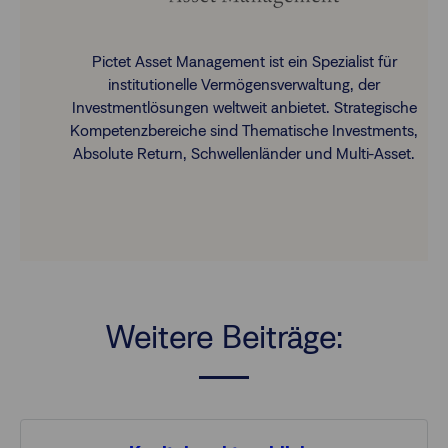
Pictet Asset Management ist ein Spezialist für
institutionelle Vermögensverwaltung, der
Investmentlösungen weltweit anbietet. Strategische
Kompetenzbereiche sind Thematische Investments,
Absolute Return, Schwellenländer und Multi-Asset.
Weitere Beiträge: