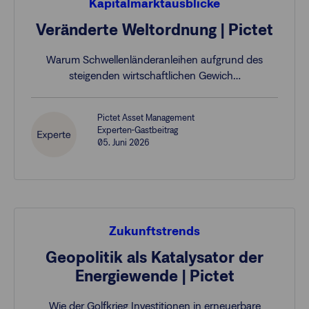
Kapitalmarktausblicke
Veränderte Weltordnung | Pictet
Warum Schwellenländeranleihen aufgrund des
steigenden wirtschaftlichen Gewich…
Pictet Asset Management
Experten-Gastbeitrag
05. Juni 2026
Zukunftstrends
Geopolitik als Katalysator der
Energiewende | Pictet
Wie der Golfkrieg Investitionen in erneuerbare