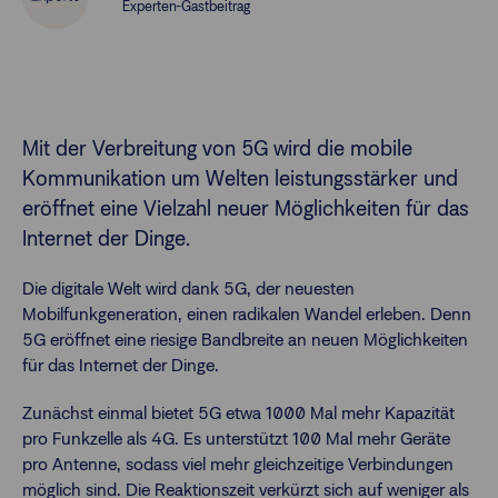
Experten-Gastbeitrag
Finanzberatende
Anlegende
Newsletter
Mit der Verbreitung von 5G wird die mobile
Kommunikation um Welten leistungsstärker und
Kontakt
eröffnet eine Vielzahl neuer Möglichkeiten für das
Internet der Dinge.
Login
Die digitale Welt wird dank 5G, der neuesten
Mobilfunkgeneration, einen radikalen Wandel erleben. Denn
5G eröffnet eine riesige Bandbreite an neuen Möglichkeiten
für das Internet der Dinge.
Zunächst einmal bietet 5G etwa 1000 Mal mehr Kapazität
pro Funkzelle als 4G. Es unterstützt 100 Mal mehr Geräte
pro Antenne, sodass viel mehr gleichzeitige Verbindungen
möglich sind. Die Reaktionszeit verkürzt sich auf weniger als