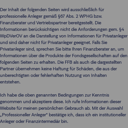
Der Inhalt der folgenden Seiten wird ausschließlich für
professionelle Anleger gemäß §67 Abs. 2 WPHG bzw.
Finanzberater und Vertriebspartner bereitgestellt. Die
Informationen berücksichtigen nicht die Anforderungen gem. §4
WpDVerOV an die Darstellung von Informationen für Privatanleger
und sind daher nicht für Privatanleger geeignet. Falls Sie
Privatanleger sind, sprechen Sie bitte Ihren Finanzberater an, um
Informationen über die Produkte der Fondsgesellschaften auf den
folgenden Seiten zu erhalten. Die FFB als auch die dargestellten
Partner übernehmen keine Haftung für Schäden, die aus der
unberechtigten oder fehlerhaften Nutzung von Inhalten
entstehen.
Ich habe die oben genannten Bedingungen zur Kenntnis
genommen und akzeptiere diese. Ich rufe Informationen dieser
Website für meinen persönlichen Gebrauch ab. Mit der Auswahl
„Professioneller Anleger“ bestätige ich, dass ich ein institutioneller
Anleger oder Finanzintermediär bin.