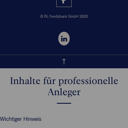
© FIL Fondsbank GmbH 2026
Inhalte für professionelle
Anleger
Wichtiger Hinweis