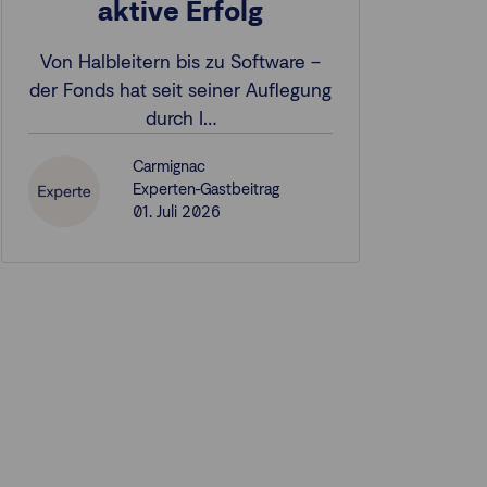
aktive Erfolg
Von Halbleitern bis zu Software –
der Fonds hat seit seiner Auflegung
durch I…
Carmignac
Experten-Gastbeitrag
01. Juli 2026