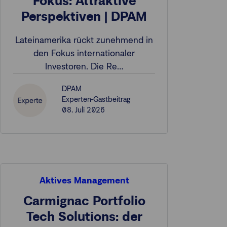
Fokus: Attraktive
Perspektiven | DPAM
Lateinamerika rückt zunehmend in
den Fokus internationaler
Investoren. Die Re…
DPAM
Experten-Gastbeitrag
08. Juli 2026
Aktives Management
Carmignac Portfolio
Tech Solutions: der