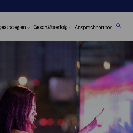
gestrategien
Geschäftserfolg
Ansprechpartner