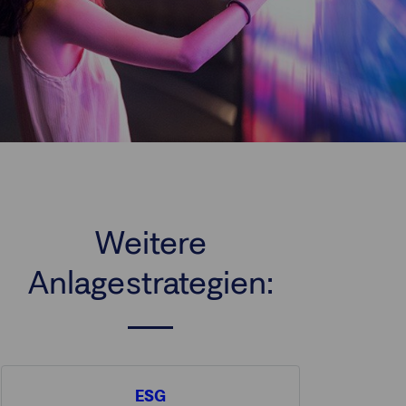
Weitere
Anlagestrategien:
ESG