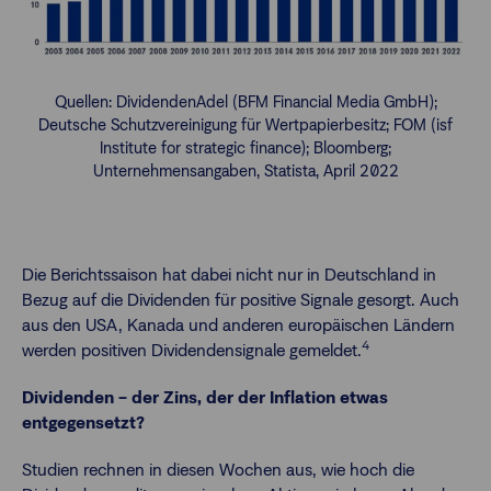
Quellen: DividendenAdel (BFM Financial Media GmbH);
Deutsche Schutzvereinigung für Wertpapierbesitz; FOM (isf
Institute for strategic finance); Bloomberg;
Unternehmensangaben, Statista, April 2022
Die Berichtssaison hat dabei nicht nur in Deutschland in
Bezug auf die Dividenden für positive Signale gesorgt. Auch
aus den USA, Kanada und anderen europäischen Ländern
4
werden positiven Dividendensignale gemeldet.
Dividenden – der Zins, der der Inflation etwas
entgegensetzt?
Studien rechnen in diesen Wochen aus, wie hoch die