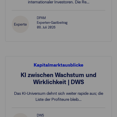
internationaler Investoren. Die Re…
DPAM
Experten-Gastbeitrag
08. Juli 2026
Kapitalmarktausblicke
KI zwischen Wachstum und
Wirklichkeit | DWS
Das KI-Universum dehnt sich weiter rapide aus; die
Liste der Profiteure bleib…
DWS