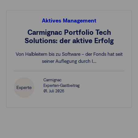
Aktives Management
Carmignac Portfolio Tech
Solutions: der aktive Erfolg
Von Halbleitern bis zu Software – der Fonds hat seit
seiner Auflegung durch I…
Carmignac
Experten-Gastbeitrag
01. Juli 2026