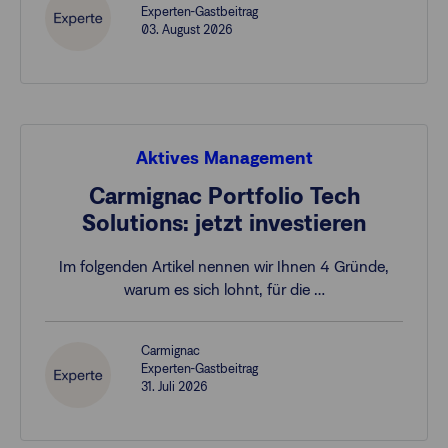
Experten-Gastbeitrag
03. August 2026
Aktives Management
Carmignac Portfolio Tech
Solutions: jetzt investieren
Im folgenden Artikel nennen wir Ihnen 4 Gründe,
warum es sich lohnt, für die …
Carmignac
Experten-Gastbeitrag
31. Juli 2026