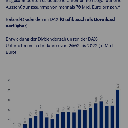
Insgesamt dürften es deutsche Unternehmen sogar auf eine
3
Ausschüttungssumme von mehr als 70 Mrd. Euro bringen.
Rekord-Dividenden im DAX
(Grafik auch als Download
verfügbar)
Entwicklung der Dividendenzahlungen der DAX-
Unternehmen in den Jahren von 2003 bis 2022 (in Mrd.
Euro)