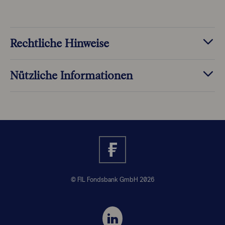
Rechtliche Hinweise
Nützliche Informationen
© FIL Fondsbank GmbH 2026