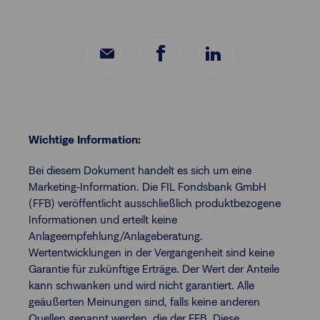
Wichtige Information:
Bei diesem Dokument handelt es sich um eine
Marketing-Information. Die FIL Fondsbank GmbH
(FFB) veröffentlicht ausschließlich produktbezogene
Informationen und erteilt keine
Anlageempfehlung/Anlageberatung.
Wertentwicklungen in der Vergangenheit sind keine
Garantie für zukünftige Erträge. Der Wert der Anteile
kann schwanken und wird nicht garantiert. Alle
geäußerten Meinungen sind, falls keine anderen
Quellen genannt werden, die der FFB. Diese