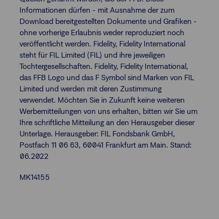
Informationen dürfen - mit Ausnahme der zum
Download bereitgestellten Dokumente und Grafiken -
ohne vorherige Erlaubnis weder reproduziert noch
veröffentlicht werden. Fidelity, Fidelity International
steht für FIL Limited (FIL) und ihre jeweiligen
Tochtergesellschaften. Fidelity, Fidelity International,
das FFB Logo und das F Symbol sind Marken von FIL
Limited und werden mit deren Zustimmung
verwendet. Möchten Sie in Zukunft keine weiteren
Werbemitteilungen von uns erhalten, bitten wir Sie um
Ihre schriftliche Mitteilung an den Herausgeber dieser
Unterlage. Herausgeber: FIL Fondsbank GmbH,
Postfach 11 06 63, 60041 Frankfurt am Main. Stand:
06.2022
MK14155