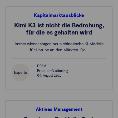
Kapitalmarktausblicke
Kimi K3 ist nicht die Bedrohung,
für die es gehalten wird
Immer wieder sorgen neue chinesische KI-Modelle
für Unruhe an den Märkten. Do…
DPAM
Experten-Gastbeitrag
04. August 2026
Aktives Management