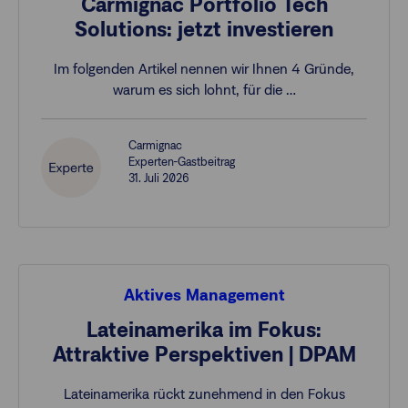
Carmignac Portfolio Tech
Solutions: jetzt investieren
Im folgenden Artikel nennen wir Ihnen 4 Gründe,
warum es sich lohnt, für die …
Carmignac
Experten-Gastbeitrag
31. Juli 2026
Aktives Management
Lateinamerika im Fokus:
Attraktive Perspektiven | DPAM
Lateinamerika rückt zunehmend in den Fokus