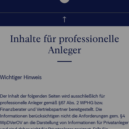
Inhalte für professionelle
Anleger
Wichtiger Hinweis
Der Inhalt der folgenden Seiten wird ausschließlich für
professionelle Anleger gemäß §67 Abs. 2 WPHG bzw.
Finanzberater und Vertriebspartner bereitgestellt. Die
Informationen berücksichtigen nicht die Anforderungen gem. §4
WpDVerOV an die Darstellung von Informationen für Privatanleger