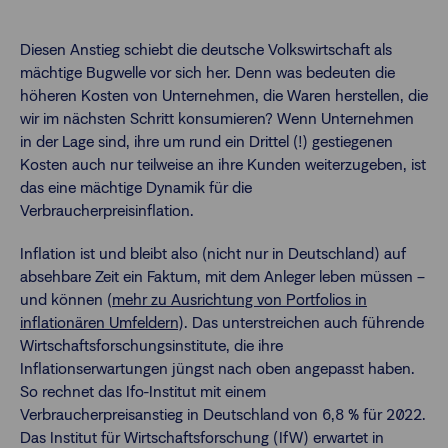
Diesen Anstieg schiebt die deutsche Volkswirtschaft als
mächtige Bugwelle vor sich her. Denn was bedeuten die
höheren Kosten von Unternehmen, die Waren herstellen, die
wir im nächsten Schritt konsumieren? Wenn Unternehmen
in der Lage sind, ihre um rund ein Drittel (!) gestiegenen
Kosten auch nur teilweise an ihre Kunden weiterzugeben, ist
das eine mächtige Dynamik für die
Verbraucherpreisinflation.
Inflation ist und bleibt also (nicht nur in Deutschland) auf
absehbare Zeit ein Faktum, mit dem Anleger leben müssen –
und können (
mehr zu Ausrichtung von Portfolios in
inflationären Umfeldern
). Das unterstreichen auch führende
Wirtschaftsforschungsinstitute, die ihre
Inflationserwartungen jüngst nach oben angepasst haben.
So rechnet das Ifo-Institut mit einem
Verbraucherpreisanstieg in Deutschland von 6,8 % für 2022.
Das Institut für Wirtschaftsforschung (IfW) erwartet in