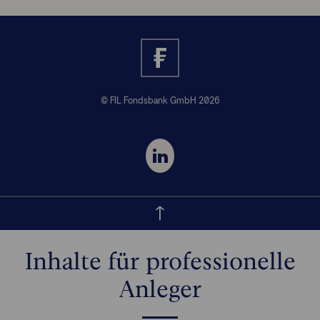
© FIL Fondsbank GmbH 2026
Inhalte für professionelle
Anleger