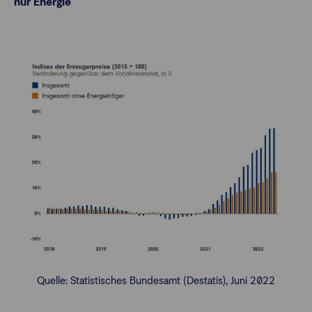
nur Energie
Quelle: Statistisches Bundesamt (Destatis), Juni 2022