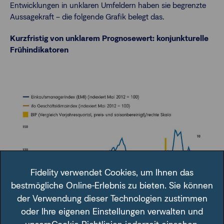
Entwicklungen in unklaren Umfeldern haben sie begrenzte
Aussagekraft – die folgende Grafik belegt das.
Kurzfristig von unklarem Prognosewert: konjunkturelle
Frühindikatoren
Fidelity verwendet Cookies, um Ihnen das
bestmögliche Online-Erlebnis zu bieten. Sie können
der Verwendung dieser Technologien zustimmen
oder Ihre eigenen Einstellungen verwalten und