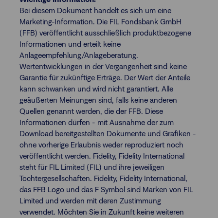
Bei diesem Dokument handelt es sich um eine
Marketing-Information. Die FIL Fondsbank GmbH
(FFB) veröffentlicht ausschließlich produktbezogene
Informationen und erteilt keine
Anlageempfehlung/Anlageberatung.
Wertentwicklungen in der Vergangenheit sind keine
Garantie für zukünftige Erträge. Der Wert der Anteile
kann schwanken und wird nicht garantiert. Alle
geäußerten Meinungen sind, falls keine anderen
Quellen genannt werden, die der FFB. Diese
Informationen dürfen - mit Ausnahme der zum
Download bereitgestellten Dokumente und Grafiken -
ohne vorherige Erlaubnis weder reproduziert noch
veröffentlicht werden. Fidelity, Fidelity International
steht für FIL Limited (FIL) und ihre jeweiligen
Tochtergesellschaften. Fidelity, Fidelity International,
das FFB Logo und das F Symbol sind Marken von FIL
Limited und werden mit deren Zustimmung
verwendet. Möchten Sie in Zukunft keine weiteren