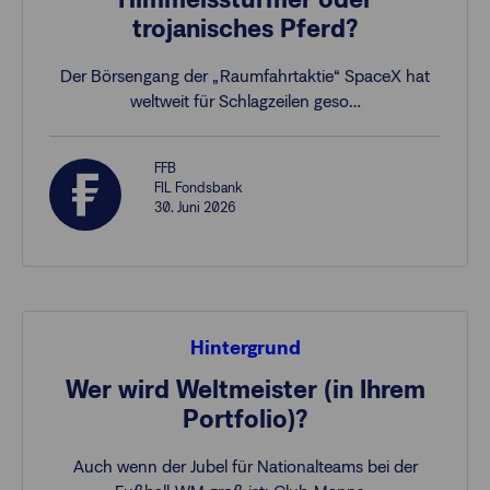
trojanisches Pferd?
Der Börsengang der „Raumfahrtaktie“ SpaceX hat
weltweit für Schlagzeilen geso…
FFB
FIL Fondsbank
30. Juni 2026
Hintergrund
Wer wird Weltmeister (in Ihrem
Portfolio)?
Auch wenn der Jubel für Nationalteams bei der