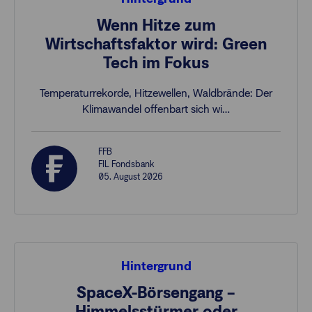
Wenn Hitze zum
Wirtschaftsfaktor wird: Green
Tech im Fokus
Temperaturrekorde, Hitzewellen, Waldbrände: Der
Klimawandel offenbart sich wi…
FFB
FIL Fondsbank
05. August 2026
Hintergrund
SpaceX-Börsengang –
Himmelsstürmer oder