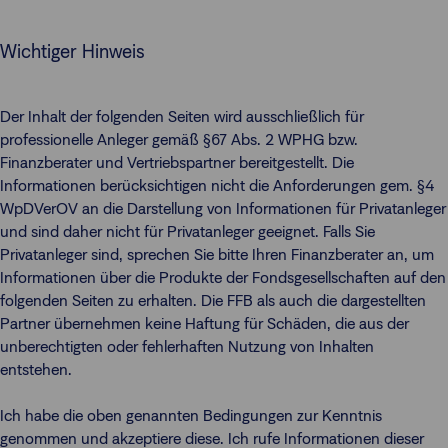
Wichtiger Hinweis
Der Inhalt der folgenden Seiten wird ausschließlich für
professionelle Anleger gemäß §67 Abs. 2 WPHG bzw.
Finanzberater und Vertriebspartner bereitgestellt. Die
Informationen berücksichtigen nicht die Anforderungen gem. §4
WpDVerOV an die Darstellung von Informationen für Privatanleger
und sind daher nicht für Privatanleger geeignet. Falls Sie
Privatanleger sind, sprechen Sie bitte Ihren Finanzberater an, um
Informationen über die Produkte der Fondsgesellschaften auf den
folgenden Seiten zu erhalten. Die FFB als auch die dargestellten
Partner übernehmen keine Haftung für Schäden, die aus der
unberechtigten oder fehlerhaften Nutzung von Inhalten
entstehen.
Ich habe die oben genannten Bedingungen zur Kenntnis
genommen und akzeptiere diese. Ich rufe Informationen dieser