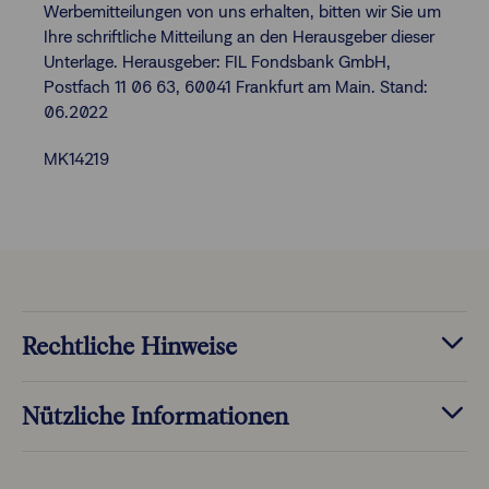
Werbemitteilungen von uns erhalten, bitten wir Sie um
Ihre schriftliche Mitteilung an den Herausgeber dieser
Unterlage. Herausgeber: FIL Fondsbank GmbH,
Postfach 11 06 63, 60041 Frankfurt am Main. Stand:
06.2022
MK14219
Rechtliche Hinweise
Nützliche Informationen