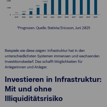
*Prognosen. Quelle: Statista/Ericsson, Juni 2025
Beispiele wie diese zeigen: Infrastruktur hat in den
unterschiedlichsten Systemen immensen und wachsenden
Investitionsbedarf. Das schafft Möglichkeiten für
Anlegerinnen und Anleger.
Investieren in Infrastruktur:
Mit und ohne
Illiquiditätsrisiko