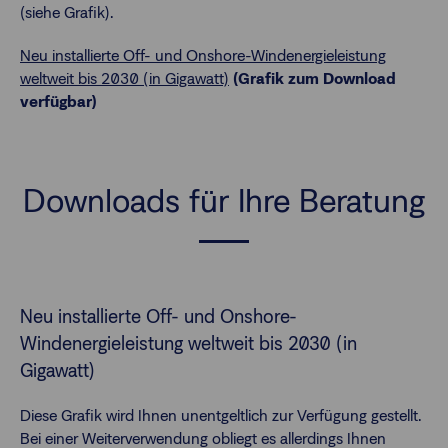
(siehe Grafik).
Neu installierte Off- und Onshore-Windenergieleistung
weltweit bis 2030 (in Gigawatt)
(Grafik zum Download
verfügbar)
Downloads für Ihre Beratung
Neu installierte Off- und Onshore-
Windenergieleistung weltweit bis 2030 (in
Gigawatt)
Diese Grafik wird Ihnen unentgeltlich zur Verfügung gestellt.
Bei einer Weiterverwendung obliegt es allerdings Ihnen