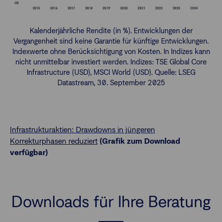
Kalenderjährliche Rendite (in %). Entwicklungen der
Vergangenheit sind keine Garantie für künftige Entwicklungen.
Indexwerte ohne Berücksichtigung von Kosten. In Indizes kann
nicht unmittelbar investiert werden. Indizes: TSE Global Core
Infrastructure (USD), MSCI World (USD). Quelle: LSEG
Datastream, 30. September 2025
Infrastrukturaktien: Drawdowns in jüngeren
Korrekturphasen reduziert
(Grafik zum Download
verfügbar)
Downloads für Ihre Beratung