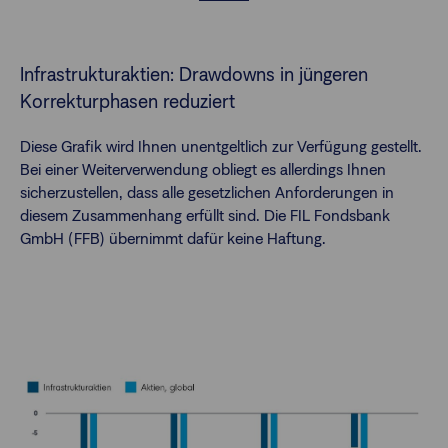
Infrastrukturaktien: Drawdowns in jüngeren
Korrekturphasen reduziert
Diese Grafik wird Ihnen unentgeltlich zur Verfügung gestellt.
Bei einer Weiterverwendung obliegt es allerdings Ihnen
sicherzustellen, dass alle gesetzlichen Anforderungen in
diesem Zusammenhang erfüllt sind. Die FIL Fondsbank
GmbH (FFB) übernimmt dafür keine Haftung.