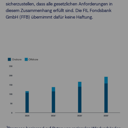
sicherzustellen, dass alle gesetzlichen Anforderungen in
diesem Zusammenhang erfüllt sind. Die FIL Fondsbank
GmbH (FFB) übernimmt dafür keine Haftung.
1