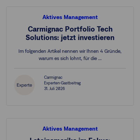
Aktives Management
Carmignac Portfolio Tech
Solutions: jetzt investieren
Im folgenden Artikel nennen wir Ihnen 4 Gründe,
warum es sich lohnt, für die …
Carmignac
Experten-Gastbeitrag
31. Juli 2026
Aktives Management