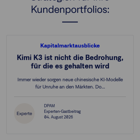
Kundenportfolios:
Kapitalmarktausblicke
Kimi K3 ist nicht die Bedrohung,
für die es gehalten wird
Immer wieder sorgen neue chinesische KI-Modelle
für Unruhe an den Märkten. Do…
DPAM
Experten-Gastbeitrag
04. August 2026