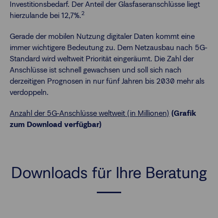
Investitionsbedarf. Der Anteil der Glasfaseranschlüsse liegt
2
hierzulande bei 12,7%.
Gerade der mobilen Nutzung digitaler Daten kommt eine
immer wichtigere Bedeutung zu. Dem Netzausbau nach 5G-
Standard wird weltweit Priorität eingeräumt. Die Zahl der
Anschlüsse ist schnell gewachsen und soll sich nach
derzeitigen Prognosen in nur fünf Jahren bis 2030 mehr als
verdoppeln.
Anzahl der 5G-Anschlüsse weltweit (in Millionen)
(Grafik
zum Download verfügbar)
Downloads für Ihre Beratung