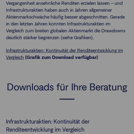
Vergangenheit ansehnliche Renditen erzielen lassen – und
Infrastrukturaktien haben auch in Jahren allgemeiner
Aktienmarkschwäche häufig besser abgeschnitten. Gerade
in den letzten Jahren konnten Infrastrukturaktien im
Vergleich zum breiten globalen Aktienmarkt die Drawdowns
deutlich stärker begrenzen (siehe Grafiken).
Infrastrukturaktien: Kontinuität der Renditeentwicklung im
Vergleich
(Grafik zum Download verfügbar)
Downloads für Ihre Beratung
Infrastrukturaktien: Kontinuität der
Renditeentwicklung im Vergleich