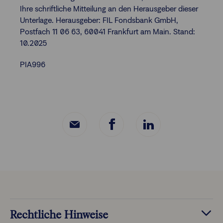
Ihre schriftliche Mitteilung an den Herausgeber dieser
Unterlage. Herausgeber: FIL Fondsbank GmbH,
Postfach 11 06 63, 60041 Frankfurt am Main. Stand:
10.2025
PIA996
Rechtliche Hinweise