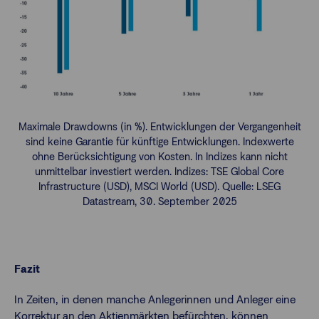
Maximale Drawdowns (in %). Entwicklungen der Vergangenheit
sind keine Garantie für künftige Entwicklungen. Indexwerte
ohne Berücksichtigung von Kosten. In Indizes kann nicht
unmittelbar investiert werden. Indizes: TSE Global Core
Infrastructure (USD), MSCI World (USD). Quelle: LSEG
Datastream, 30. September 2025
Fazit
In Zeiten, in denen manche Anlegerinnen und Anleger eine
Korrektur an den Aktienmärkten befürchten, können