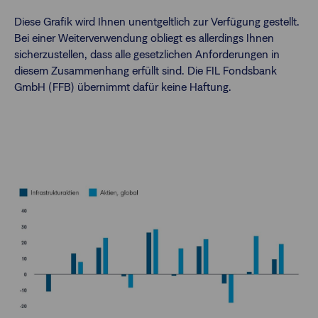
Diese Grafik wird Ihnen unentgeltlich zur Verfügung gestellt.
Bei einer Weiterverwendung obliegt es allerdings Ihnen
sicherzustellen, dass alle gesetzlichen Anforderungen in
diesem Zusammenhang erfüllt sind. Die FIL Fondsbank
GmbH (FFB) übernimmt dafür keine Haftung.