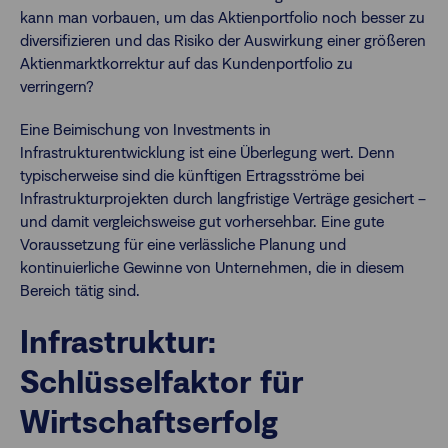
kann man vorbauen, um das Aktienportfolio noch besser zu
diversifizieren und das Risiko der Auswirkung einer größeren
Aktienmarktkorrektur auf das Kundenportfolio zu
verringern?
Eine Beimischung von Investments in
Infrastrukturentwicklung ist eine Überlegung wert. Denn
typischerweise sind die künftigen Ertragsströme bei
Infrastrukturprojekten durch langfristige Verträge gesichert –
und damit vergleichsweise gut vorhersehbar. Eine gute
Voraussetzung für eine verlässliche Planung und
kontinuierliche Gewinne von Unternehmen, die in diesem
Bereich tätig sind.
Infrastruktur:
Schlüsselfaktor für
Wirtschaftserfolg