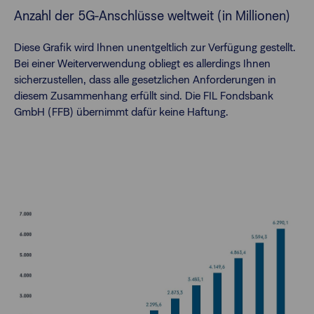
Anzahl der 5G-Anschlüsse weltweit (in Millionen)
Diese Grafik wird Ihnen unentgeltlich zur Verfügung gestellt.
Bei einer Weiterverwendung obliegt es allerdings Ihnen
sicherzustellen, dass alle gesetzlichen Anforderungen in
diesem Zusammenhang erfüllt sind. Die FIL Fondsbank
GmbH (FFB) übernimmt dafür keine Haftung.