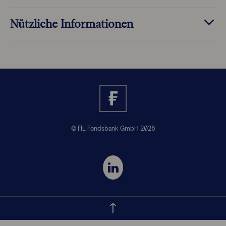
Nützliche Informationen
© FIL Fondsbank GmbH 2026