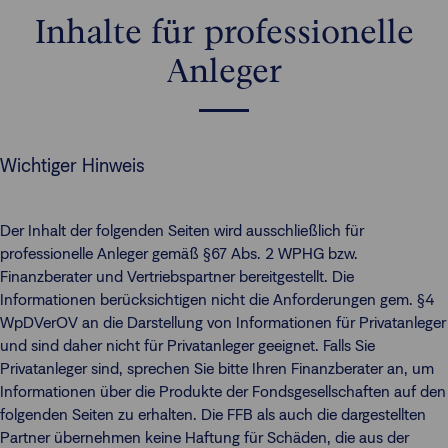
Inhalte für professionelle
Anleger
Wichtiger Hinweis
Der Inhalt der folgenden Seiten wird ausschließlich für
professionelle Anleger gemäß §67 Abs. 2 WPHG bzw.
Finanzberater und Vertriebspartner bereitgestellt. Die
Informationen berücksichtigen nicht die Anforderungen gem. §4
WpDVerOV an die Darstellung von Informationen für Privatanleger
und sind daher nicht für Privatanleger geeignet. Falls Sie
Privatanleger sind, sprechen Sie bitte Ihren Finanzberater an, um
Informationen über die Produkte der Fondsgesellschaften auf den
folgenden Seiten zu erhalten. Die FFB als auch die dargestellten
Partner übernehmen keine Haftung für Schäden, die aus der