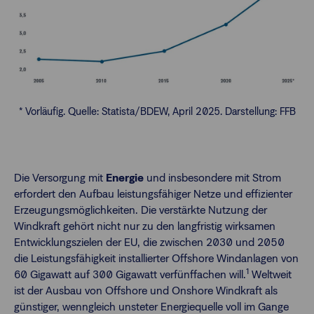
* Vorläufig. Quelle: Statista/BDEW, April 2025. Darstellung: FFB
Die Versorgung mit
Energie
und insbesondere mit Strom
erfordert den Aufbau leistungsfähiger Netze und effizienter
Erzeugungsmöglichkeiten. Die verstärkte Nutzung der
Windkraft gehört nicht nur zu den langfristig wirksamen
Entwicklungszielen der EU, die zwischen 2030 und 2050
die Leistungsfähigkeit installierter Offshore Windanlagen von
1
60 Gigawatt auf 300 Gigawatt verfünffachen will.
Weltweit
ist der Ausbau von Offshore und Onshore Windkraft als
günstiger, wenngleich unsteter Energiequelle voll im Gange