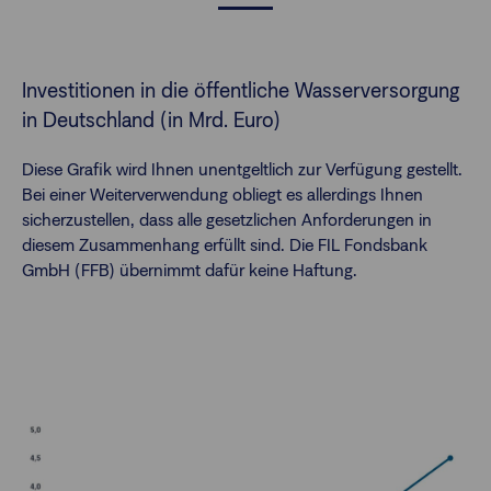
Investitionen in die öffentliche Wasserversorgung
in Deutschland (in Mrd. Euro)
Diese Grafik wird Ihnen unentgeltlich zur Verfügung gestellt.
Bei einer Weiterverwendung obliegt es allerdings Ihnen
sicherzustellen, dass alle gesetzlichen Anforderungen in
diesem Zusammenhang erfüllt sind. Die FIL Fondsbank
GmbH (FFB) übernimmt dafür keine Haftung.