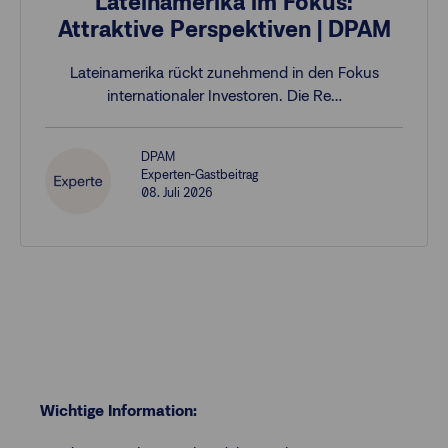
Lateinamerika im Fokus:
Attraktive Perspektiven | DPAM
Lateinamerika rückt zunehmend in den Fokus
internationaler Investoren. Die Re…
DPAM
Experten-Gastbeitrag
08. Juli 2026
Wichtige Information: