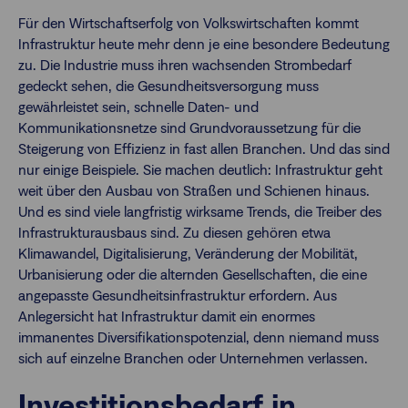
Für den Wirtschaftserfolg von Volkswirtschaften kommt
Infrastruktur heute mehr denn je eine besondere Bedeutung
zu. Die Industrie muss ihren wachsenden Strombedarf
gedeckt sehen, die Gesundheitsversorgung muss
gewährleistet sein, schnelle Daten- und
Kommunikationsnetze sind Grundvoraussetzung für die
Steigerung von Effizienz in fast allen Branchen. Und das sind
nur einige Beispiele. Sie machen deutlich: Infrastruktur geht
weit über den Ausbau von Straßen und Schienen hinaus.
Und es sind viele langfristig wirksame Trends, die Treiber des
Infrastrukturausbaus sind. Zu diesen gehören etwa
Klimawandel, Digitalisierung, Veränderung der Mobilität,
Urbanisierung oder die alternden Gesellschaften, die eine
angepasste Gesundheitsinfrastruktur erfordern. Aus
Anlegersicht hat Infrastruktur damit ein enormes
immanentes Diversifikationspotenzial, denn niemand muss
sich auf einzelne Branchen oder Unternehmen verlassen.
Investitionsbedarf in