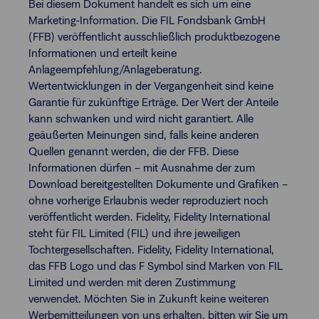
Bei diesem Dokument handelt es sich um eine
Marketing-Information. Die FIL Fondsbank GmbH
(FFB) veröffentlicht ausschließlich produktbezogene
Informationen und erteilt keine
Anlageempfehlung/Anlageberatung.
Wertentwicklungen in der Vergangenheit sind keine
Garantie für zukünftige Erträge. Der Wert der Anteile
kann schwanken und wird nicht garantiert. Alle
geäußerten Meinungen sind, falls keine anderen
Quellen genannt werden, die der FFB. Diese
Informationen dürfen – mit Ausnahme der zum
Download bereitgestellten Dokumente und Grafiken –
ohne vorherige Erlaubnis weder reproduziert noch
veröffentlicht werden. Fidelity, Fidelity International
steht für FIL Limited (FIL) und ihre jeweiligen
Tochtergesellschaften. Fidelity, Fidelity International,
das FFB Logo und das F Symbol sind Marken von FIL
Limited und werden mit deren Zustimmung
verwendet. Möchten Sie in Zukunft keine weiteren
Werbemitteilungen von uns erhalten, bitten wir Sie um