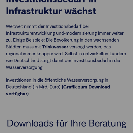
Infrastruktur wächst
Weltweit nimmt der Investitionsbedarf bei
Infrastrukturentwicklung und-modernisierung immer weiter
zu. Einige Beispiele: Die Bevölkerung in den wachsenden
Städten muss mit
Trinkwasser
versorgt werden, das
regional immer knapper wird. Selbst in entwickelten Ländern
wie Deutschland steigt damit der Investitionsbedarf in die
Wasserversorgung.
Investitionen in die öffentliche Wasserversorgung in
Deutschland (in Mrd. Euro)
(Grafik zum Download
verfügbar)
Downloads für Ihre Beratung