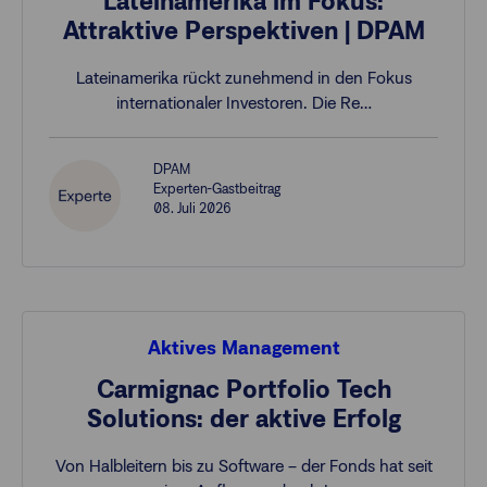
Lateinamerika im Fokus:
Attraktive Perspektiven | DPAM
Lateinamerika rückt zunehmend in den Fokus
internationaler Investoren. Die Re…
DPAM
Experten-Gastbeitrag
08. Juli 2026
Aktives Management
Carmignac Portfolio Tech
Solutions: der aktive Erfolg
Von Halbleitern bis zu Software – der Fonds hat seit