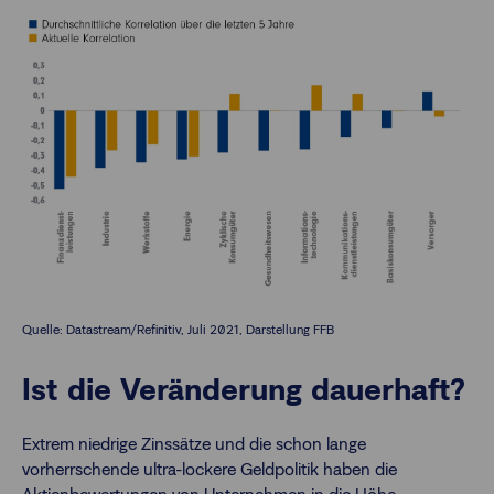
Quelle: Datastream/Refinitiv, Juli 2021, Darstellung FFB
Ist die Veränderung dauerhaft?
Extrem niedrige Zinssätze und die schon lange
vorherrschende ultra-lockere Geldpolitik haben die