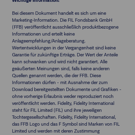
Wichtige Information:
Bei diesem Dokument handelt es sich um eine
Marketing-Information. Die FIL Fondsbank GmbH
(FFB) veröffentlicht ausschließlich produktbezogene
Informationen und erteilt keine
Anlageempfehlung/Anlageberatung.
Wertentwicklungen in der Vergangenheit sind keine
Garantie für zukünftige Erträge. Der Wert der Anteile
kann schwanken und wird nicht garantiert. Alle
geäußerten Meinungen sind, falls keine anderen
Quellen genannt werden, die der FFB. Diese
Informationen dürfen - mit Ausnahme der zum
Download bereitgestellten Dokumente und Grafiken -
ohne vorherige Erlaubnis weder reproduziert noch
veröffentlicht werden. Fidelity, Fidelity International
steht für FIL Limited (FIL) und ihre jeweiligen
Tochtergesellschaften. Fidelity, Fidelity International,
das FFB Logo und das F Symbol sind Marken von FIL
Limited und werden mit deren Zustimmung