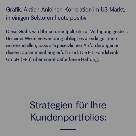
Grafik: Aktien-Anleihen-Korrelation im US-Markt:
in einigen Sektoren heute positiv
Diese Grafik wird Ihnen unentgeltlich zur Verfügung gestellt.
Bei einer Weiterverwendung obliegt es allerdings Ihnen
sicherzustellen, dass alle gesetzlichen Anforderungen in
diesem Zusammenhang erfüllt sind. Die FIL Fondsbank
GmbH (FFB) übernimmt dafür keine Haftung.
Strategien für Ihre
Kundenportfolios: