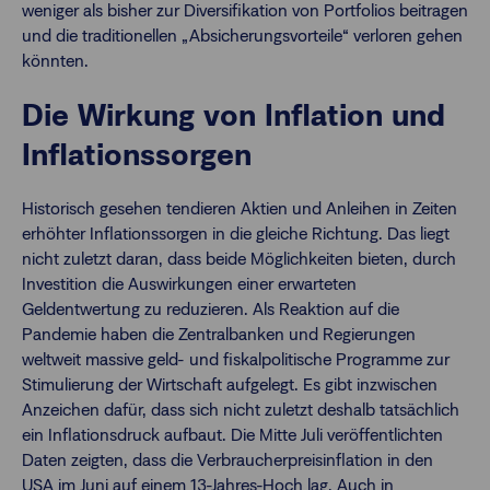
weniger als bisher zur Diversifikation von Portfolios beitragen
und die traditionellen „Absicherungsvorteile“ verloren gehen
könnten.
Die Wirkung von Inflation und
Inflationssorgen
Historisch gesehen tendieren Aktien und Anleihen in Zeiten
erhöhter Inflationssorgen in die gleiche Richtung. Das liegt
nicht zuletzt daran, dass beide Möglichkeiten bieten, durch
Investition die Auswirkungen einer erwarteten
Geldentwertung zu reduzieren. Als Reaktion auf die
Pandemie haben die Zentralbanken und Regierungen
weltweit massive geld- und fiskalpolitische Programme zur
Stimulierung der Wirtschaft aufgelegt. Es gibt inzwischen
Anzeichen dafür, dass sich nicht zuletzt deshalb tatsächlich
ein Inflationsdruck aufbaut. Die Mitte Juli veröffentlichten
Daten zeigten, dass die Verbraucherpreisinflation in den
USA im Juni auf einem 13-Jahres-Hoch lag. Auch in