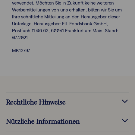
verwendet. Möchten Sie in Zukunft keine weiteren
Werbemitteilungen von uns erhalten, bitten wir Sie um
Ihre schriftliche Mitteilung an den Herausgeber dieser
Unterlage. Herausgeber: FIL Fondsbank GmbH,
Postfach 11 06 63, 60041 Frankfurt am Main. Stand:
07.2021
MK12797
Rechtliche Hinweise
Nützliche Informationen