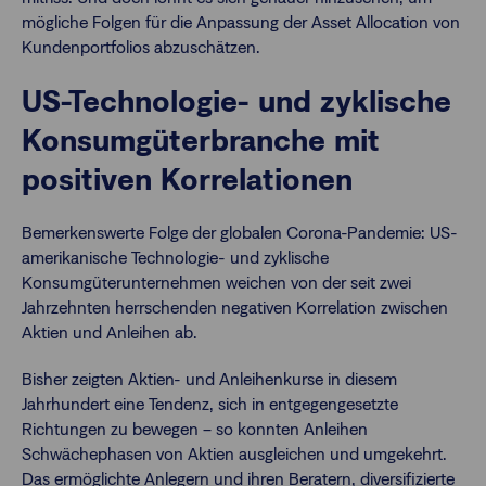
mögliche Folgen für die Anpassung der Asset Allocation von
Kundenportfolios abzuschätzen.
US-Technologie- und zyklische
Konsumgüterbranche mit
positiven Korrelationen
Bemerkenswerte Folge der globalen Corona-Pandemie: US-
amerikanische Technologie- und zyklische
Konsumgüterunternehmen weichen von der seit zwei
Jahrzehnten herrschenden negativen Korrelation zwischen
Aktien und Anleihen ab.
Bisher zeigten Aktien- und Anleihenkurse in diesem
Jahrhundert eine Tendenz, sich in entgegengesetzte
Richtungen zu bewegen – so konnten Anleihen
Schwächephasen von Aktien ausgleichen und umgekehrt.
Das ermöglichte Anlegern und ihren Beratern, diversifizierte