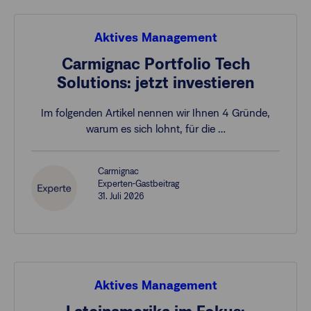
Aktives Management
Carmignac Portfolio Tech
Solutions: jetzt investieren
Im folgenden Artikel nennen wir Ihnen 4 Gründe,
warum es sich lohnt, für die …
Carmignac
Experten-Gastbeitrag
31. Juli 2026
Aktives Management