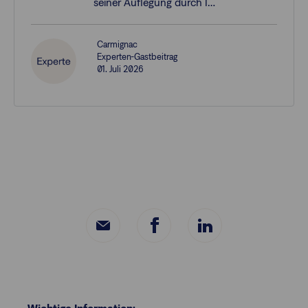
seiner Auflegung durch I…
Carmignac
Experten-Gastbeitrag
01. Juli 2026