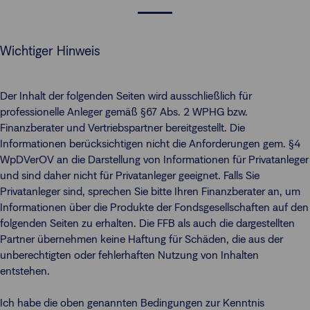
Wichtiger Hinweis
Der Inhalt der folgenden Seiten wird ausschließlich für
professionelle Anleger gemäß §67 Abs. 2 WPHG bzw.
Finanzberater und Vertriebspartner bereitgestellt. Die
Informationen berücksichtigen nicht die Anforderungen gem. §4
WpDVerOV an die Darstellung von Informationen für Privatanleger
und sind daher nicht für Privatanleger geeignet. Falls Sie
Privatanleger sind, sprechen Sie bitte Ihren Finanzberater an, um
Informationen über die Produkte der Fondsgesellschaften auf den
folgenden Seiten zu erhalten. Die FFB als auch die dargestellten
Partner übernehmen keine Haftung für Schäden, die aus der
unberechtigten oder fehlerhaften Nutzung von Inhalten
entstehen.
Ich habe die oben genannten Bedingungen zur Kenntnis