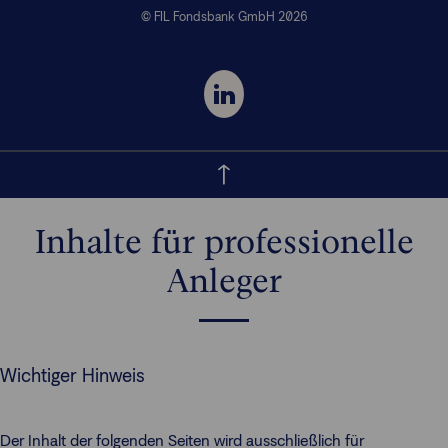
© FIL Fondsbank GmbH 2026
Inhalte für professionelle
Anleger
Wichtiger Hinweis
Der Inhalt der folgenden Seiten wird ausschließlich für