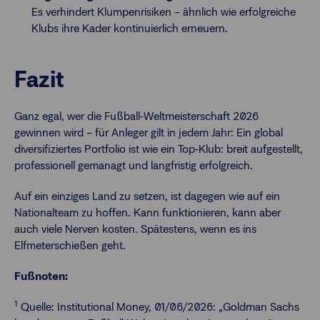
Es verhindert Klumpenrisiken – ähnlich wie erfolgreiche
Klubs ihre Kader kontinuierlich erneuern.
Fazit
Ganz egal, wer die Fußball-Weltmeisterschaft 2026
gewinnen wird – für Anleger gilt in jedem Jahr: Ein global
diversifiziertes Portfolio ist wie ein Top-Klub: breit aufgestellt,
professionell gemanagt und langfristig erfolgreich.
Auf ein einziges Land zu setzen, ist dagegen wie auf ein
Nationalteam zu hoffen. Kann funktionieren, kann aber
auch viele Nerven kosten. Spätestens, wenn es ins
Elfmeterschießen geht.
Fußnoten:
1
Quelle: Institutional Money, 01/06/2026: „Goldman Sachs