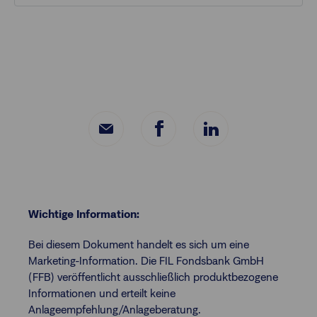
Wichtige Information:
Bei diesem Dokument handelt es sich um eine
Marketing-Information. Die FIL Fondsbank GmbH
(FFB) veröffentlicht ausschließlich produktbezogene
Informationen und erteilt keine
Anlageempfehlung/Anlageberatung.