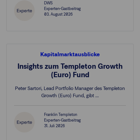
DWS
Experten-Gastbeitrag
03. August 2026
Kapitalmarktausblicke
Insights zum Templeton Growth
(Euro) Fund
Peter Sartori, Lead Portfolio Manager des Templeton
Growth (Euro) Fund, gibt …
Franklin Templeton
Experten-Gastbeitrag
31. Juli 2026