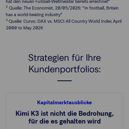
hat den neuen Fußball-Weltmeister bereits errechnet“
2
Quelle: The Economist, 20/05/2026: “In football, Britain
has a world-beating industry”
3
Quelle: Curvo: DAX vs. MSCI All Country World Index April
2000 to May 2026
Strategien für Ihre
Kundenportfolios:
Kapitalmarktausblicke
Kimi K3 ist nicht die Bedrohung,
für die es gehalten wird