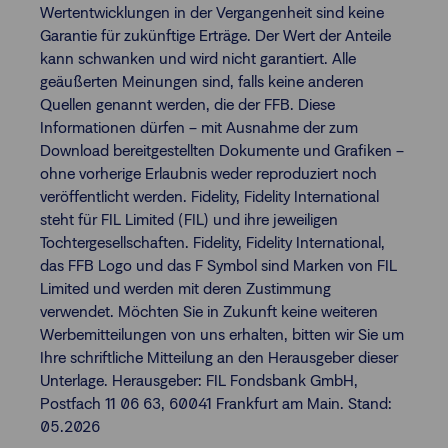
Wertentwicklungen in der Vergangenheit sind keine
Garantie für zukünftige Erträge. Der Wert der Anteile
kann schwanken und wird nicht garantiert. Alle
geäußerten Meinungen sind, falls keine anderen
Quellen genannt werden, die der FFB. Diese
Informationen dürfen – mit Ausnahme der zum
Download bereitgestellten Dokumente und Grafiken –
ohne vorherige Erlaubnis weder reproduziert noch
veröffentlicht werden. Fidelity, Fidelity International
steht für FIL Limited (FIL) und ihre jeweiligen
Tochtergesellschaften. Fidelity, Fidelity International,
das FFB Logo und das F Symbol sind Marken von FIL
Limited und werden mit deren Zustimmung
verwendet. Möchten Sie in Zukunft keine weiteren
Werbemitteilungen von uns erhalten, bitten wir Sie um
Ihre schriftliche Mitteilung an den Herausgeber dieser
Unterlage. Herausgeber: FIL Fondsbank GmbH,
Postfach 11 06 63, 60041 Frankfurt am Main. Stand:
05.2026