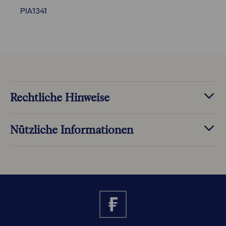
PIA1341
Rechtliche Hinweise
Nützliche Informationen