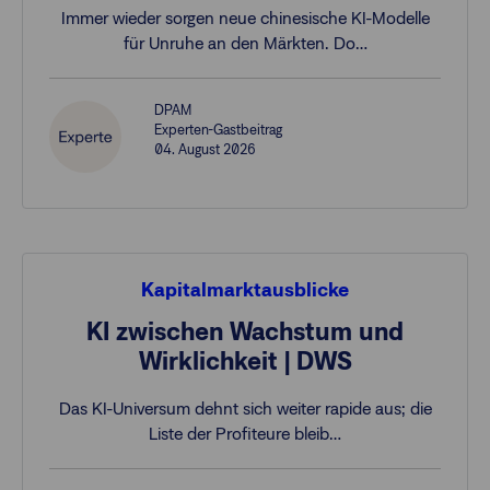
Immer wieder sorgen neue chinesische KI-Modelle
für Unruhe an den Märkten. Do…
DPAM
Experten-Gastbeitrag
04. August 2026
Kapitalmarktausblicke
KI zwischen Wachstum und
Wirklichkeit | DWS
Das KI-Universum dehnt sich weiter rapide aus; die
Liste der Profiteure bleib…