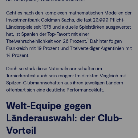
Geht es nach den komplexen mathematischen Modellen der
Investmentbank Goldman Sachs, die fast 20.000 Pflicht-
Länderspiele seit 1978 und aktuelle Spielstärken ausgewertet
hat, ist Spanien der Top-Favorit mit einer
1
Titelwahrscheinlichkeit von 26 Prozent.
Dahinter folgen
Frankreich mit 19 Prozent und Titelverteidiger Argentinien mit
14 Prozent.
Doch so stark diese Nationalmannschaften im
Turnierkontext auch sein mögen: Im direkten Vergleich mit
Spitzen-Clubmannschaften aus ihren jeweiligen Ländern
offenbart sich eine deutliche Performancekluft.
Welt-Equipe gegen
Länderauswahl: der Club-
Vorteil