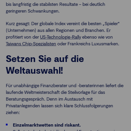
bis langfristig die stabilsten Resultate – bei deutlich
geringeren Schwankungen.
Kurz gesagt: Der globale Index vereint die besten „Spieler“
(Unternehmen) aus allen Regionen und Branchen. Er
profitiert von der
US-Technologie-Rally
ebenso wie von
Taiwans Chip-Spezialisten
oder Frankreichs Luxusmarken.
Setzen Sie auf die
Weltauswahl!
Für unabhängige Finanzberater und -beraterinnen liefert die
laufende Weltmeisterschaft die Steilvorlage für das
Beratungsgespräch. Denn im Austausch mit
Privatanlegenden lassen sich klare Schlussfolgerungen
ziehen:
Einzelmarktwetten sind riskant.