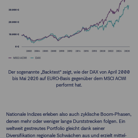
Der sogenannte „Backtest“ zeigt, wie der DAX von April 2000
bis Mai 2026 auf EURO-Basis gegenüber dem MSCI ACWI
performt hat.
Nationale Indizes erleben also auch zyklische Boom-Phasen,
denen mehr oder weniger lange Durststrecken folgen. Ein
weltweit gestreutes Portfolio gleicht dank seiner
Diversifikation regionale Schwächen aus und erzielt mittel-