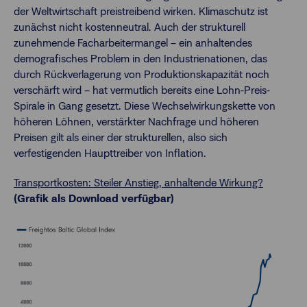
der Weltwirtschaft preistreibend wirken. Klimaschutz ist
zunächst nicht kostenneutral. Auch der strukturell
zunehmende Facharbeitermangel – ein anhaltendes
demografisches Problem in den Industrienationen, das
durch Rückverlagerung von Produktionskapazität noch
verschärft wird – hat vermutlich bereits eine Lohn-Preis-
Spirale in Gang gesetzt. Diese Wechselwirkungskette von
höheren Löhnen, verstärkter Nachfrage und höheren
Preisen gilt als einer der strukturellen, also sich
verfestigenden Haupttreiber von Inflation.
Transportkosten: Steiler Anstieg, anhaltende Wirkung?
(Grafik als Download verfügbar)