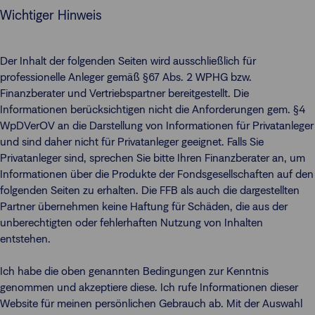
Wichtiger Hinweis
Der Inhalt der folgenden Seiten wird ausschließlich für
professionelle Anleger gemäß §67 Abs. 2 WPHG bzw.
Finanzberater und Vertriebspartner bereitgestellt. Die
Informationen berücksichtigen nicht die Anforderungen gem. §4
WpDVerOV an die Darstellung von Informationen für Privatanleger
und sind daher nicht für Privatanleger geeignet. Falls Sie
Privatanleger sind, sprechen Sie bitte Ihren Finanzberater an, um
Informationen über die Produkte der Fondsgesellschaften auf den
folgenden Seiten zu erhalten. Die FFB als auch die dargestellten
Partner übernehmen keine Haftung für Schäden, die aus der
unberechtigten oder fehlerhaften Nutzung von Inhalten
entstehen.
Ich habe die oben genannten Bedingungen zur Kenntnis
genommen und akzeptiere diese. Ich rufe Informationen dieser
Website für meinen persönlichen Gebrauch ab. Mit der Auswahl