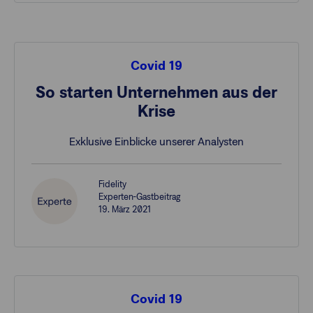
Covid 19
So starten Unternehmen aus der
Krise
Exklusive Einblicke unserer Analysten
Fidelity
Experten-Gastbeitrag
19. März 2021
Covid 19