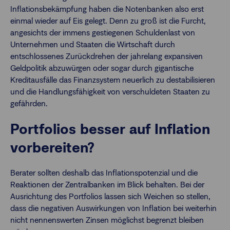
Inflationsbekämpfung haben die Notenbanken also erst
einmal wieder auf Eis gelegt. Denn zu groß ist die Furcht,
angesichts der immens gestiegenen Schuldenlast von
Unternehmen und Staaten die Wirtschaft durch
entschlossenes Zurückdrehen der jahrelang expansiven
Geldpolitik abzuwürgen oder sogar durch gigantische
Kreditausfälle das Finanzsystem neuerlich zu destabilisieren
und die Handlungsfähigkeit von verschuldeten Staaten zu
gefährden.
Portfolios besser auf Inflation
vorbereiten?
Berater sollten deshalb das Inflationspotenzial und die
Reaktionen der Zentralbanken im Blick behalten. Bei der
Ausrichtung des Portfolios lassen sich Weichen so stellen,
dass die negativen Auswirkungen von Inflation bei weiterhin
nicht nennenswerten Zinsen möglichst begrenzt bleiben