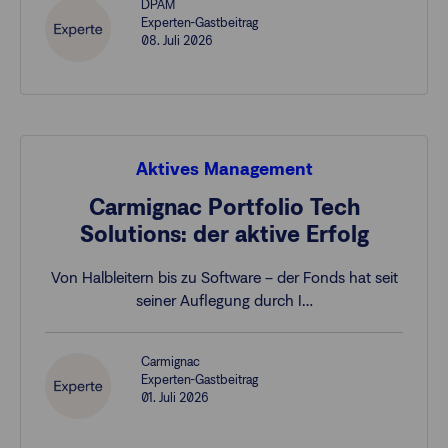
DPAM
Experten-Gastbeitrag
08. Juli 2026
Aktives Management
Carmignac Portfolio Tech
Solutions: der aktive Erfolg
Von Halbleitern bis zu Software – der Fonds hat seit
seiner Auflegung durch I…
Carmignac
Experten-Gastbeitrag
01. Juli 2026