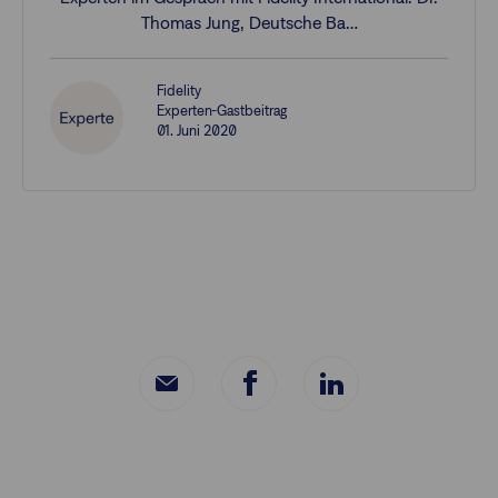
Thomas Jung, Deutsche Ba…
Fidelity
Experten-Gastbeitrag
01. Juni 2020