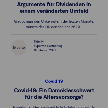
Argumente für Dividenden in
einem veränderten Umfeld
Glaubt man den Unkenrufern der letzten Monate,
müsste das Dividendenjahr 2020…
Fidelity
Experten-Gastbeitrag
04. August 2020
Covid 19
Covid-19: Ein Damoklesschwert
für die Altersvorsorge?
Experten im Gespräch mit Fidelity International: Dr.