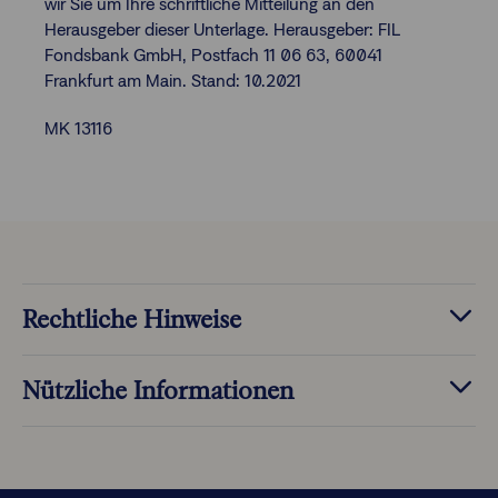
wir Sie um Ihre schriftliche Mitteilung an den
Herausgeber dieser Unterlage. Herausgeber: FIL
Fondsbank GmbH, Postfach 11 06 63, 60041
Frankfurt am Main. Stand: 10.2021
MK 13116
Rechtliche Hinweise
Nützliche Informationen