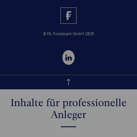
© FIL Fondsbank GmbH 2026
Inhalte für professionelle
Anleger