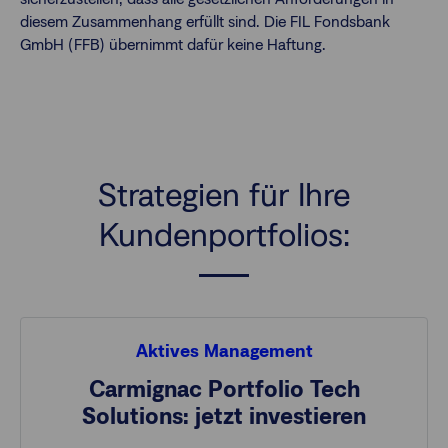
diesem Zusammenhang erfüllt sind. Die FIL Fondsbank
GmbH (FFB) übernimmt dafür keine Haftung.
Strategien für Ihre
Kundenportfolios:
Aktives Management
Carmignac Portfolio Tech
Solutions: jetzt investieren