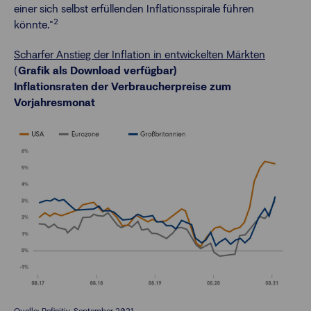
einer sich selbst erfüllenden Inflationsspirale führen
2
könnte."
Scharfer Anstieg der Inflation in entwickelten Märkten
(
Grafik als Download verfügbar)
Inflationsraten der Verbraucherpreise zum
Vorjahresmonat
Quelle: Refinitiv, September 2021