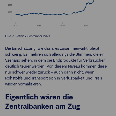
Quelle: Refinitiv, September 2021
Die Einschätzung, wie das alles zusammenwirkt, bleibt
schwierig. Es mehren sich allerdings die Stimmen, die ein
Szenario sehen, in dem die Endprodukte für Verbraucher
deutlich teurer werden. Von diesem Niveau kommen diese
nur schwer wieder zurück – auch dann nicht, wenn
Rohstoffe und Transport sich in Verfügbarkeit und Preis
wieder normalisieren.
Eigentlich wären die
Zentralbanken am Zug