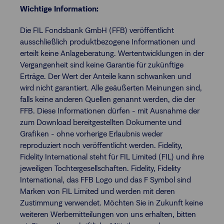
Wichtige Information:
Die FIL Fondsbank GmbH (FFB) veröffentlicht
ausschließlich produktbezogene Informationen und
erteilt keine Anlageberatung. Wertentwicklungen in der
Vergangenheit sind keine Garantie für zukünftige
Erträge. Der Wert der Anteile kann schwanken und
wird nicht garantiert. Alle geäußerten Meinungen sind,
falls keine anderen Quellen genannt werden, die der
FFB. Diese Informationen dürfen - mit Ausnahme der
zum Download bereitgestellten Dokumente und
Grafiken - ohne vorherige Erlaubnis weder
reproduziert noch veröffentlicht werden. Fidelity,
Fidelity International steht für FIL Limited (FIL) und ihre
jeweiligen Tochtergesellschaften. Fidelity, Fidelity
International, das FFB Logo und das F Symbol sind
Marken von FIL Limited und werden mit deren
Zustimmung verwendet. Möchten Sie in Zukunft keine
weiteren Werbemitteilungen von uns erhalten, bitten