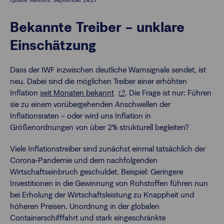
Bekannte Treiber – unklare
Einschätzung
Dass der IWF inzwischen deutliche Warnsignale sendet, ist
neu. Dabei sind die möglichen Treiber einer erhöhten
Inflation
seit Monaten bekannt
. Die Frage ist nur: Führen
sie zu einem vorübergehenden Anschwellen der
Inflationsraten – oder wird uns Inflation in
Größenordnungen von über 2% strukturell begleiten?
Viele Inflationstreiber sind zunächst einmal tatsächlich der
Corona-Pandemie und dem nachfolgenden
Wirtschaftseinbruch geschuldet. Beispiel: Geringere
Investitionen in die Gewinnung von Rohstoffen führen nun
bei Erholung der Wirtschaftsleistung zu Knappheit und
höheren Preisen. Unordnung in der globalen
Containerschifffahrt und stark eingeschränkte