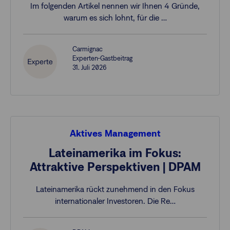
Im folgenden Artikel nennen wir Ihnen 4 Gründe,
warum es sich lohnt, für die …
Carmignac
Experten-Gastbeitrag
31. Juli 2026
Aktives Management
Lateinamerika im Fokus:
Attraktive Perspektiven | DPAM
Lateinamerika rückt zunehmend in den Fokus
internationaler Investoren. Die Re…