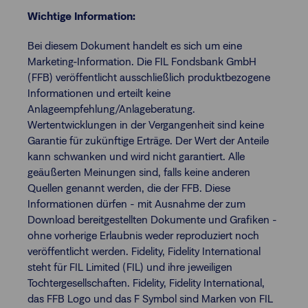
Wichtige Information:
Bei diesem Dokument handelt es sich um eine
Marketing-Information. Die FIL Fondsbank GmbH
(FFB) veröffentlicht ausschließlich produktbezogene
Informationen und erteilt keine
Anlageempfehlung/Anlageberatung.
Wertentwicklungen in der Vergangenheit sind keine
Garantie für zukünftige Erträge. Der Wert der Anteile
kann schwanken und wird nicht garantiert. Alle
geäußerten Meinungen sind, falls keine anderen
Quellen genannt werden, die der FFB. Diese
Informationen dürfen - mit Ausnahme der zum
Download bereitgestellten Dokumente und Grafiken -
ohne vorherige Erlaubnis weder reproduziert noch
veröffentlicht werden. Fidelity, Fidelity International
steht für FIL Limited (FIL) und ihre jeweiligen
Tochtergesellschaften. Fidelity, Fidelity International,
das FFB Logo und das F Symbol sind Marken von FIL