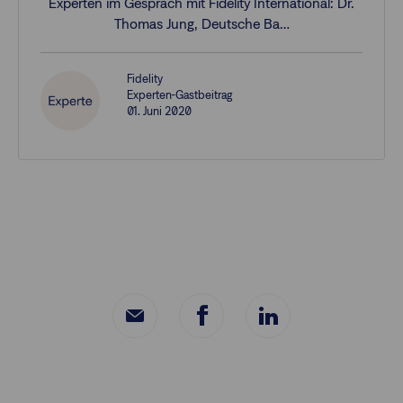
Experten im Gespräch mit Fidelity International: Dr.
Thomas Jung, Deutsche Ba…
Fidelity
Experten-Gastbeitrag
01. Juni 2020