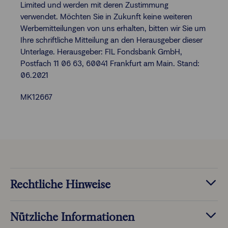
Limited und werden mit deren Zustimmung
verwendet. Möchten Sie in Zukunft keine weiteren
Werbemitteilungen von uns erhalten, bitten wir Sie um
Ihre schriftliche Mitteilung an den Herausgeber dieser
Unterlage. Herausgeber: FIL Fondsbank GmbH,
Postfach 11 06 63, 60041 Frankfurt am Main. Stand:
06.2021
MK12667
Rechtliche Hinweise
Nützliche Informationen