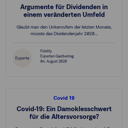
Argumente für Dividenden in
einem veränderten Umfeld
Glaubt man den Unkenrufern der letzten Monate,
müsste das Dividendenjahr 2020…
Fidelity
Experten-Gastbeitrag
04. August 2020
Covid 19
Covid-19: Ein Damoklesschwert
für die Altersvorsorge?