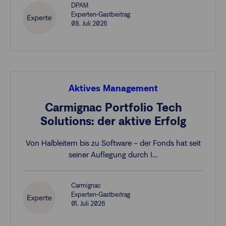
DPAM
Experten-Gastbeitrag
08. Juli 2026
Aktives Management
Carmignac Portfolio Tech
Solutions: der aktive Erfolg
Von Halbleitern bis zu Software – der Fonds hat seit
seiner Auflegung durch I…
Carmignac
Experten-Gastbeitrag
01. Juli 2026