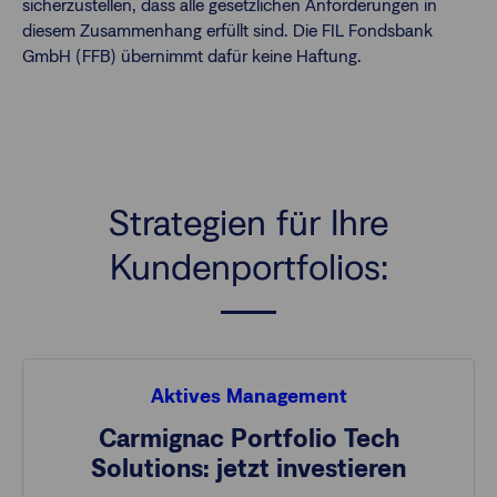
sicherzustellen, dass alle gesetzlichen Anforderungen in
diesem Zusammenhang erfüllt sind. Die FIL Fondsbank
GmbH (FFB) übernimmt dafür keine Haftung.
Strategien für Ihre
Kundenportfolios:
Aktives Management
Carmignac Portfolio Tech
Solutions: jetzt investieren