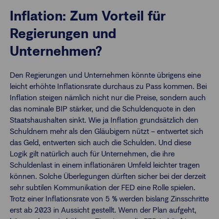
Inflation: Zum Vorteil für
Regierungen und
Unternehmen?
Den Regierungen und Unternehmen könnte übrigens eine
leicht erhöhte Inflationsrate durchaus zu Pass kommen. Bei
Inflation steigen nämlich nicht nur die Preise, sondern auch
das nominale BIP stärker, und die Schuldenquote in den
Staatshaushalten sinkt. Wie ja Inflation grundsätzlich den
Schuldnern mehr als den Gläubigern nützt – entwertet sich
das Geld, entwerten sich auch die Schulden. Und diese
Logik gilt natürlich auch für Unternehmen, die ihre
Schuldenlast in einem inflationären Umfeld leichter tragen
können. Solche Überlegungen dürften sicher bei der derzeit
sehr subtilen Kommunikation der FED eine Rolle spielen.
Trotz einer Inflationsrate von 5 % werden bislang Zinsschritte
erst ab 2023 in Aussicht gestellt. Wenn der Plan aufgeht,