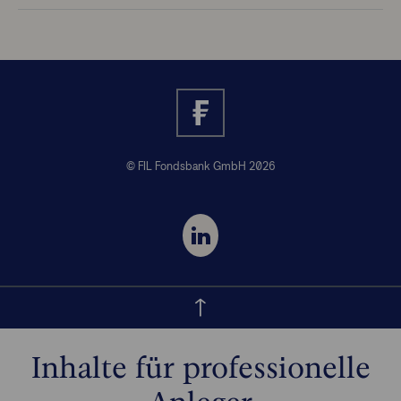
© FIL Fondsbank GmbH 2026
Inhalte für professionelle