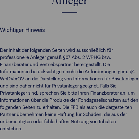
Anleger
Wichtiger Hinweis
Der Inhalt der folgenden Seiten wird ausschließlich für
professionelle Anleger gemäß §67 Abs. 2 WPHG bzw.
Finanzberater und Vertriebspartner bereitgestellt. Die
Informationen berücksichtigen nicht die Anforderungen gem. §4
WpDVerOV an die Darstellung von Informationen für Privatanleger
und sind daher nicht für Privatanleger geeignet. Falls Sie
Privatanleger sind, sprechen Sie bitte Ihren Finanzberater an, um
Informationen über die Produkte der Fondsgesellschaften auf den
folgenden Seiten zu erhalten. Die FFB als auch die dargestellten
Partner übernehmen keine Haftung für Schäden, die aus der
unberechtigten oder fehlerhaften Nutzung von Inhalten
entstehen.