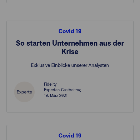
Covid 19
So starten Unternehmen aus der
Krise
Exklusive Einblicke unserer Analysten
Fidelity
Experten-Gastbeitrag
19. März 2021
Covid 19