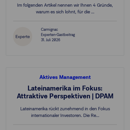
Im folgenden Artikel nennen wir Ihnen 4 Gründe,
warum es sich lohnt, für die …
Carmignac
Experten-Gastbeitrag
31. Juli 2026
Aktives Management
Lateinamerika im Fokus:
Attraktive Perspektiven | DPAM
Lateinamerika rückt zunehmend in den Fokus
internationaler Investoren. Die Re…