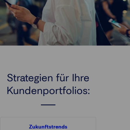
Strategien für Ihre
Kundenportfolios:
Zukunftstrends