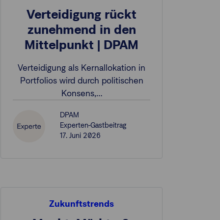
Verteidigung rückt
zunehmend in den
Mittelpunkt | DPAM
Verteidigung als Kernallokation in
Portfolios wird durch politischen
Konsens,…
DPAM
Experten-Gastbeitrag
17. Juni 2026
Zukunftstrends