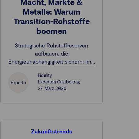
Macht, Märkte &
Metalle: Warum
Transition-Rohstoffe
boomen
Strategische Rohstoffreserven
aufbauen, die
Energieunabhängigkeit sichern: Im…
Fidelity
Experten-Gastbeitrag
27. März 2026
Zukunftstrends