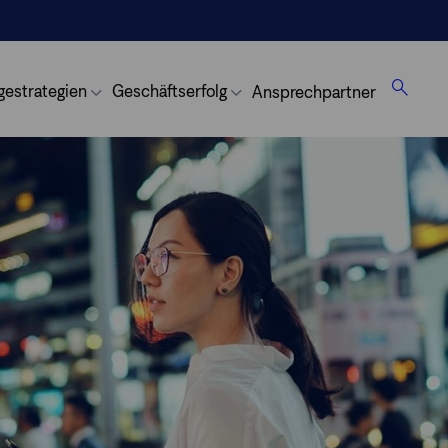
gestrategien
Geschäftserfolg
Ansprechpartner