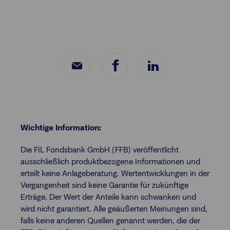
Wichtige Information:
Die FIL Fondsbank GmbH (FFB) veröffentlicht
ausschließlich produktbezogene Informationen und
erteilt keine Anlageberatung. Wertentwicklungen in der
Vergangenheit sind keine Garantie für zukünftige
Erträge. Der Wert der Anteile kann schwanken und
wird nicht garantiert. Alle geäußerten Meinungen sind,
falls keine anderen Quellen genannt werden, die der