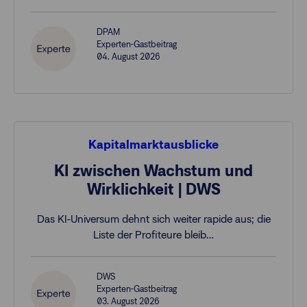
DPAM
Experten-Gastbeitrag
04. August 2026
Kapitalmarktausblicke
KI zwischen Wachstum und
Wirklichkeit | DWS
Das KI-Universum dehnt sich weiter rapide aus; die
Liste der Profiteure bleib…
DWS
Experten-Gastbeitrag
03. August 2026