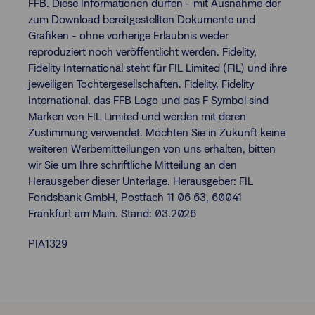
FFB. Diese Informationen dürfen - mit Ausnahme der
zum Download bereitgestellten Dokumente und
Grafiken - ohne vorherige Erlaubnis weder
reproduziert noch veröffentlicht werden. Fidelity,
Fidelity International steht für FIL Limited (FIL) und ihre
jeweiligen Tochtergesellschaften. Fidelity, Fidelity
International, das FFB Logo und das F Symbol sind
Marken von FIL Limited und werden mit deren
Zustimmung verwendet. Möchten Sie in Zukunft keine
weiteren Werbemitteilungen von uns erhalten, bitten
wir Sie um Ihre schriftliche Mitteilung an den
Herausgeber dieser Unterlage. Herausgeber: FIL
Fondsbank GmbH, Postfach 11 06 63, 60041
Frankfurt am Main. Stand: 03.2026
PIA1329