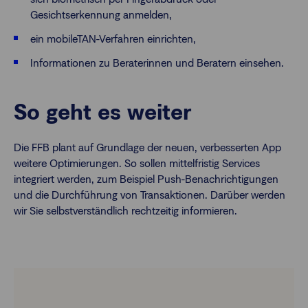
Gesichtserkennung anmelden,
ein mobileTAN-Verfahren einrichten,
Informationen zu Beraterinnen und Beratern einsehen.
So geht es weiter
Die FFB plant auf Grundlage der neuen, verbesserten App
weitere Optimierungen. So sollen mittelfristig Services
integriert werden, zum Beispiel Push-Benachrichtigungen
und die Durchführung von Transaktionen. Darüber werden
wir Sie selbstverständlich rechtzeitig informieren.