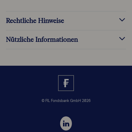
Rechtliche Hinweise
Nützliche Informationen
© FIL Fondsbank GmbH 2026