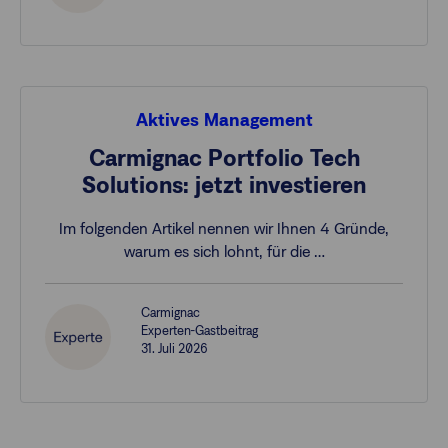
Aktives Management
Carmignac Portfolio Tech
Solutions: jetzt investieren
Im folgenden Artikel nennen wir Ihnen 4 Gründe,
warum es sich lohnt, für die …
Carmignac
Experten-Gastbeitrag
31. Juli 2026