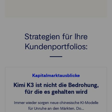
Strategien für Ihre
Kundenportfolios:
Kapitalmarktausblicke
Kimi K3 ist nicht die Bedrohung,
für die es gehalten wird
Immer wieder sorgen neue chinesische KI-Modelle
für Unruhe an den Märkten. Do…