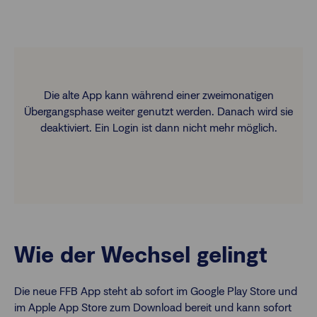
Die alte App kann während einer zweimonatigen
Übergangsphase weiter genutzt werden. Danach wird sie
deaktiviert. Ein Login ist dann nicht mehr möglich.
Wie der Wechsel gelingt
Die neue FFB App steht ab sofort im Google Play Store und
im Apple App Store zum Download bereit und kann sofort