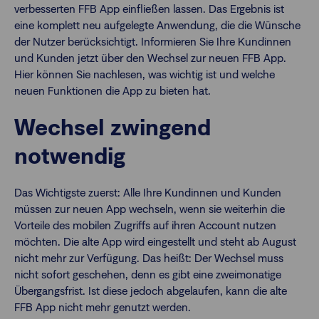
verbesserten FFB App einfließen lassen. Das Ergebnis ist
eine komplett neu aufgelegte Anwendung, die die Wünsche
der Nutzer berücksichtigt. Informieren Sie Ihre Kundinnen
und Kunden jetzt über den Wechsel zur neuen FFB App.
Hier können Sie nachlesen, was wichtig ist und welche
neuen Funktionen die App zu bieten hat.
Wechsel zwingend
notwendig
Das Wichtigste zuerst: Alle Ihre Kundinnen und Kunden
müssen zur neuen App wechseln, wenn sie weiterhin die
Vorteile des mobilen Zugriffs auf ihren Account nutzen
möchten. Die alte App wird eingestellt und steht ab August
nicht mehr zur Verfügung. Das heißt: Der Wechsel muss
nicht sofort geschehen, denn es gibt eine zweimonatige
Übergangsfrist. Ist diese jedoch abgelaufen, kann die alte
FFB App nicht mehr genutzt werden.