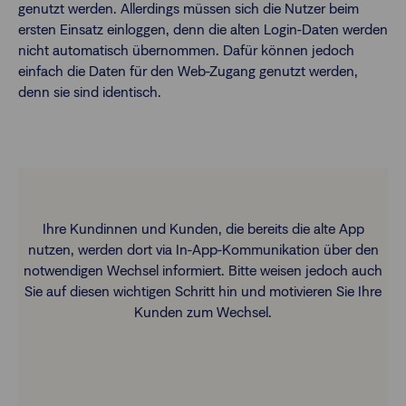
genutzt werden. Allerdings müssen sich die Nutzer beim
ersten Einsatz einloggen, denn die alten Login-Daten werden
nicht automatisch übernommen. Dafür können jedoch
einfach die Daten für den Web-Zugang genutzt werden,
denn sie sind identisch.
Ihre Kundinnen und Kunden, die bereits die alte App
nutzen, werden dort via In-App-Kommunikation über den
notwendigen Wechsel informiert. Bitte weisen jedoch auch
Sie auf diesen wichtigen Schritt hin und motivieren Sie Ihre
Kunden zum Wechsel.