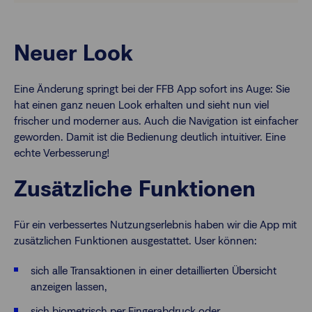
Neuer Look
Eine Änderung springt bei der FFB App sofort ins Auge: Sie
hat einen ganz neuen Look erhalten und sieht nun viel
frischer und moderner aus. Auch die Navigation ist einfacher
geworden. Damit ist die Bedienung deutlich intuitiver. Eine
echte Verbesserung!
Zusätzliche Funktionen
Für ein verbessertes Nutzungserlebnis haben wir die App mit
zusätzlichen Funktionen ausgestattet. User können:
sich alle Transaktionen in einer detaillierten Übersicht
anzeigen lassen,
sich biometrisch per Fingerabdruck oder