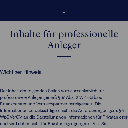
Inhalte für professionelle
Anleger
Wichtiger Hinweis
Der Inhalt der folgenden Seiten wird ausschließlich für
professionelle Anleger gemäß §67 Abs. 2 WPHG bzw.
Finanzberater und Vertriebspartner bereitgestellt. Die
Informationen berücksichtigen nicht die Anforderungen gem. §4
WpDVerOV an die Darstellung von Informationen für Privatanleger
und sind daher nicht für Privatanleger geeignet. Falls Sie