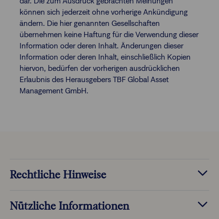
dar. Die zum Ausdruck gebrachten Meinungen
können sich jederzeit ohne vorherige Ankündigung
ändern. Die hier genannten Gesellschaften
übernehmen keine Haftung für die Verwendung dieser
Information oder deren Inhalt. Änderungen dieser
Information oder deren Inhalt, einschließlich Kopien
hiervon, bedürfen der vorherigen ausdrücklichen
Erlaubnis des Herausgebers TBF Global Asset
Management GmbH.
Rechtliche Hinweise
Nützliche Informationen