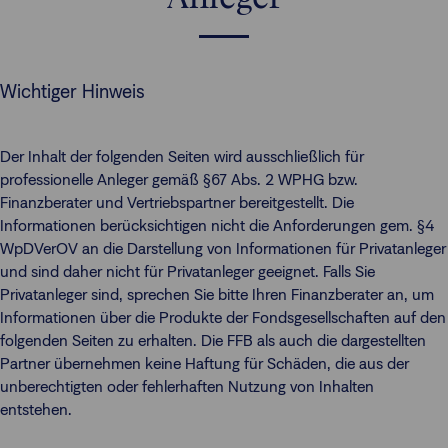
Wichtiger Hinweis
Der Inhalt der folgenden Seiten wird ausschließlich für
professionelle Anleger gemäß §67 Abs. 2 WPHG bzw.
Finanzberater und Vertriebspartner bereitgestellt. Die
Informationen berücksichtigen nicht die Anforderungen gem. §4
WpDVerOV an die Darstellung von Informationen für Privatanleger
und sind daher nicht für Privatanleger geeignet. Falls Sie
Privatanleger sind, sprechen Sie bitte Ihren Finanzberater an, um
Informationen über die Produkte der Fondsgesellschaften auf den
folgenden Seiten zu erhalten. Die FFB als auch die dargestellten
Partner übernehmen keine Haftung für Schäden, die aus der
unberechtigten oder fehlerhaften Nutzung von Inhalten
entstehen.