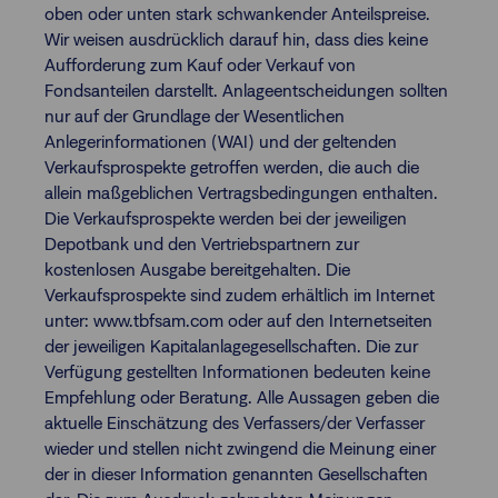
oben oder unten stark schwankender Anteilspreise.
Wir weisen ausdrücklich darauf hin, dass dies keine
Aufforderung zum Kauf oder Verkauf von
Fondsanteilen darstellt. Anlageentscheidungen sollten
nur auf der Grundlage der Wesentlichen
Anlegerinformationen (WAI) und der geltenden
Verkaufsprospekte getroffen werden, die auch die
allein maßgeblichen Vertragsbedingungen enthalten.
Die Verkaufsprospekte werden bei der jeweiligen
Depotbank und den Vertriebspartnern zur
kostenlosen Ausgabe bereitgehalten. Die
Verkaufsprospekte sind zudem erhältlich im Internet
unter: www.tbfsam.com oder auf den Internetseiten
der jeweiligen Kapitalanlagegesellschaften. Die zur
Verfügung gestellten Informationen bedeuten keine
Empfehlung oder Beratung. Alle Aussagen geben die
aktuelle Einschätzung des Verfassers/der Verfasser
wieder und stellen nicht zwingend die Meinung einer
der in dieser Information genannten Gesellschaften