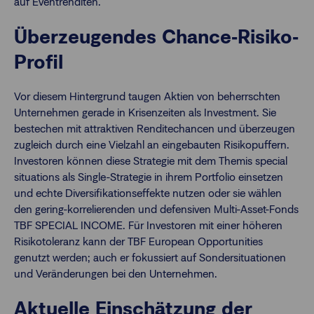
auf Eventrenditen.
Überzeugendes Chance‐Risiko‐
Profil
Vor diesem Hintergrund taugen Aktien von beherrschten
Unternehmen gerade in Krisenzeiten als Investment. Sie
bestechen mit attraktiven Renditechancen und überzeugen
zugleich durch eine Vielzahl an eingebauten Risikopuffern.
Investoren können diese Strategie mit dem Themis special
situations als Single-Strategie in ihrem Portfolio einsetzen
und echte Diversifikationseffekte nutzen oder sie wählen
den gering-korrelierenden und defensiven Multi-Asset-Fonds
TBF SPECIAL INCOME. Für Investoren mit einer höheren
Risikotoleranz kann der TBF European Opportunities
genutzt werden; auch er fokussiert auf Sondersituationen
und Veränderungen bei den Unternehmen.
Aktuelle Einschätzung der