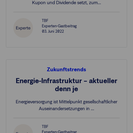
Kupon und Dividende setzt, zum…
TBF
Experten-Gastbeitrag
03. Juni 2022
Zukunftstrends
Energie-Infrastruktur – aktueller
denn je
Energieversorgung ist Mittelpunkt gesellschaftlicher
Auseinandersetzungen in …
TBF
Experten-Gastbeitrag