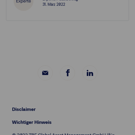
31. März 2022
Disclaimer
Wichtiger Hinweis