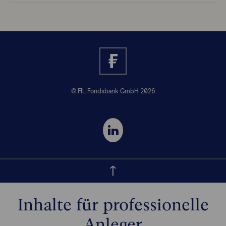
© FIL Fondsbank GmbH 2026
Inhalte für professionelle
Anleger