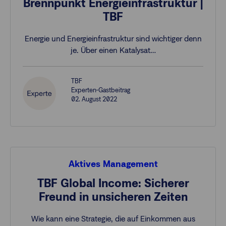
Brennpunkt Energieinfrastruktur |
TBF
Energie und Energieinfrastruktur sind wichtiger denn
je. Über einen Katalysat…
TBF
Experten-Gastbeitrag
02. August 2022
Aktives Management
TBF Global Income: Sicherer
Freund in unsicheren Zeiten
Wie kann eine Strategie, die auf Einkommen aus