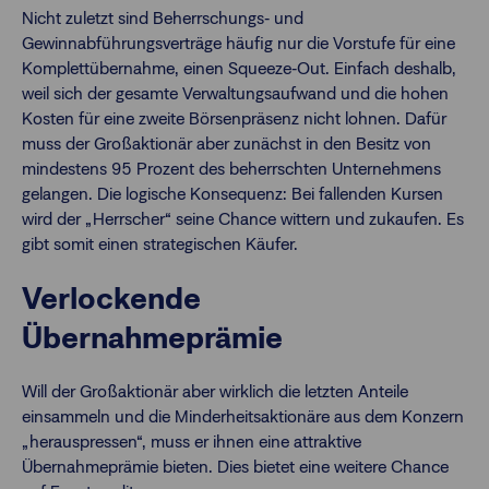
Nicht zuletzt sind Beherrschungs‐ und
Gewinnabführungsverträge häufig nur die Vorstufe für eine
Komplettübernahme, einen Squeeze‐Out. Einfach deshalb,
weil sich der gesamte Verwaltungsaufwand und die hohen
Kosten für eine zweite Börsenpräsenz nicht lohnen. Dafür
muss der Großaktionär aber zunächst in den Besitz von
mindestens 95 Prozent des beherrschten Unternehmens
gelangen. Die logische Konsequenz: Bei fallenden Kursen
wird der „Herrscher“ seine Chance wittern und zukaufen. Es
gibt somit einen strategischen Käufer.
Verlockende
Übernahmeprämie
Will der Großaktionär aber wirklich die letzten Anteile
einsammeln und die Minderheitsaktionäre aus dem Konzern
„herauspressen“, muss er ihnen eine attraktive
Übernahmeprämie bieten. Dies bietet eine weitere Chance