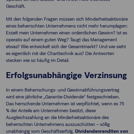
Geschäft.
Mit den folgenden Fragen müssen sich Minderheitsaktionäre
eines beherrschten Unternehmens nicht mehr herumplagen:
Erzielt mein Unternehmen einen ordentlichen Gewinn? Ist es
operativ auf einem guten Weg? Taugt das Management
etwas? Wie entwickelt sich der Gesamtmarkt? Und wie sieht
es eigentlich mit der Charttechnik aus? Die Antworten
stecken wie so häufig im Detail.
Erfolgsunabhängige Verzinsung
In einem Beherrschungs‐ und Gewinnabführungsvertrag
wird eine jährliche „Garantie‐Dividende“ festgeschrieben.
Das herrschende Unternehmen ist verpflichtet, wenn es 75
% der Anteile am Unternehmen besitzt, diese
Ausgleichszahlung an die Minderheitsaktionäre des
beherrschten Unternehmens auszuschütten – völlig
unabhängig vom Geschäftserfolg.
Dividendenrenditen von