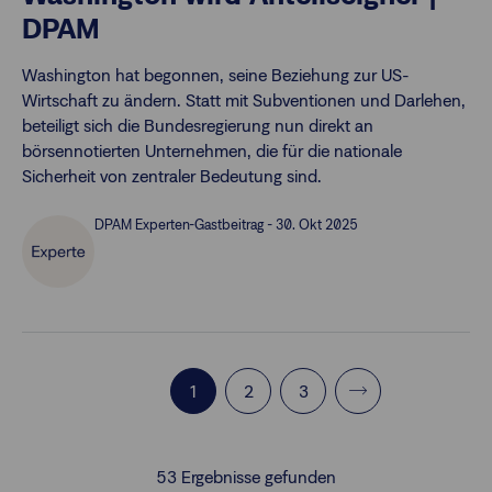
DPAM
Washington hat begonnen, seine Beziehung zur US-
Wirtschaft zu ändern. Statt mit Subventionen und Darlehen,
beteiligt sich die Bundesregierung nun direkt an
börsennotierten Unternehmen, die für die nationale
Sicherheit von zentraler Bedeutung sind.
DPAM Experten-Gastbeitrag - 30. Okt 2025
1
2
3
53
Ergebnisse gefunden