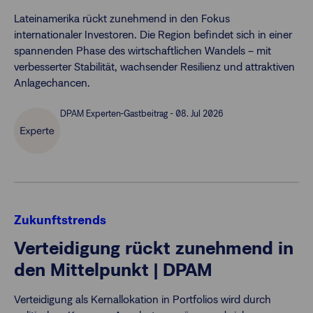
Lateinamerika rückt zunehmend in den Fokus
internationaler Investoren. Die Region befindet sich in einer
spannenden Phase des wirtschaftlichen Wandels – mit
verbesserter Stabilität, wachsender Resilienz und attraktiven
Anlagechancen.
DPAM Experten-Gastbeitrag - 08. Jul 2026
Zukunftstrends
Verteidigung rückt zunehmend in
den Mittelpunkt | DPAM
Verteidigung als Kernallokation in Portfolios wird durch