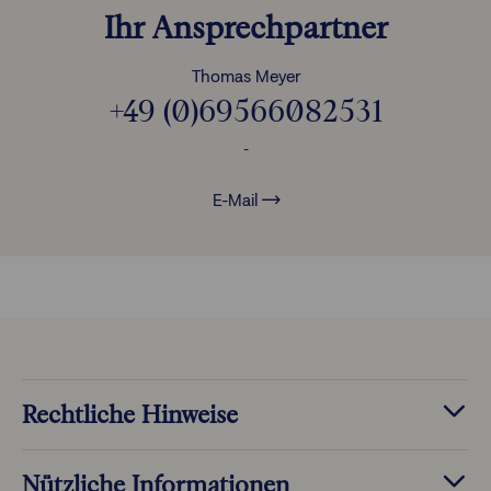
Ihr Ansprechpartner
Thomas Meyer
+49 (0)69566082531
-
E-Mail
Rechtliche Hinweise
Nützliche Informationen