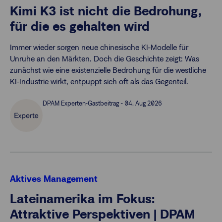
Kimi K3 ist nicht die Bedrohung,
für die es gehalten wird
Immer wieder sorgen neue chinesische KI-Modelle für
Unruhe an den Märkten. Doch die Geschichte zeigt: Was
zunächst wie eine existenzielle Bedrohung für die westliche
KI-Industrie wirkt, entpuppt sich oft als das Gegenteil.
DPAM Experten-Gastbeitrag - 04. Aug 2026
Aktives Management
Lateinamerika im Fokus:
Attraktive Perspektiven | DPAM