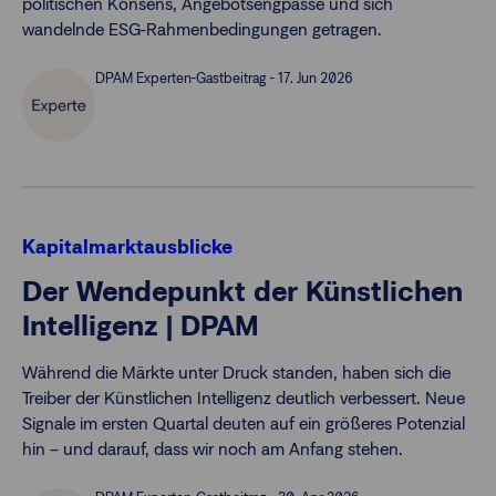
politischen Konsens, Angebotsengpässe und sich
wandelnde ESG-Rahmenbedingungen getragen.
DPAM Experten-Gastbeitrag - 17. Jun 2026
Kapitalmarktausblicke
Der Wendepunkt der Künstlichen
Intelligenz | DPAM
Während die Märkte unter Druck standen, haben sich die
Treiber der Künstlichen Intelligenz deutlich verbessert. Neue
Signale im ersten Quartal deuten auf ein größeres Potenzial
hin – und darauf, dass wir noch am Anfang stehen.