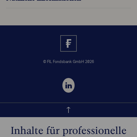
© FIL Fondsbank GmbH 2026
Inhalte für professionelle