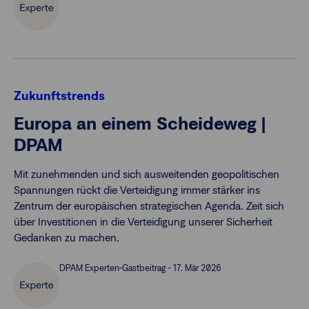
Zukunftstrends
Europa an einem Scheideweg |
DPAM
Mit zunehmenden und sich ausweitenden geopolitischen
Spannungen rückt die Verteidigung immer stärker ins
Zentrum der europäischen strategischen Agenda. Zeit sich
über Investitionen in die Verteidigung unserer Sicherheit
Gedanken zu machen.
DPAM Experten-Gastbeitrag - 17. Mär 2026