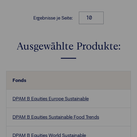
Ergebnisse je Seite:
Ausgewählte Produkte:
Fonds
DPAM B Equities Europe Sustainable
DPAM B Equities Sustainable Food Trends
DPAM B Equities World Sustainable