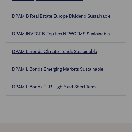
DPAM B Real Estate Europe Dividend Sustainable
DPAM INVEST B Equities NEWGEMS Sustainable
DPAM L Bonds Climate Trends Sustainable
DPAM L Bonds Emerging Markets Sustainable
DPAM L Bonds EUR High Yield Short Term