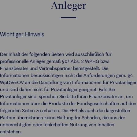
Anleger
Wichtiger Hinweis
Der Inhalt der folgenden Seiten wird ausschließlich für
professionelle Anleger gemäß §67 Abs. 2 WPHG bzw.
Finanzberater und Vertriebspartner bereitgestellt. Die
Informationen berücksichtigen nicht die Anforderungen gem. §4
WpDVerOV an die Darstellung von Informationen für Privatanleger
und sind daher nicht für Privatanleger geeignet. Falls Sie
Privatanleger sind, sprechen Sie bitte Ihren Finanzberater an, um
Informationen über die Produkte der Fondsgesellschaften auf den
folgenden Seiten zu erhalten. Die FFB als auch die dargestellten
Partner übernehmen keine Haftung für Schäden, die aus der
unberechtigten oder fehlerhaften Nutzung von Inhalten
entstehen.