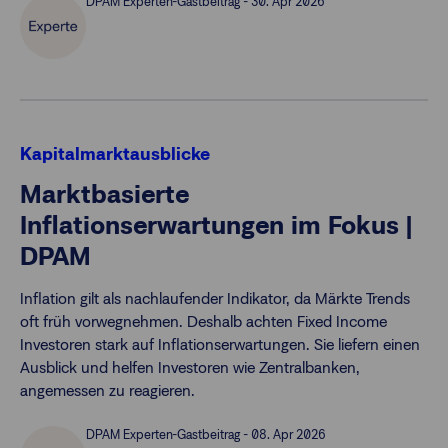
DPAM Experten-Gastbeitrag - 30. Apr 2026
Kapitalmarktausblicke
Marktbasierte
Inflationserwartungen im Fokus |
DPAM
Inflation gilt als nachlaufender Indikator, da Märkte Trends
oft früh vorwegnehmen. Deshalb achten Fixed Income
Investoren stark auf Inflationserwartungen. Sie liefern einen
Ausblick und helfen Investoren wie Zentralbanken,
angemessen zu reagieren.
DPAM Experten-Gastbeitrag - 08. Apr 2026