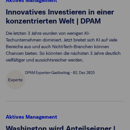
Aktives Management
Innovatives Investieren in einer
konzentrierten Welt | DPAM
Die letzten 3 Jahre wurden von wenigen KI-
Techunternehmen dominiert. Jetzt breitet sich KI auf viele
Bereiche aus und auch Nicht-Tech-Branchen können
Chancen bieten. So könnten die nächsten 3 Jahre deutlich
vielfältiger und aussichtsreicher werden.
DPAM Experten-Gastbeitrag - 02. Dez 2025
Aktives Management
Washington wird Anteilseigner |