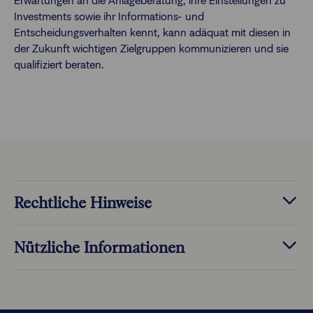
Erwartungen an die Anlageberatung, ihre Einstellungen zu
Investments sowie ihr Informations- und
Entscheidungsverhalten kennt, kann adäquat mit diesen in
der Zukunft wichtigen Zielgruppen kommunizieren und sie
qualifiziert beraten.
Rechtliche Hinweise
Nützliche Informationen