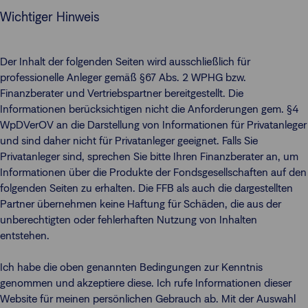
Wichtiger Hinweis
Der Inhalt der folgenden Seiten wird ausschließlich für
professionelle Anleger gemäß §67 Abs. 2 WPHG bzw.
Finanzberater und Vertriebspartner bereitgestellt. Die
Informationen berücksichtigen nicht die Anforderungen gem. §4
WpDVerOV an die Darstellung von Informationen für Privatanleger
und sind daher nicht für Privatanleger geeignet. Falls Sie
Privatanleger sind, sprechen Sie bitte Ihren Finanzberater an, um
Informationen über die Produkte der Fondsgesellschaften auf den
folgenden Seiten zu erhalten. Die FFB als auch die dargestellten
Partner übernehmen keine Haftung für Schäden, die aus der
unberechtigten oder fehlerhaften Nutzung von Inhalten
entstehen.
Ich habe die oben genannten Bedingungen zur Kenntnis
genommen und akzeptiere diese. Ich rufe Informationen dieser
Website für meinen persönlichen Gebrauch ab. Mit der Auswahl