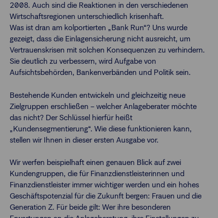
2008. Auch sind die Reaktionen in den verschiedenen
Wirtschaftsregionen unterschiedlich krisenhaft.
Was ist dran am kolportierten „Bank Run“? Uns wurde
gezeigt, dass die Einlagensicherung nicht ausreicht, um
Vertrauenskrisen mit solchen Konsequenzen zu verhindern.
Sie deutlich zu verbessern, wird Aufgabe von
Aufsichtsbehörden, Bankenverbänden und Politik sein.
Bestehende Kunden entwickeln und gleichzeitig neue
Zielgruppen erschließen – welcher Anlageberater möchte
das nicht? Der Schlüssel hierfür heißt
„Kundensegmentierung“. Wie diese funktionieren kann,
stellen wir Ihnen in dieser ersten Ausgabe vor.
Wir werfen beispielhaft einen genauen Blick auf zwei
Kundengruppen, die für Finanzdienstleisterinnen und
Finanzdienstleister immer wichtiger werden und ein hohes
Geschäftspotenzial für die Zukunft bergen: Frauen und die
Generation Z. Für beide gilt: Wer ihre besonderen