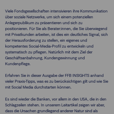
Viele Fondsgesellschaften intensivieren ihre Kommunikation
über soziale Netzwerke, um sich einem potenziellen
Anlegerpublikum zu präsentieren und sich zu
positionieren. Für Sie als Berater:innen, die Sie überwiegend
mit Privatkunden arbeiten, ist dies ein deutliches Signal, sich
der Herausforderung zu stellen, ein eigenes und
kompetentes Social-Media-Profil zu entwickeln und
systematisch zu pflegen. Natürlich mit dem Ziel der
Geschäftsanbahnung, Kundengewinnung und
Kundenpflege.
Erfahren Sie in dieser Ausgabe der FFB INS!GHTS anhand
vieler Praxis-Tipps, was es zu berücksichtigen gilt und wie Sie
mit Social Media durchstarten können.
Es sind wieder die Banken, vor allem in den USA, die in den
Schlagzeilen stehen. In unserem Leitartikel zeigen wir aber,
dass die Ursachen grundlegend anderer Natur sind als