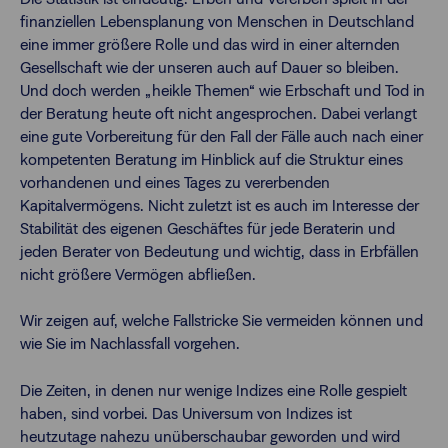
finanziellen Lebensplanung von Menschen in Deutschland
eine immer größere Rolle und das wird in einer alternden
Gesellschaft wie der unseren auch auf Dauer so bleiben.
Und doch werden „heikle Themen“ wie Erbschaft und Tod in
der Beratung heute oft nicht angesprochen. Dabei verlangt
eine gute Vorbereitung für den Fall der Fälle auch nach einer
kompetenten Beratung im Hinblick auf die Struktur eines
vorhandenen und eines Tages zu vererbenden
Kapitalvermögens. Nicht zuletzt ist es auch im Interesse der
Stabilität des eigenen Geschäftes für jede Beraterin und
jeden Berater von Bedeutung und wichtig, dass in Erbfällen
nicht größere Vermögen abfließen.
Wir zeigen auf, welche Fallstricke Sie vermeiden können und
wie Sie im Nachlassfall vorgehen.
Die Zeiten, in denen nur wenige Indizes eine Rolle gespielt
haben, sind vorbei. Das Universum von Indizes ist
heutzutage nahezu unüberschaubar geworden und wird