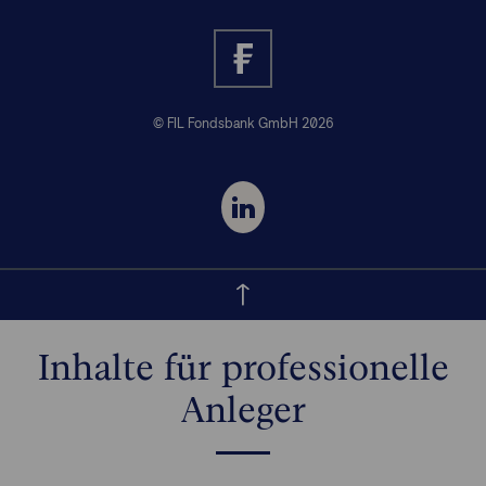
© FIL Fondsbank GmbH 2026
Inhalte für professionelle
Anleger