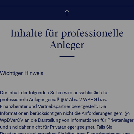
Inhalte für professionelle
Anleger
Wichtiger Hinweis
Der Inhalt der folgenden Seiten wird ausschließlich für
professionelle Anleger gemäß §67 Abs. 2 WPHG bzw.
Finanzberater und Vertriebspartner bereitgestellt. Die
Informationen berücksichtigen nicht die Anforderungen gem. §4
WpDVerOV an die Darstellung von Informationen für Privatanleger
und sind daher nicht für Privatanleger geeignet. Falls Sie
Privatanleger sind, sprechen Sie bitte Ihren Finanzberater an, um