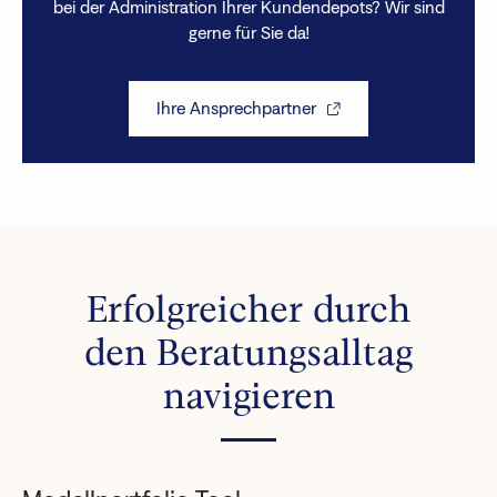
bei der Administration Ihrer Kundendepots? Wir sind
gerne für Sie da!
Ihre Ansprechpartner
Erfolgreicher durch
den Beratungsalltag
navigieren