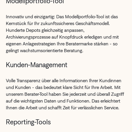
Modellportfolio-Tool
Innovativ und einzigartig: Das Modellportfolio-Tool ist das
Kernstück für Ihr zukunftssicheres Geschäftsmodell.
Hunderte Depots gleichzeitig anpassen,
Archivierungsprozesse auf Knopfdruck erledigen und mit
eigenen Anlagestrategien Ihre Beratermarke stärken - so
gelingt wachstumsorientierte Beratung.
Kunden-Management
Volle Transparenz über alle Informationen Ihrer Kundinnen
und Kunden - das bedeutet klare Sicht für Ihre Arbeit. Mit
unserem Berater-Tool haben Sie jederzeit und überall Zugriff
auf die wichtigsten Daten und Funktionen. Das erleichtert
Ihnen die Arbeit und schafft Zeit für verlässlichen Service.
Reporting-Tools