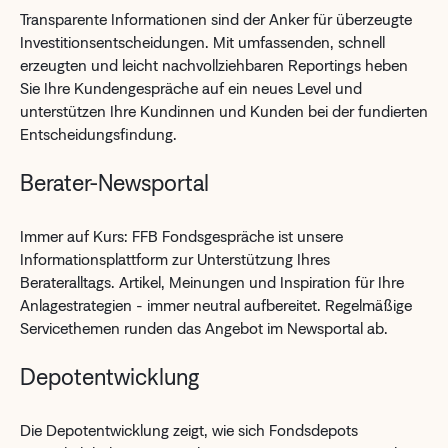
Transparente Informationen sind der Anker für überzeugte
Investitionsentscheidungen. Mit umfassenden, schnell
erzeugten und leicht nachvollziehbaren Reportings heben
Sie Ihre Kundengespräche auf ein neues Level und
unterstützen Ihre Kundinnen und Kunden bei der fundierten
Entscheidungsfindung.
Berater-Newsportal
Immer auf Kurs: FFB Fondsgespräche ist unsere
Informationsplattform zur Unterstützung Ihres
Berateralltags. Artikel, Meinungen und Inspiration für Ihre
Anlagestrategien - immer neutral aufbereitet. Regelmäßige
Servicethemen runden das Angebot im Newsportal ab.
Depotentwicklung
Die Depotentwicklung zeigt, wie sich Fondsdepots