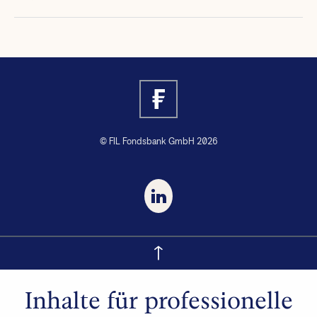
© FIL Fondsbank GmbH 2026
Inhalte für professionelle