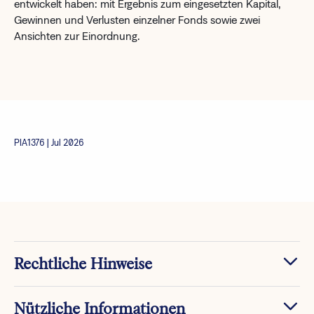
entwickelt haben: mit Ergebnis zum eingesetzten Kapital,
Gewinnen und Verlusten einzelner Fonds sowie zwei
Ansichten zur Einordnung.
PIA1376 | Jul 2026
Rechtliche Hinweise
Nützliche Informationen