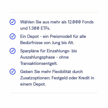
Wählen Sie aus mehr als 12.000 Fonds
und 1.300 ETFs.
Ein Depot - ein Preismodell für alle
Bedürfnisse von Jung bis Alt.
Sparpläne für Einzahlungs- bis
Auszahlungsphase - ohne
Transaktionsentgelt.
Geben Sie mehr Flexibilität durch
Zusatzoptionen: Festgeld oder Kredit in
einem Depot.