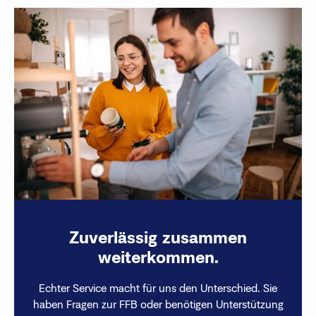
Zuverlässig zusammen
weiterkommen.
Echter Service macht für uns den Unterschied. Sie
haben Fragen zur FFB oder benötigen Unterstützung