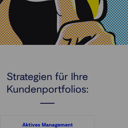
Strategien für Ihre
Kundenportfolios:
Aktives Management