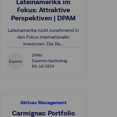
Lateinamerika im
Fokus: Attraktive
Perspektiven | DPAM
Lateinamerika rückt zunehmend in
den Fokus internationaler
Investoren. Die Re…
DPAM
Experten-Gastbeitrag
08. Juli 2026
Aktives Management
Carmignac Portfolio