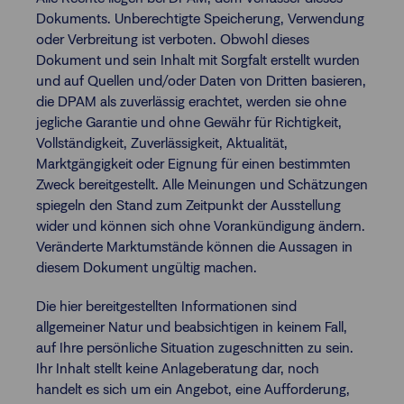
Dokuments. Unberechtigte Speicherung, Verwendung
oder Verbreitung ist verboten. Obwohl dieses
Dokument und sein Inhalt mit Sorgfalt erstellt wurden
und auf Quellen und/oder Daten von Dritten basieren,
die DPAM als zuverlässig erachtet, werden sie ohne
jegliche Garantie und ohne Gewähr für Richtigkeit,
Vollständigkeit, Zuverlässigkeit, Aktualität,
Marktgängigkeit oder Eignung für einen bestimmten
Zweck bereitgestellt. Alle Meinungen und Schätzungen
spiegeln den Stand zum Zeitpunkt der Ausstellung
wider und können sich ohne Vorankündigung ändern.
Veränderte Marktumstände können die Aussagen in
diesem Dokument ungültig machen.
Die hier bereitgestellten Informationen sind
allgemeiner Natur und beabsichtigen in keinem Fall,
auf Ihre persönliche Situation zugeschnitten zu sein.
Ihr Inhalt stellt keine Anlageberatung dar, noch
handelt es sich um ein Angebot, eine Aufforderung,