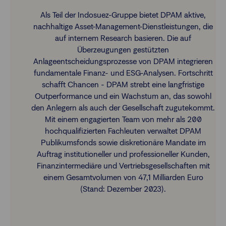
Als Teil der Indosuez-Gruppe bietet DPAM aktive,
nachhaltige Asset-Management-Dienstleistungen, die
auf internem Research basieren. Die auf
Überzeugungen gestützten
Anlageentscheidungsprozesse von DPAM integrieren
fundamentale Finanz- und ESG-Analysen. Fortschritt
schafft Chancen - DPAM strebt eine langfristige
Outperformance und ein Wachstum an, das sowohl
den Anlegern als auch der Gesellschaft zugutekommt.
Mit einem engagierten Team von mehr als 200
hochqualifizierten Fachleuten verwaltet DPAM
Publikumsfonds sowie diskretionäre Mandate im
Auftrag institutioneller und professioneller Kunden,
Finanzintermediäre und Vertriebsgesellschaften mit
einem Gesamtvolumen von 47,1 Milliarden Euro
(Stand: Dezember 2023).