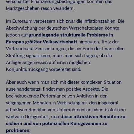
verschärfter Finanzierungsbedingungen könnten das
Marktgeschehen rasch verändern.
Im Euroraum verbessern sich zwar die Inflationszahlen. Die
Abschwächung der deutschen Wirtschaftsdaten könnte
jedoch auf
grundlegende strukturelle Probleme in
Europas größter Volkswirtschaft
hindeuten. Trotz der
Vorfreude auf Zinssenkungen, die ein Ende der finanziellen
Straffung signalisieren, muss man sich fragen, ob die
Anleger angemessen auf einen möglichen
Konjunkturrückgang vorbereitet sind.
Aber auch wenn man sich mit dieser komplexen Situation
auseinandersetzt, findet man positive Aspekte. Die
beeindruckende Performance von Anleihen in den
vergangenen Monaten in Verbindung mit den insgesamt
attraktiven Renditen von Unternehmensanleihen bietet eine
wertvolle Gelegenheit, sich
diese attraktiven Renditen zu
sichern und von potenziellen Kursgewinnen zu
profitieren
.