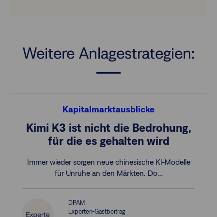
Weitere Anlagestrategien:
Kapitalmarktausblicke
Kimi K3 ist nicht die Bedrohung,
für die es gehalten wird
Immer wieder sorgen neue chinesische KI-Modelle
für Unruhe an den Märkten. Do…
DPAM
Experten-Gastbeitrag