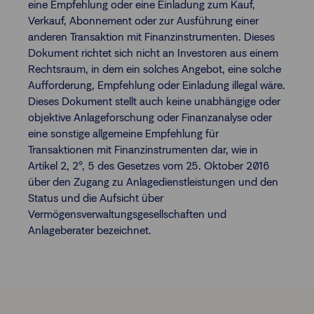
eine Empfehlung oder eine Einladung zum Kauf,
Verkauf, Abonnement oder zur Ausführung einer
anderen Transaktion mit Finanzinstrumenten. Dieses
Dokument richtet sich nicht an Investoren aus einem
Rechtsraum, in dem ein solches Angebot, eine solche
Aufforderung, Empfehlung oder Einladung illegal wäre.
Dieses Dokument stellt auch keine unabhängige oder
objektive Anlageforschung oder Finanzanalyse oder
eine sonstige allgemeine Empfehlung für
Transaktionen mit Finanzinstrumenten dar, wie in
Artikel 2, 2°, 5 des Gesetzes vom 25. Oktober 2016
über den Zugang zu Anlagedienstleistungen und den
Status und die Aufsicht über
Vermögensverwaltungsgesellschaften und
Anlageberater bezeichnet.