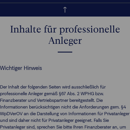
Inhalte für professionelle
Anleger
Wichtiger Hinweis
Der Inhalt der folgenden Seiten wird ausschließlich für
professionelle Anleger gemäß §67 Abs. 2 WPHG bzw.
Finanzberater und Vertriebspartner bereitgestellt. Die
Informationen berücksichtigen nicht die Anforderungen gem. §4
WpDVerOV an die Darstellung von Informationen für Privatanleger
und sind daher nicht für Privatanleger geeignet. Falls Sie
Privatanleger sind, sprechen Sie bitte Ihren Finanzberater an, um