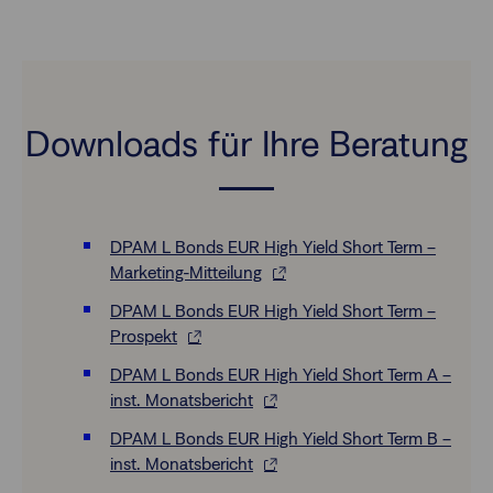
Downloads für Ihre Beratung
DPAM L Bonds EUR High Yield Short Term –
Marketing-Mitteilung
DPAM L Bonds EUR High Yield Short Term –
Prospekt
DPAM L Bonds EUR High Yield Short Term A –
inst. Monatsbericht
DPAM L Bonds EUR High Yield Short Term B –
inst. Monatsbericht