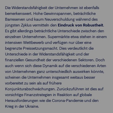
Die Widerstandsfähigkeit der Unternehmen ist ebenfalls
bemerkenswert. Hohe Gewinnspannen, beträchtliche
Barreserven und kaum Neuverschuldung während des
jüngsten Zyklus vermitteln den
Eindruck von Robustheit
.
Es gibt allerdings beträchtliche Unterschiede zwischen den
einzelnen Unternehmen. Supermärkte etwa stehen in einem
intensiven Wettbewerb und verfügen nur über eine
begrenzte Preissetzungsmacht. Dies verdeutlicht die
Unterschiede in der Widerstandsfähigkeit und der
finanziellen Gesundheit der verschiedenen Sektoren. Doch
auch wenn sich diese Dynamik auf die verschiedenen Arten
von Unternehmen ganz unterschiedlich auswirken könnte,
scheinen die Unternehmen insgesamt weitaus besser
vorbereitet zu sein als auf frühere
Konjunkturabschwächungen. Zurückzuführen ist dies auf
vorsichtige Finanzstrategien in Reaktion auf globale
Herausforderungen wie die Corona-Pandemie und den
Krieg in der Ukraine.