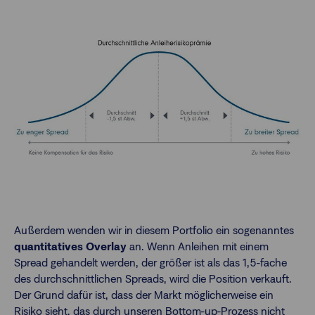
Außerdem wenden wir in diesem Portfolio ein sogenanntes
quantitatives Overlay
an. Wenn Anleihen mit einem
Spread gehandelt werden, der größer ist als das 1,5-fache
des durchschnittlichen Spreads, wird die Position verkauft.
Der Grund dafür ist, dass der Markt möglicherweise ein
Risiko sieht, das durch unseren Bottom-up-Prozess nicht