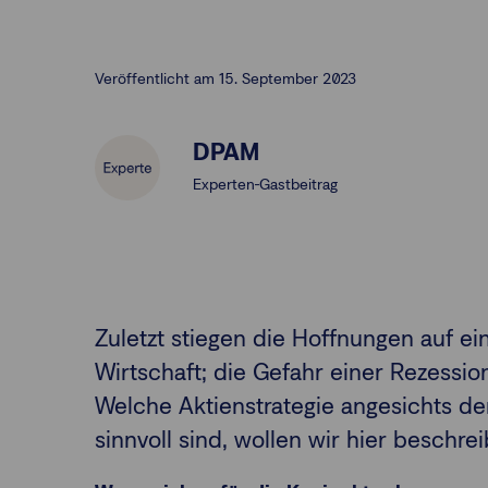
Veröffentlicht am 15. September 2023
DPAM
Experten-Gastbeitrag
Zuletzt stiegen die Hoffnungen auf e
Wirtschaft; die Gefahr einer Rezession
Welche Aktienstrategie angesichts d
sinnvoll sind, wollen wir hier beschre