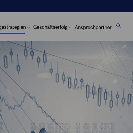
gestrategien
Geschäftserfolg
Ansprechpartner