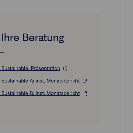
Ihre Beratung
ustainable: Präsentation
stainable A: inst. Monatsbericht
stainable B: inst. Monatsbericht