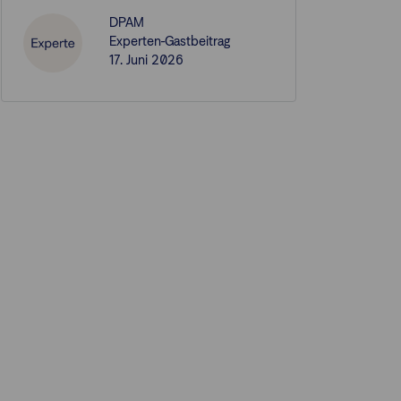
DPAM
Experten-Gastbeitrag
17. Juni 2026