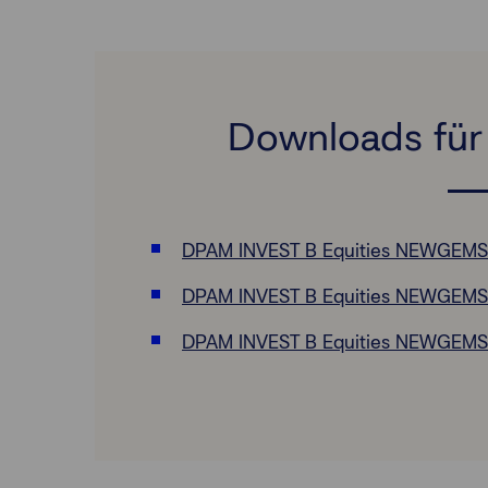
Downloads für 
DPAM INVEST B Equities NEWGEMS S
DPAM INVEST B Equities NEWGEMS Su
DPAM INVEST B Equities NEWGEMS Su