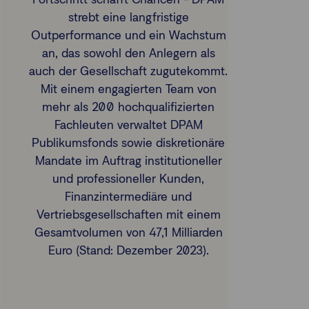
strebt eine langfristige
Outperformance und ein Wachstum
an, das sowohl den Anlegern als
auch der Gesellschaft zugutekommt.
Mit einem engagierten Team von
mehr als 200 hochqualifizierten
Fachleuten verwaltet DPAM
Publikumsfonds sowie diskretionäre
Mandate im Auftrag institutioneller
und professioneller Kunden,
Finanzintermediäre und
Vertriebsgesellschaften mit einem
Gesamtvolumen von 47,1 Milliarden
Euro (Stand: Dezember 2023).