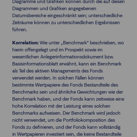
Diagramme und Grafiken können durch die auf diesen
Diagrammen und Grafiken angegebenen
Datumsbereiche eingeschränkt sein; unterschiedliche
Zeiträume können zu unterschiedlichen Ergebnissen
führen.
Korrelation:
Wie unter „Benchmark“ beschrieben, wo
hierin offengelegt und im Prospekt sowie im
wesentlichen Anlegerinformationsdokument bzw.
Basisinformationsblatt erwähnt, kann ein Benchmark
als Teil des aktiven Managements des Fonds
verwendet werden. In solchen Fällen können
bestimmte Wertpapiere des Fonds Bestandteile des
Benchmarks sein und ähnliche Gewichtungen wie der
Benchmark haben, und der Fonds kann zeitweise eine
hohe Korrelation mit der Leistung eines solchen
Benchmarks aufweisen. Der Benchmark wird jedoch
nicht verwendet, um die Portfoliokomposition des
Fonds zu definieren, und der Fonds kann vollständig
in Wertpapieren investiert sein, die keine Bestandteile