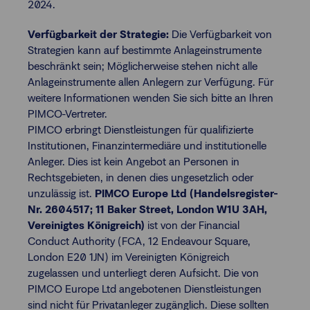
2024.
Verfügbarkeit der Strategie:
Die Verfügbarkeit von
Strategien kann auf bestimmte Anlageinstrumente
beschränkt sein; Möglicherweise stehen nicht alle
Anlageinstrumente allen Anlegern zur Verfügung. Für
weitere Informationen wenden Sie sich bitte an Ihren
PIMCO-Vertreter.
PIMCO erbringt Dienstleistungen für qualifizierte
Institutionen, Finanzintermediäre und institutionelle
Anleger. Dies ist kein Angebot an Personen in
Rechtsgebieten, in denen dies ungesetzlich oder
unzulässig ist.
PIMCO Europe Ltd (Handelsregister-
Nr. 2604517; 11 Baker Street, London W1U 3AH,
Vereinigtes Königreich)
ist von der Financial
Conduct Authority (FCA, 12 Endeavour Square,
London E20 1JN) im Vereinigten Königreich
zugelassen und unterliegt deren Aufsicht. Die von
PIMCO Europe Ltd angebotenen Dienstleistungen
sind nicht für Privatanleger zugänglich. Diese sollten