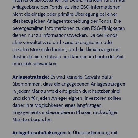
Anlageebene des Fonds ist, sind ESG-Informationen
nicht die einzige oder primäre Überlegung bei einer
diesbezüglichen Anlageentscheidung der Fonds. Die
bereitgestellten Informationen zu den ESG-Fähigkeiten
dienen nur zu Informationszwecken. Da der Fonds
aktiv verwaltet wird und keine ökologischen oder
sozialen Merkmale fördert, sind die klimabezogenen
Bestände nicht statisch und können im Laufe der Zeit
erheblich schwanken.
Anlagestrategie:
Es wird keinerlei Gewähr dafür
übernommen, dass die angegebenen Anlagestrategien
in jedem Marktumfeld erfolgreich durchsetzbar sind
und sich für jeden Anleger eignen. Investoren sollten
daher ihre Möglichkeiten eines langfristigen
Engagements insbesondere in Phasen rückläufiger
Märkte überprüfen.
Anlagebeschränkungen:
In Übereinstimmung mit