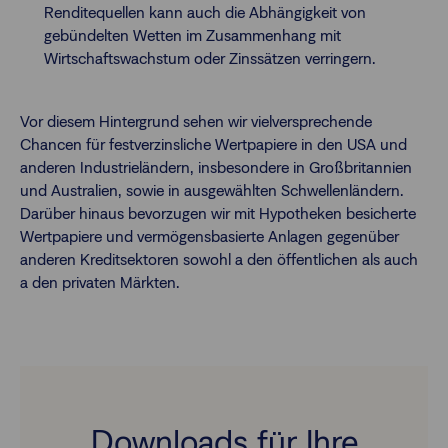
Renditequellen kann auch die Abhängigkeit von
gebündelten Wetten im Zusammenhang mit
Wirtschaftswachstum oder Zinssätzen verringern.
Vor diesem Hintergrund sehen wir vielversprechende
Chancen für festverzinsliche Wertpapiere in den USA und
anderen Industrieländern, insbesondere in Großbritannien
und Australien, sowie in ausgewählten Schwellenländern.
Darüber hinaus bevorzugen wir mit Hypotheken besicherte
Wertpapiere und vermögensbasierte Anlagen gegenüber
anderen Kreditsektoren sowohl a den öffentlichen als auch
a den privaten Märkten.
Downloads für Ihre