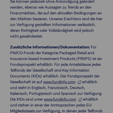
Sie können jederzeit ohne Ankündigung geändert
werden, ebenso wie Aussagen zu Trends an den
Finanzmärkten, die auf den aktuellen Bedingungen an
den Märkten basieren. Unseres Erachtens sind die hier
zur Verfügung gestellten Informationen verlässlich,
deren Richtigkeit oder Vollständigkeit wird jedoch
nicht gewährleistet.
Zusätzliche Informationen/Dokumentation:
Für
PIMCO-Fonds der Kategorie Packaged Retail and
Insurance-based Investment Products (PRIIPS) ist ein
Fondsprospekt erhältlich. Für jede Anteilsklasse jedes
Teilfonds der Gesellschaft sind Key Information
Documents (KIDs) erhältlich. Der Fondsprospekt der
Gesellschaft ist auf
www.fundinfo.com
erhältlich
und steht in Englisch, Französisch, Deutsch,
Italienisch, Portugiesisch und Spanisch zur Verfügung.
Die KIDs sind unter
www.fundinfo.com
erhältlich
und stehen in einer der Amtssprachen jedes EU-
Mitgliedsstaats zur Verfügung, in denen jeder Teilfonds