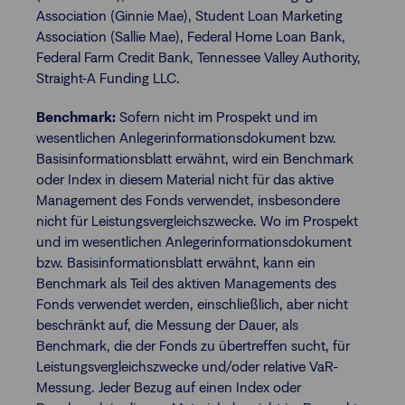
Association (Ginnie Mae), Student Loan Marketing
Association (Sallie Mae), Federal Home Loan Bank,
Federal Farm Credit Bank, Tennessee Valley Authority,
Straight-A Funding LLC.
Benchmark:
Sofern nicht im Prospekt und im
wesentlichen Anlegerinformationsdokument bzw.
Basisinformationsblatt erwähnt, wird ein Benchmark
oder Index in diesem Material nicht für das aktive
Management des Fonds verwendet, insbesondere
nicht für Leistungsvergleichszwecke. Wo im Prospekt
und im wesentlichen Anlegerinformationsdokument
bzw. Basisinformationsblatt erwähnt, kann ein
Benchmark als Teil des aktiven Managements des
Fonds verwendet werden, einschließlich, aber nicht
beschränkt auf, die Messung der Dauer, als
Benchmark, die der Fonds zu übertreffen sucht, für
Leistungsvergleichszwecke und/oder relative VaR-
Messung. Jeder Bezug auf einen Index oder