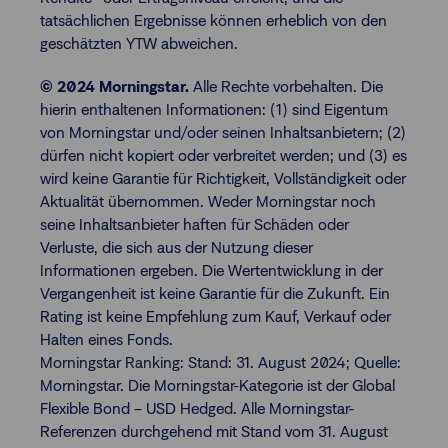
tatsächlichen Ergebnisse können erheblich von den
geschätzten YTW abweichen.
© 2024 Morningstar.
Alle Rechte vorbehalten. Die
hierin enthaltenen Informationen: (1) sind Eigentum
von Morningstar und/oder seinen Inhaltsanbietern; (2)
dürfen nicht kopiert oder verbreitet werden; und (3) es
wird keine Garantie für Richtigkeit, Vollständigkeit oder
Aktualität übernommen. Weder Morningstar noch
seine Inhaltsanbieter haften für Schäden oder
Verluste, die sich aus der Nutzung dieser
Informationen ergeben. Die Wertentwicklung in der
Vergangenheit ist keine Garantie für die Zukunft. Ein
Rating ist keine Empfehlung zum Kauf, Verkauf oder
Halten eines Fonds.
Morningstar Ranking: Stand: 31. August 2024; Quelle:
Morningstar. Die Morningstar-Kategorie ist der Global
Flexible Bond – USD Hedged. Alle Morningstar-
Referenzen durchgehend mit Stand vom 31. August