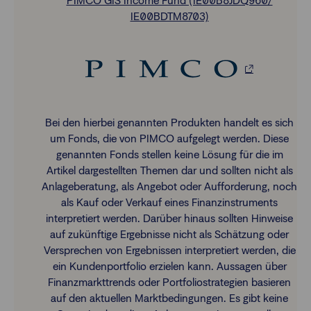
PIMCO GIS Income Fund (IE00B8JDQ960/
IE00BDTM8703)
Bei den hierbei genannten Produkten handelt es sich
um Fonds, die von PIMCO aufgelegt werden. Diese
genannten Fonds stellen keine Lösung für die im
Artikel dargestellten Themen dar und sollten nicht als
Anlageberatung, als Angebot oder Aufforderung, noch
als Kauf oder Verkauf eines Finanzinstruments
interpretiert werden. Darüber hinaus sollten Hinweise
auf zukünftige Ergebnisse nicht als Schätzung oder
Versprechen von Ergebnissen interpretiert werden, die
ein Kundenportfolio erzielen kann. Aussagen über
Finanzmarkttrends oder Portfoliostrategien basieren
auf den aktuellen Marktbedingungen. Es gibt keine