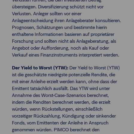
übersteigen. Diversifizierung schützt nicht vor
Verlusten. Anleger sollten vor einer
Anlageentscheidung ihren Anlageberater konsultieren.
Prognosen, Schätzungen und bestimmte hierin
enthaltene Informationen basieren auf proprietärer
Forschung und sollten nicht als Anlageberatung, als
Angebot oder Aufforderung, noch als Kauf oder
Verkauf eines Finanzinstruments interpretiert werden.
Der Yield to Worst (YTW):
Der Yield to Worst (YTW)
ist die geschätzte niedrigste potenzielle Rendite, die
mit einer Anleihe erzielt werden kann, ohne dass der
Emittent tatsächlich ausfällt. Das YTW wird unter
Annahme des Worst-Case-Szenarios berechnet,
indem die Renditen berechnet werden, die erzielt
würden, wenn Rückstellungen, einschließlich
vorzeitiger Rückzahlung, Kündigung oder sinkender
Fonds, vom Emittenten der Anleihe in Anspruch
genommen würden. PIMCO berechnet den