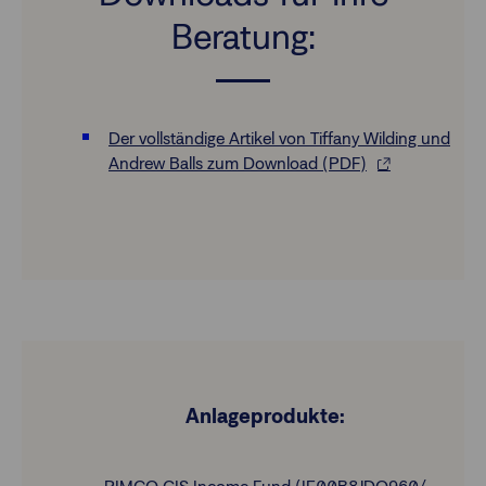
Beratung:
Der vollständige Artikel von Tiffany Wilding und
Andrew Balls zum Download (PDF)
Anlageprodukte: