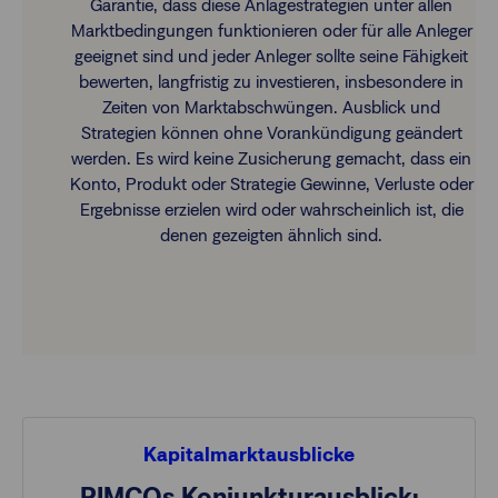
Garantie, dass diese Anlagestrategien unter allen
Marktbedingungen funktionieren oder für alle Anleger
geeignet sind und jeder Anleger sollte seine Fähigkeit
bewerten, langfristig zu investieren, insbesondere in
Zeiten von Marktabschwüngen. Ausblick und
Strategien können ohne Vorankündigung geändert
werden. Es wird keine Zusicherung gemacht, dass ein
Konto, Produkt oder Strategie Gewinne, Verluste oder
Ergebnisse erzielen wird oder wahrscheinlich ist, die
denen gezeigten ähnlich sind.
Kapitalmarktausblicke
PIMCOs Konjunkturausblick: