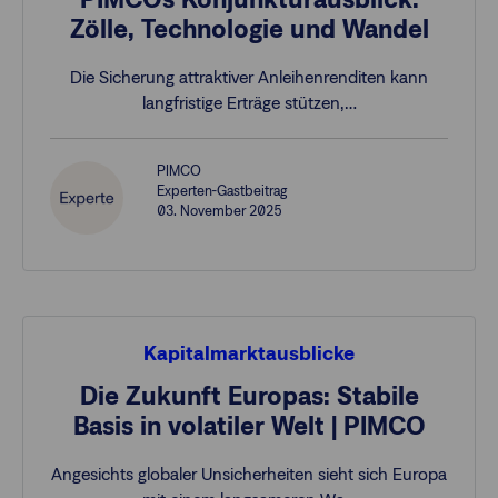
Zölle, Technologie und Wandel
Die Sicherung attraktiver Anleihenrenditen kann
langfristige Erträge stützen,…
PIMCO
Experten-Gastbeitrag
03. November 2025
Kapitalmarktausblicke
Die Zukunft Europas: Stabile
Basis in volatiler Welt | PIMCO
Angesichts globaler Unsicherheiten sieht sich Europa