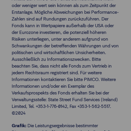
oder weniger wert sein können als zum Zeitpunkt der
Erstanlage. Mögliche Abweichungen bei Performance-
Zahlen sind auf Rundungen zurückzuführen. Der
Fonds kann in Wertpapiere außerhalb der USA oder
der Eurozone investieren, die potenziell höheren
Risiken unterliegen, unter anderem aufgrund von
Schwankungen der betreffenden Währungen und von
politischen und wirtschaftlichen Unsicherheiten.
Ausschließlich zu Informationszwecken. Bitte
beachten Sie, dass nicht alle Fonds zum Vertrieb in
jedem Rechtsraum registriert sind. Für weitere
Informationen kontaktieren Sie bitte PIMCO. Weitere
Informationen und/oder ein Exemplar des
Verkaufsprospekts des Fonds erhalten Sie bei der
Verwaltungsstelle: State Street Fund Services (Ireland)
Limited, Tel. +353-1-776-0142, Fax +353-1-562-5517.
©2024
Grafik:
Die Leistungsergebnisse bestimmter