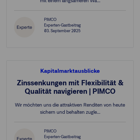
mit einem langsameren Wa…
PIMCO
Experten-Gastbeitrag
03. September 2025
Kapitalmarktausblicke
Zinssenkungen mit Flexibilität &
Qualität navigieren | PIMCO
Wir möchten uns die attraktiven Renditen von heute
sichern und behalten zugle…
PIMCO
Experten-Gastbeitrag