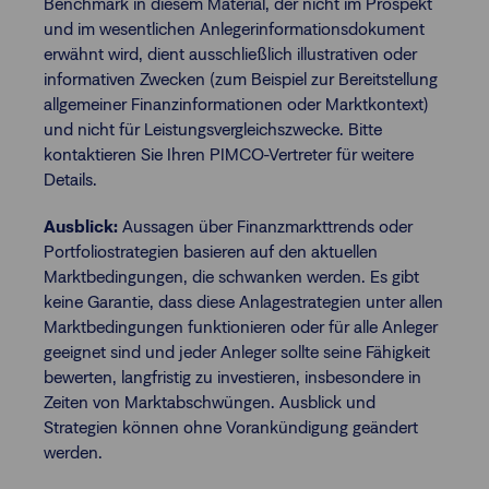
Benchmark in diesem Material, der nicht im Prospekt
und im wesentlichen Anlegerinformationsdokument
erwähnt wird, dient ausschließlich illustrativen oder
informativen Zwecken (zum Beispiel zur Bereitstellung
allgemeiner Finanzinformationen oder Marktkontext)
und nicht für Leistungsvergleichszwecke. Bitte
kontaktieren Sie Ihren PIMCO-Vertreter für weitere
Details.
Ausblick:
Aussagen über Finanzmarkttrends oder
Portfoliostrategien basieren auf den aktuellen
Marktbedingungen, die schwanken werden. Es gibt
keine Garantie, dass diese Anlagestrategien unter allen
Marktbedingungen funktionieren oder für alle Anleger
geeignet sind und jeder Anleger sollte seine Fähigkeit
bewerten, langfristig zu investieren, insbesondere in
Zeiten von Marktabschwüngen. Ausblick und
Strategien können ohne Vorankündigung geändert
werden.