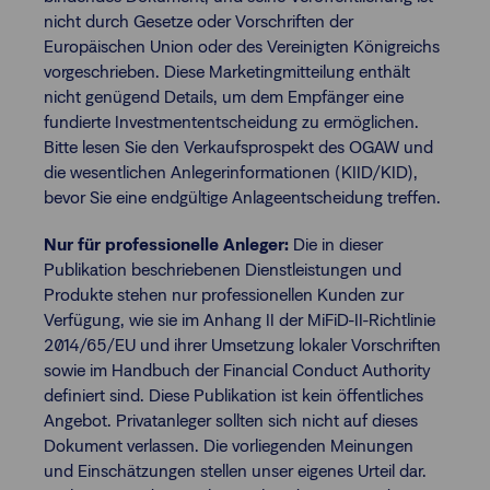
nicht durch Gesetze oder Vorschriften der
Europäischen Union oder des Vereinigten Königreichs
vorgeschrieben. Diese Marketingmitteilung enthält
nicht genügend Details, um dem Empfänger eine
fundierte Investmententscheidung zu ermöglichen.
Bitte lesen Sie den Verkaufsprospekt des OGAW und
die wesentlichen Anlegerinformationen (KIID/KID),
bevor Sie eine endgültige Anlageentscheidung treffen.
Nur für professionelle Anleger:
Die in dieser
Publikation beschriebenen Dienstleistungen und
Produkte stehen nur professionellen Kunden zur
Verfügung, wie sie im Anhang II der MiFiD-II-Richtlinie
2014/65/EU und ihrer Umsetzung lokaler Vorschriften
sowie im Handbuch der Financial Conduct Authority
definiert sind. Diese Publikation ist kein öffentliches
Angebot. Privatanleger sollten sich nicht auf dieses
Dokument verlassen. Die vorliegenden Meinungen
und Einschätzungen stellen unser eigenes Urteil dar.