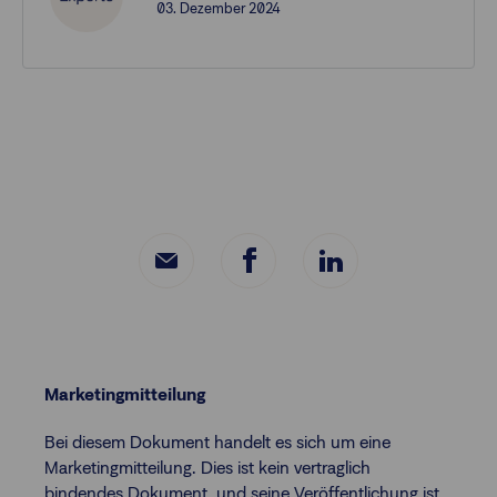
03. Dezember 2024
Marketingmitteilung
Bei diesem Dokument handelt es sich um eine
Marketingmitteilung. Dies ist kein vertraglich
bindendes Dokument, und seine Veröffentlichung ist