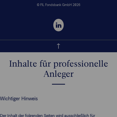
© FIL Fondsbank GmbH 2026
Inhalte für professionelle
Anleger
Wichtiger Hinweis
Der Inhalt der folgenden Seiten wird ausschließlich für