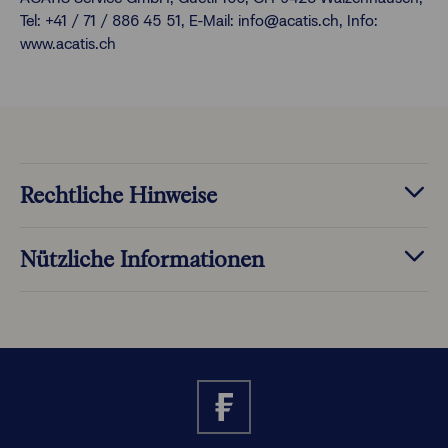
Tel: +41 / 71 / 886 45 51, E-Mail: info@acatis.ch, Info:
www.acatis.ch
Rechtliche Hinweise
Nützliche Informationen