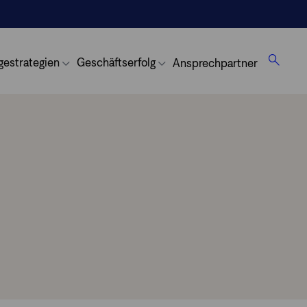
gestrategien
Geschäftserfolg
Ansprechpartner