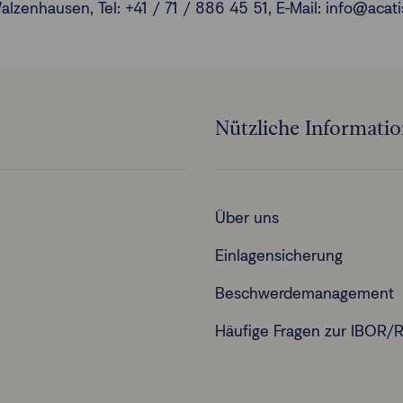
enhausen, Tel: +41 / 71 / 886 45 51, E-Mail: info@acatis
Nützliche Informati
Über uns
Einlagensicherung
Beschwerdemanagement
Häufige Fragen zur IBOR/