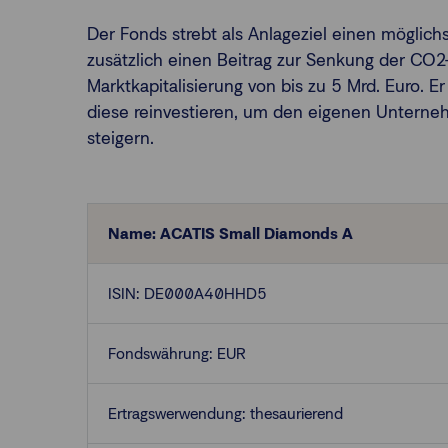
Der Fonds strebt als Anlageziel einen möglic
zusätzlich einen Beitrag zur Senkung der CO2
Marktkapitalisierung von bis zu 5 Mrd. Euro. 
diese reinvestieren, um den eigenen Unternehm
steigern.
Name: ACATIS Small Diamonds A
ISIN: DE000A40HHD5
Fondswährung: EUR
Ertragswerwendung: thesaurierend