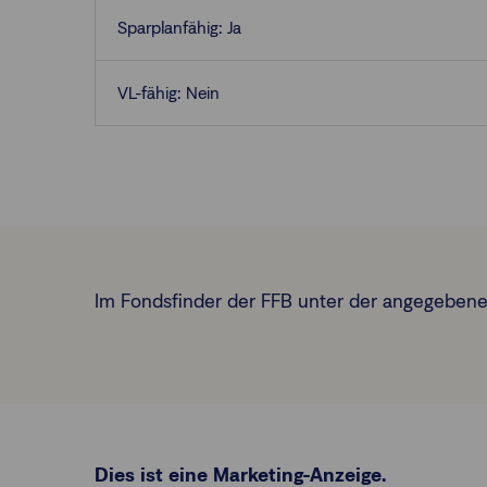
Sparplanfähig: Ja
VL-fähig: Nein
Im Fondsfinder der FFB unter der angegebene
Dies ist eine Marketing-Anzeige.