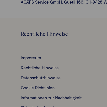
ACATIS Service GmbH, Güetli 166, CH-9428 Walz
Rechtliche Hinweise
Impressum
Rechtliche Hinweise
Datenschutzhinweise
Cookie-Richtlinien
Informationen zur Nachhaltigkeit