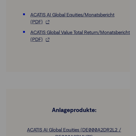
ACATIS AI Global Equities/Monatsbericht
(PDF)
ACATIS Global Value Total Return/Monatsbericht
(PDF)
Anlageprodukte:
ACATIS AI Global Equities (DE000A2DR2L2 /