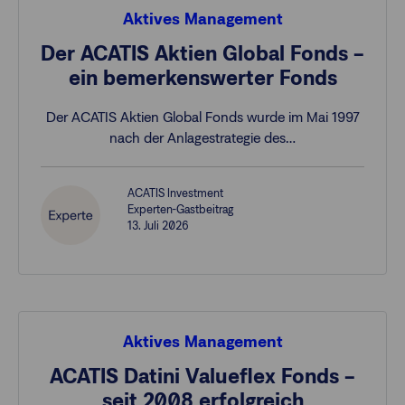
Aktives Management
Der ACATIS Aktien Global Fonds –
ein bemerkenswerter Fonds
Der ACATIS Aktien Global Fonds wurde im Mai 1997
nach der Anlagestrategie des…
ACATIS Investment
Experten-Gastbeitrag
13. Juli 2026
Aktives Management
ACATIS Datini Valueflex Fonds –
seit 2008 erfolgreich