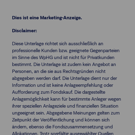
Dies ist eine Marketing-Anzeige.
Disclaimer:
Diese Unterlage richtet sich ausschließlich an
professionelle Kunden bzw. geeignete Gegenparteien
im Sinne des WpHG und ist nicht für Privatkunden
bestimmt. Die Unterlage ist zudem kein Angebot an
Personen, an die sie aus Rechtsgründen nicht
abgegeben werden darf. Die Unterlage dient nur der
Information und ist keine Anlageempfehlung oder
Aufforderung zum Fondskauf. Die dargestellte
Anlagemöglichkeit kann für bestimmte Anleger wegen
ihrer speziellen Anlageziele und finanziellen Situation
ungeeignet sein. Abgegebene Meinungen gelten zum
Zeitpunkt der Veröffentlichung und können sich
ändern, ebenso die Fondszusammensetzung und
Allokationen. Trotz sorgfältig ausgewählter Quellen