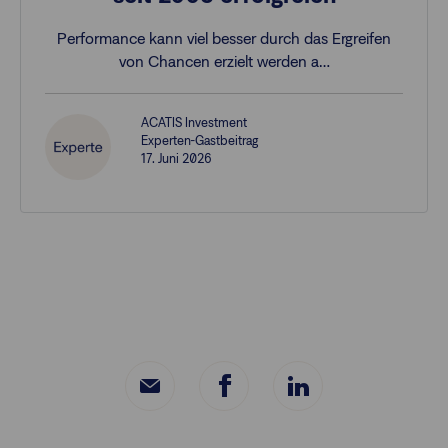
Performance kann viel besser durch das Ergreifen
von Chancen erzielt werden a…
ACATIS Investment
Experten-Gastbeitrag
17. Juni 2026