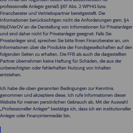
professionelle Anleger gemäß §67 Abs. 2 WPHG bzw.
Finanzberater und Vertriebspartner bereitgestellt. Die
Informationen berücksichtigen nicht die Anforderungen gem. §4
WpDVerOV an die Darstellung von Informationen für Privatanleger
und sind daher nicht für Privatanleger geeignet. Falls Sie
Privatanleger sind, sprechen Sie bitte Ihren Finanzberater an, um
Informationen über die Produkte der Fondsgesellschaften auf den
folgenden Seiten zu erhalten. Die FFB als auch die dargestellten
Partner übernehmen keine Haftung für Schäden, die aus der
unberechtigten oder fehlerhaften Nutzung von Inhalten
entstehen.
Ich habe die oben genannten Bedingungen zur Kenntnis
genommen und akzeptiere diese. Ich rufe Informationen dieser
Website für meinen persönlichen Gebrauch ab. Mit der Auswahl
„Professioneller Anleger“ bestätige ich, dass ich ein institutioneller
Anleger oder Finanzintermediär bin.