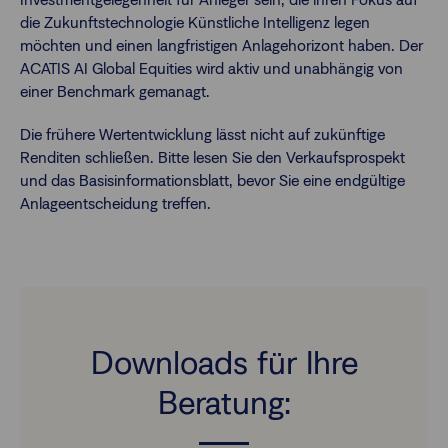
die Zukunftstechnologie Künstliche Intelligenz legen
möchten und einen langfristigen Anlagehorizont haben. Der
ACATIS AI Global Equities wird aktiv und unabhängig von
einer Benchmark gemanagt.
Die frühere Wertentwicklung lässt nicht auf zukünftige
Renditen schließen. Bitte lesen Sie den Verkaufsprospekt
und das Basisinformationsblatt, bevor Sie eine endgültige
Anlageentscheidung treffen.
Downloads für Ihre
Beratung: