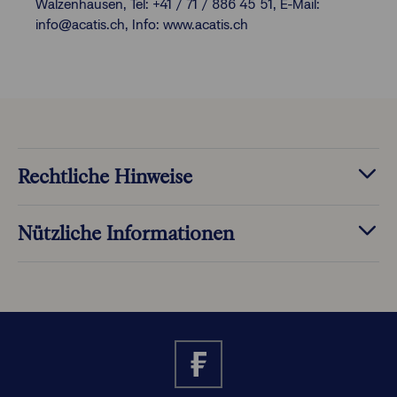
Walzenhausen, Tel: +41 / 71 / 886 45 51, E-Mail:
info@acatis.ch, Info: www.acatis.ch
Rechtliche Hinweise
Nützliche Informationen