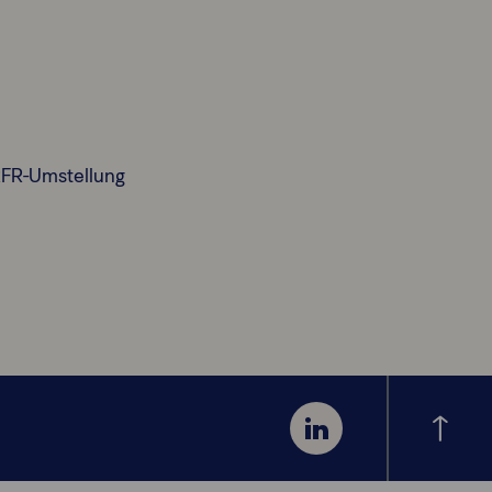
RFR-Umstellung