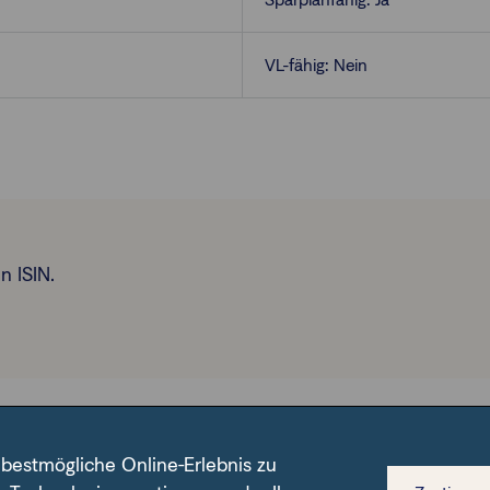
VL-fähig: Nein
n ISIN.
 bestmögliche Online-Erlebnis zu