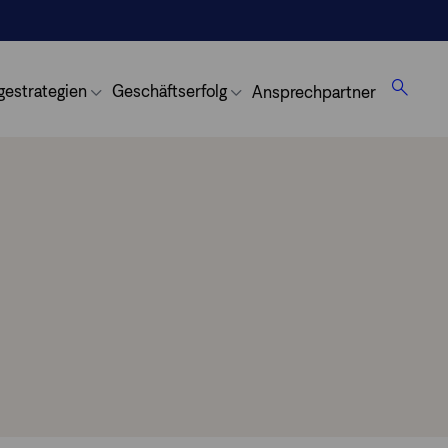
gestrategien
Geschäftserfolg
Ansprechpartner