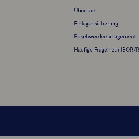
Über uns
Einlagensicherung
Beschwerdemanagement
Häufige Fragen zur IBOR/