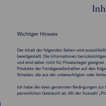
Inh
Wichtiger Hinweis
Der Inhalt der folgenden Seiten wird ausschlie
bereitgestellt. Die Informationen berücksichti
und sind daher nicht für Privatanleger geeignet.
Produkte der Fondsgesellschaften auf den folge
Schäden, die aus der unberechtigten oder fehl
Ich habe die oben genannten Bedingungen zur K
persönlichen Gebrauch ab. Mit der Auswahl „Profe