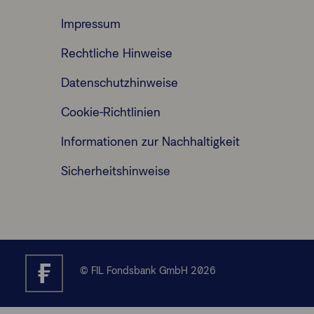
Impressum
Rechtliche Hinweise
Datenschutzhinweise
Cookie-Richtlinien
Informationen zur Nachhaltigkeit
Sicherheitshinweise
© FIL Fondsbank GmbH 2026