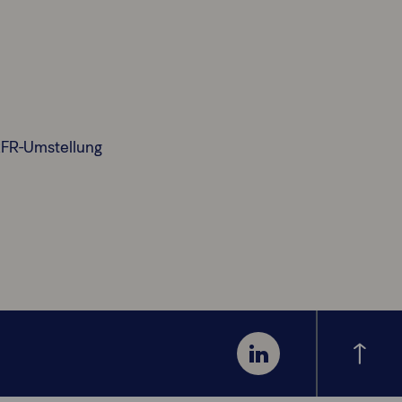
RFR-Umstellung