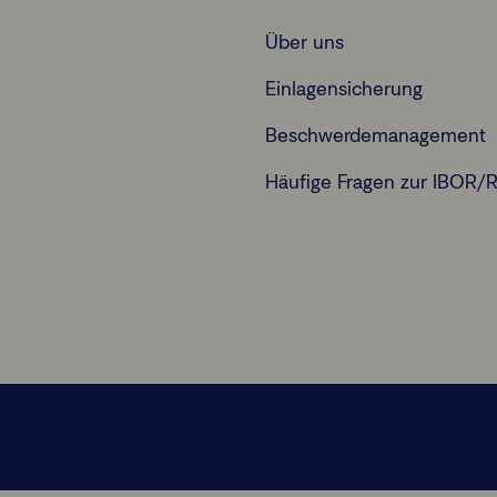
Über uns
Einlagensicherung
Beschwerdemanagement
Häufige Fragen zur IBOR/