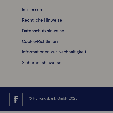
Impressum
Rechtliche Hinweise
Datenschutzhinweise
Cookie-Richtlinien
Informationen zur Nachhaltigkeit
Sicherheitshinweise
© FIL Fondsbank GmbH 2026