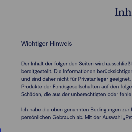
Inh
Wichtiger Hinweis
Der Inhalt der folgenden Seiten wird ausschlie
bereitgestellt. Die Informationen berücksichti
und sind daher nicht für Privatanleger geeignet.
Produkte der Fondsgesellschaften auf den folge
Schäden, die aus der unberechtigten oder fehl
Ich habe die oben genannten Bedingungen zur K
persönlichen Gebrauch ab. Mit der Auswahl „Profe