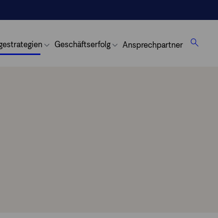
gestrategien
Geschäftserfolg
Ansprechpartner