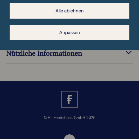
Alle ablehnen
Anpassen
Rechtliche Hinweise
Nützliche Informationen
© FIL Fondsbank GmbH 2026