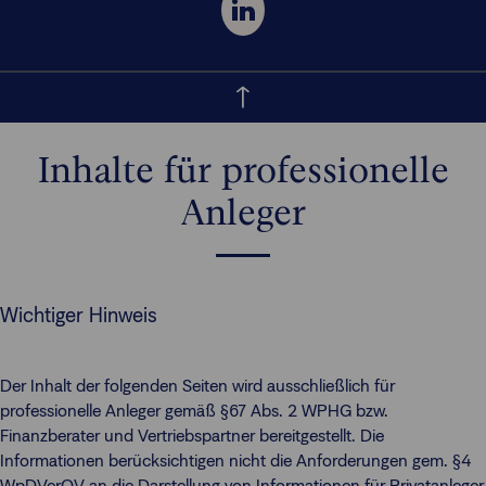
Inhalte für professionelle
Anleger
Wichtiger Hinweis
Der Inhalt der folgenden Seiten wird ausschließlich für
professionelle Anleger gemäß §67 Abs. 2 WPHG bzw.
Finanzberater und Vertriebspartner bereitgestellt. Die
Informationen berücksichtigen nicht die Anforderungen gem. §4
WpDVerOV an die Darstellung von Informationen für Privatanleger