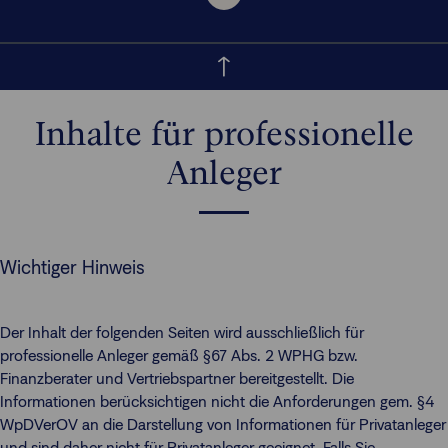
Inhalte für professionelle
Anleger
Wichtiger Hinweis
Der Inhalt der folgenden Seiten wird ausschließlich für
professionelle Anleger gemäß §67 Abs. 2 WPHG bzw.
Finanzberater und Vertriebspartner bereitgestellt. Die
Informationen berücksichtigen nicht die Anforderungen gem. §4
WpDVerOV an die Darstellung von Informationen für Privatanleger
und sind daher nicht für Privatanleger geeignet. Falls Sie