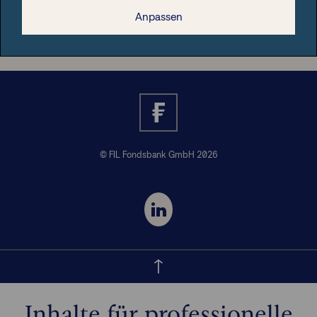
Nützliche Informationen
Anpassen
© FIL Fondsbank GmbH 2026
Inhalte für professionelle