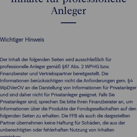
Anleger
Wichtiger Hinweis
Der Inhalt der folgenden Seiten wird ausschließlich für
professionelle Anleger gemäß §67 Abs. 2 WPHG bzw.
Finanzberater und Vertriebspartner bereitgestellt. Die
Informationen berücksichtigen nicht die Anforderungen gem. §4
WpDVerOV an die Darstellung von Informationen für Privatanleger
und sind daher nicht für Privatanleger geeignet. Falls Sie
Privatanleger sind, sprechen Sie bitte Ihren Finanzberater an, um
Informationen über die Produkte der Fondsgesellschaften auf den
folgenden Seiten zu erhalten. Die FFB als auch die dargestellten
Partner übernehmen keine Haftung für Schäden, die aus der
unberechtigten oder fehlerhaften Nutzung von Inhalten
entstehen.