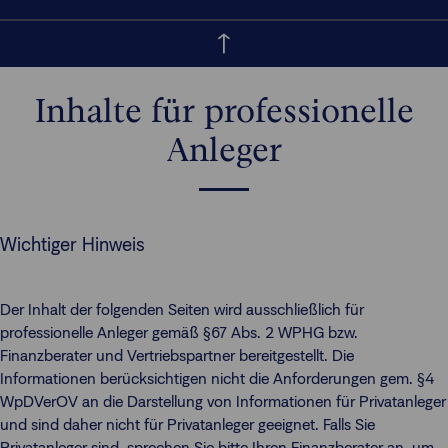
Inhalte für professionelle
Anleger
Wichtiger Hinweis
Der Inhalt der folgenden Seiten wird ausschließlich für
professionelle Anleger gemäß §67 Abs. 2 WPHG bzw.
Finanzberater und Vertriebspartner bereitgestellt. Die
Informationen berücksichtigen nicht die Anforderungen gem. §4
WpDVerOV an die Darstellung von Informationen für Privatanleger
und sind daher nicht für Privatanleger geeignet. Falls Sie
Privatanleger sind, sprechen Sie bitte Ihren Finanzberater an, um