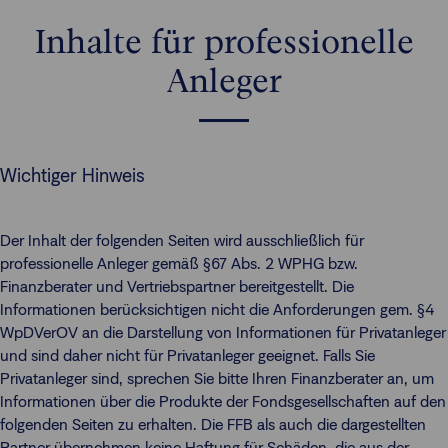
Inhalte für professionelle
Anleger
Wichtiger Hinweis
Der Inhalt der folgenden Seiten wird ausschließlich für
professionelle Anleger gemäß §67 Abs. 2 WPHG bzw.
Finanzberater und Vertriebspartner bereitgestellt. Die
Informationen berücksichtigen nicht die Anforderungen gem. §4
WpDVerOV an die Darstellung von Informationen für Privatanleger
und sind daher nicht für Privatanleger geeignet. Falls Sie
Privatanleger sind, sprechen Sie bitte Ihren Finanzberater an, um
Informationen über die Produkte der Fondsgesellschaften auf den
folgenden Seiten zu erhalten. Die FFB als auch die dargestellten
Partner übernehmen keine Haftung für Schäden, die aus der