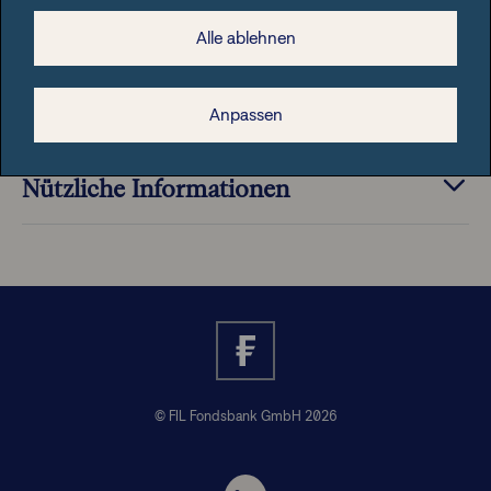
Alle ablehnen
Anpassen
Rechtliche Hinweise
Nützliche Informationen
© FIL Fondsbank GmbH 2026