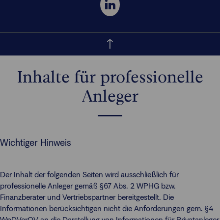
Inhalte für professionelle
Anleger
Wichtiger Hinweis
Der Inhalt der folgenden Seiten wird ausschließlich für
professionelle Anleger gemäß §67 Abs. 2 WPHG bzw.
Finanzberater und Vertriebspartner bereitgestellt. Die
Informationen berücksichtigen nicht die Anforderungen gem. §4
WpDVerOV an die Darstellung von Informationen für Privatanleger