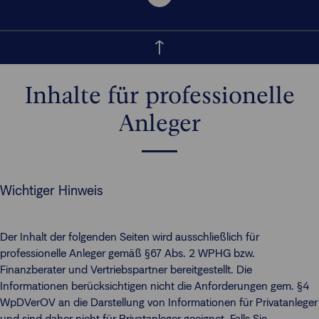
Inhalte für professionelle
Anleger
Wichtiger Hinweis
Der Inhalt der folgenden Seiten wird ausschließlich für
professionelle Anleger gemäß §67 Abs. 2 WPHG bzw.
Finanzberater und Vertriebspartner bereitgestellt. Die
Informationen berücksichtigen nicht die Anforderungen gem. §4
WpDVerOV an die Darstellung von Informationen für Privatanleger
und sind daher nicht für Privatanleger geeignet. Falls Sie