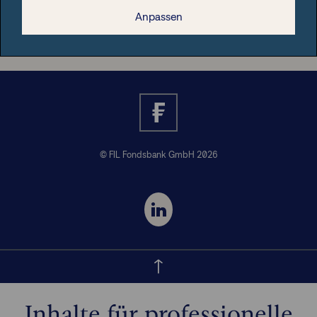
Nützliche Informationen
Anpassen
© FIL Fondsbank GmbH 2026
Inhalte für professionelle