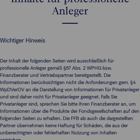
Anleger
Wichtiger Hinweis
Der Inhalt der folgenden Seiten wird ausschließlich für
professionelle Anleger gemäß §67 Abs. 2 WPHG bzw.
Finanzberater und Vertriebspartner bereitgestellt. Die
Informationen berücksichtigen nicht die Anforderungen gem. §4
WpDVerOV an die Darstellung von Informationen für Privatanleger
und sind daher nicht für Privatanleger geeignet. Falls Sie
Privatanleger sind, sprechen Sie bitte Ihren Finanzberater an, um
Informationen über die Produkte der Fondsgesellschaften auf den
folgenden Seiten zu erhalten. Die FFB als auch die dargestellten
Partner übernehmen keine Haftung für Schäden, die aus der
unberechtigten oder fehlerhaften Nutzung von Inhalten
entstehen.