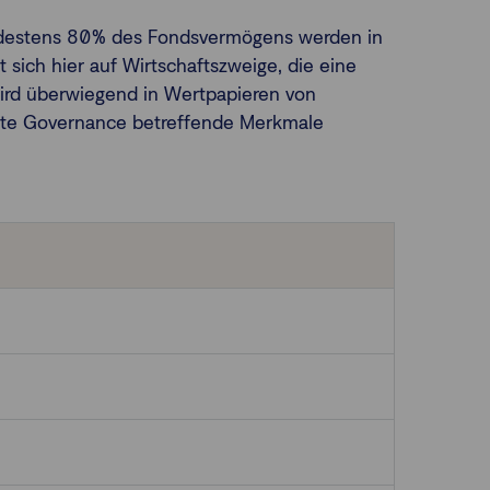
Mindestens 80% des Fondsvermögens werden in
 sich hier auf Wirtschaftszweige, die eine
ird überwiegend in Wertpapieren von
orate Governance betreffende Merkmale