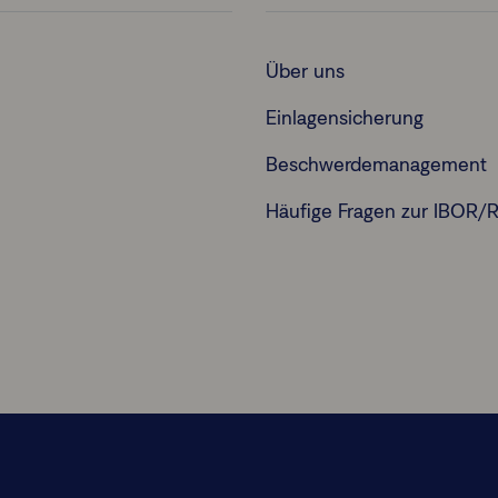
Über uns
Einlagensicherung
Beschwerdemanagement
Häufige Fragen zur IBOR/