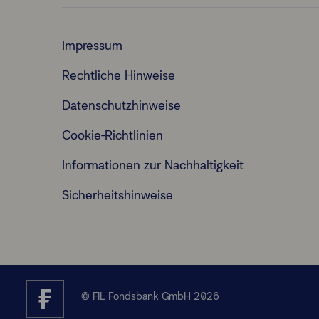
Impressum
Rechtliche Hinweise
Datenschutzhinweise
Cookie-Richtlinien
Informationen zur Nachhaltigkeit
Sicherheitshinweise
© FIL Fondsbank GmbH 2026