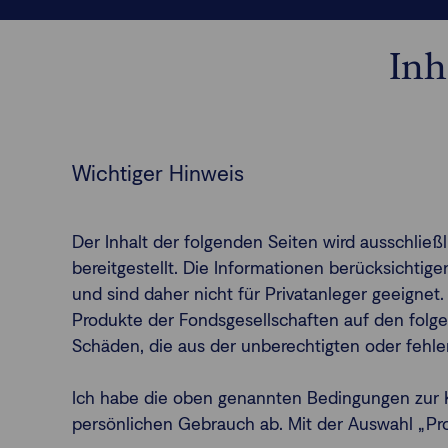
Inh
Wichtiger Hinweis
Der Inhalt der folgenden Seiten wird ausschlie
bereitgestellt. Die Informationen berücksichti
und sind daher nicht für Privatanleger geeignet.
Produkte der Fondsgesellschaften auf den folge
Schäden, die aus der unberechtigten oder fehl
Ich habe die oben genannten Bedingungen zur K
persönlichen Gebrauch ab. Mit der Auswahl „Profe