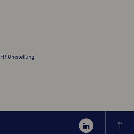
RFR-Umstellung