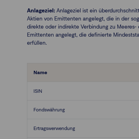
Anlageziel:
Anlageziel ist ein überdurchschn
Aktien von Emittenten angelegt, die in der so
direkte oder indirekte Verbindung zu Meeres
Emittenten angelegt, die definierte Mindests
erfüllen.
Name
ISIN
Fondswährung
Ertragswerwendung