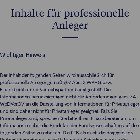
Inhalte für professionelle
Anleger
Wichtiger Hinweis
Der Inhalt der folgenden Seiten wird ausschließlich für
professionelle Anleger gemäß §67 Abs. 2 WPHG bzw.
Finanzberater und Vertriebspartner bereitgestellt. Die
Informationen berücksichtigen nicht die Anforderungen gem. §4
WpDVerOV an die Darstellung von Informationen für Privatanleger
und sind daher nicht für Privatanleger geeignet. Falls Sie
Privatanleger sind, sprechen Sie bitte Ihren Finanzberater an, um
Informationen über die Produkte der Fondsgesellschaften auf den
folgenden Seiten zu erhalten. Die FFB als auch die dargestellten
Partner übernehmen keine Haftung für Schäden, die aus der