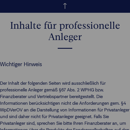
Inhalte für professionelle
Anleger
Wichtiger Hinweis
Der Inhalt der folgenden Seiten wird ausschließlich für
professionelle Anleger gemäß §67 Abs. 2 WPHG bzw.
Finanzberater und Vertriebspartner bereitgestellt. Die
Informationen berücksichtigen nicht die Anforderungen gem. §4
WpDVerOV an die Darstellung von Informationen für Privatanleger
und sind daher nicht für Privatanleger geeignet. Falls Sie
Privatanleger sind, sprechen Sie bitte Ihren Finanzberater an, um
Informationen über die Produkte der Fondsgesellschaften auf den