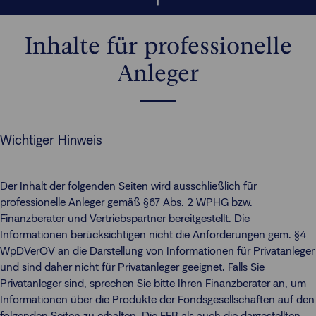
Inhalte für professionelle
Anleger
Wichtiger Hinweis
Der Inhalt der folgenden Seiten wird ausschließlich für
professionelle Anleger gemäß §67 Abs. 2 WPHG bzw.
Finanzberater und Vertriebspartner bereitgestellt. Die
Informationen berücksichtigen nicht die Anforderungen gem. §4
WpDVerOV an die Darstellung von Informationen für Privatanleger
und sind daher nicht für Privatanleger geeignet. Falls Sie
Privatanleger sind, sprechen Sie bitte Ihren Finanzberater an, um
Informationen über die Produkte der Fondsgesellschaften auf den
folgenden Seiten zu erhalten. Die FFB als auch die dargestellten