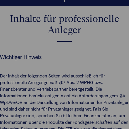
Inhalte für professionelle
Anleger
Wichtiger Hinweis
Der Inhalt der folgenden Seiten wird ausschließlich für
professionelle Anleger gemäß §67 Abs. 2 WPHG bzw.
Finanzberater und Vertriebspartner bereitgestellt. Die
Informationen berücksichtigen nicht die Anforderungen gem. §4
WpDVerOV an die Darstellung von Informationen für Privatanleger
und sind daher nicht für Privatanleger geeignet. Falls Sie
Privatanleger sind, sprechen Sie bitte Ihren Finanzberater an, um
Informationen über die Produkte der Fondsgesellschaften auf den
folgenden Seiten zu erhalten. Die FFB als auch die dargestellten