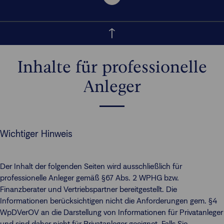
Inhalte für professionelle
Anleger
Wichtiger Hinweis
Der Inhalt der folgenden Seiten wird ausschließlich für
professionelle Anleger gemäß §67 Abs. 2 WPHG bzw.
Finanzberater und Vertriebspartner bereitgestellt. Die
Informationen berücksichtigen nicht die Anforderungen gem. §4
WpDVerOV an die Darstellung von Informationen für Privatanleger
und sind daher nicht für Privatanleger geeignet. Falls Sie