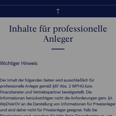
Inhalte für professionelle
Anleger
Wichtiger Hinweis
Der Inhalt der folgenden Seiten wird ausschließlich für
professionelle Anleger gemäß §67 Abs. 2 WPHG bzw.
Finanzberater und Vertriebspartner bereitgestellt. Die
Informationen berücksichtigen nicht die Anforderungen gem. §4
WpDVerOV an die Darstellung von Informationen für Privatanleger
und sind daher nicht für Privatanleger geeignet. Falls Sie
Privatanleger sind, sprechen Sie bitte Ihren Finanzberater an, um