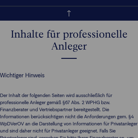
Inhalte für professionelle
Anleger
Wichtiger Hinweis
Der Inhalt der folgenden Seiten wird ausschließlich für
professionelle Anleger gemäß §67 Abs. 2 WPHG bzw.
Finanzberater und Vertriebspartner bereitgestellt. Die
Informationen berücksichtigen nicht die Anforderungen gem. §4
WpDVerOV an die Darstellung von Informationen für Privatanleger
und sind daher nicht für Privatanleger geeignet. Falls Sie
Privatanleger sind, sprechen Sie bitte Ihren Finanzberater an, um