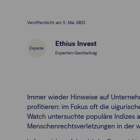
Veröffentlicht am 5. Mai 2023
Ethius Invest
Experten-Gastbeitrag
Immer wieder Hinweise auf Unterneh
profitieren: im Fokus oft die uigurisc
Watch untersuchte populäre Indizes 
Menschenrechtsverletzungen in der w