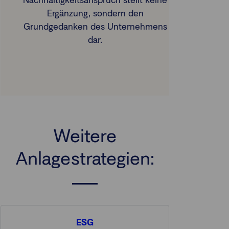
Nachhaltigkeitsanspruch stellt keine
Ergänzung, sondern den
Grundgedanken des Unternehmens
dar.
Weitere
Anlagestrategien:
ESG