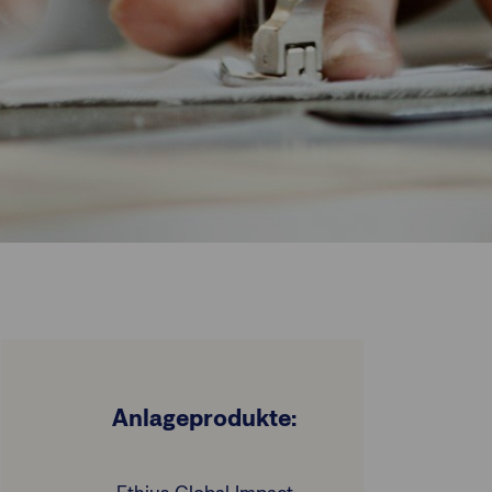
Anlageprodukte: