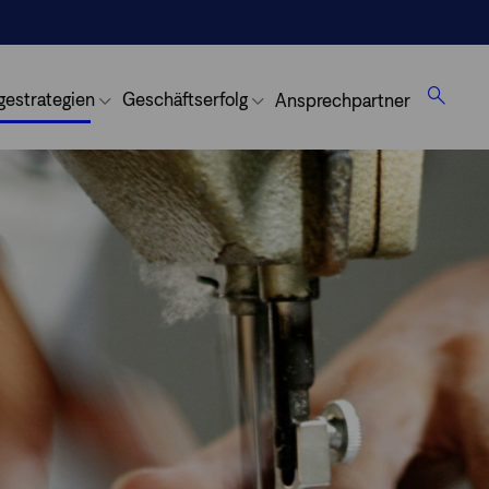
gestrategien
Geschäftserfolg
Ansprechpartner