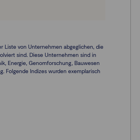
er Liste von Unternehmen abgeglichen, die
olviert sind. Diese Unternehmen sind in
onik, Energie, Genomforschung, Bauwesen
. Folgende Indizes wurden exemplarisch