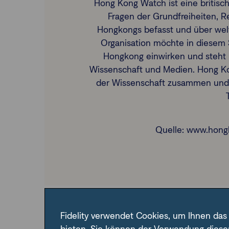
Hong Kong Watch ist eine britisch
Fragen der Grundfreiheiten, R
Hongkongs befasst und über welt
Organisation möchte in diesem 
Hongkong einwirken und steht i
Wissenschaft und Medien. Hong Ko
der Wissenschaft zusammen und v
Quelle: www.hong
Fidelity verwendet Cookies, um Ihnen das