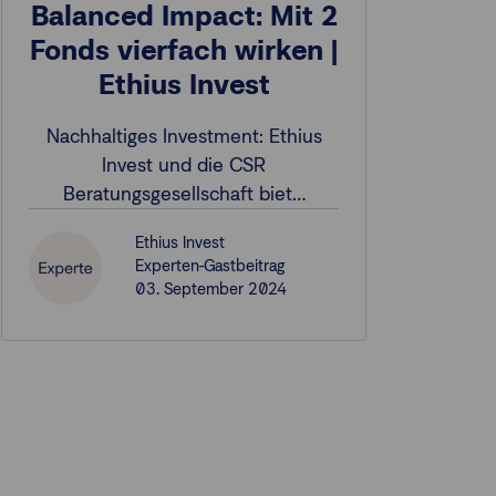
Balanced Impact: Mit 2
Fonds vierfach wirken |
Ethius Invest
Nachhaltiges Investment: Ethius
Invest und die CSR
Beratungsgesellschaft biet…
Ethius Invest
Experten-Gastbeitrag
03. September 2024